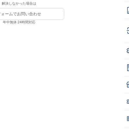
解決しなかった場合は
フォームでお問い合わせ
年中無休 24時間対応