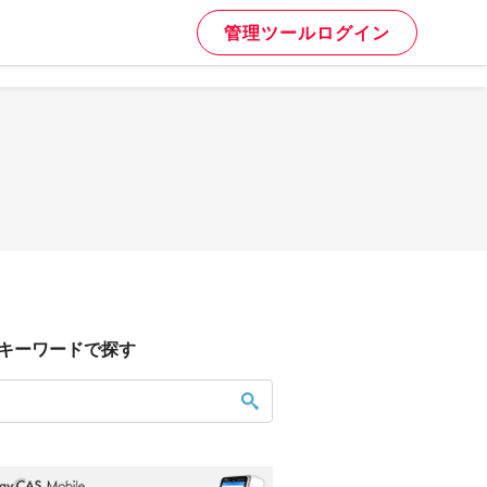
管理ツールログイン
キーワードで探す