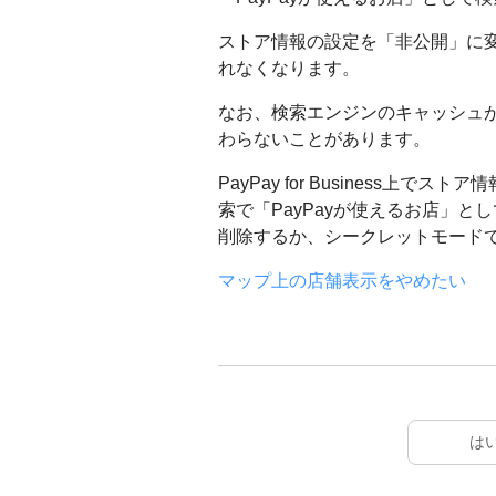
ストア情報の設定を「非公開」に変更
れなくなります。
なお、検索エンジンのキャッシュ
わらないことがあります。
PayPay for Business上
索で「PayPayが使えるお店」
削除するか、シークレットモード
マップ上の店舗表示をやめたい
は