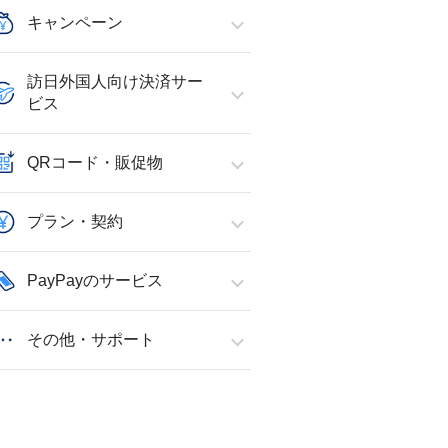
キャンペーン
訪日外国人向け決済サー
ビス
QRコード・販促物
プラン・契約
PayPayのサービス
その他・サポート