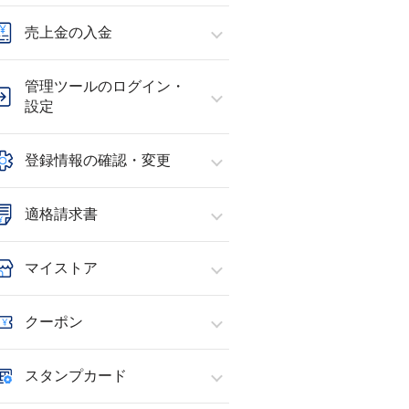
売上金の入金
管理ツールのログイン・
設定
登録情報の確認・変更
適格請求書
マイストア
クーポン
スタンプカード