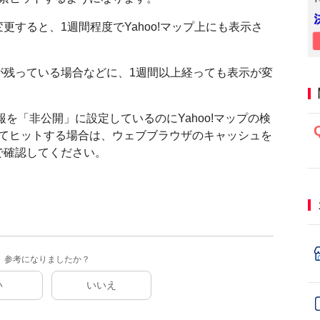
すると、1週間程度でYahoo!マップ上にも表示さ
が残っている場合などに、1週間以上経っても表示が変
でストア情報を「非公開」に設定しているのにYahoo!マップの検
としてヒットする場合は、ウェブブラウザのキャッシュを
で確認してください。
参考になりましたか？
い
いいえ