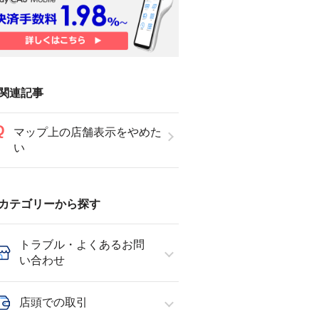
関連記事
マップ上の店舗表示をやめた
い
カテゴリーから探す
トラブル・よくあるお問
い合わせ
店頭での取引