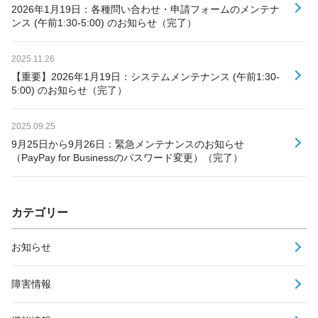
2026年1月19日：各種問い合わせ・申請フォームのメンテナ
ンス (午前1:30-5:00) のお知らせ（完了）
2025.11.26
【重要】2026年1月19日：システムメンテナンス (午前1:30-
5:00) のお知らせ（完了）
2025.09.25
9月25日から9月26日：緊急メンテナンスのお知らせ
（PayPay for Businessのパスワード変更）（完了）
カテゴリー
お知らせ
障害情報