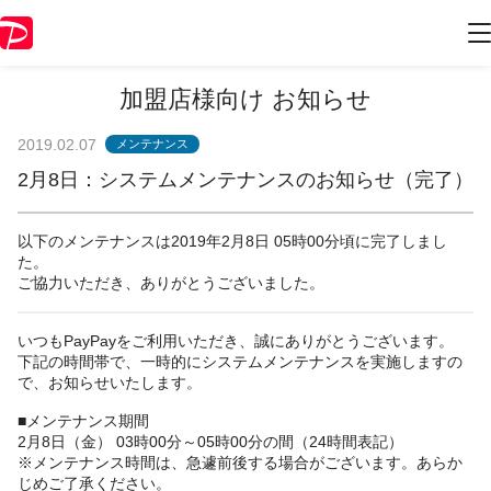
加盟店様向け お知らせ
2019.02.07
メンテナンス
2月8日：システムメンテナンスのお知らせ（完了）
以下のメンテナンスは2019年2月8日 05時00分頃に完了しまし
た。
ご協力いただき、ありがとうございました。
いつもPayPayをご利用いただき、誠にありがとうございます。
下記の時間帯で、一時的にシステムメンテナンスを実施しますの
で、お知らせいたします。
■メンテナンス期間
2月8日（金） 03時00分～05時00分の間（24時間表記）
※メンテナンス時間は、急遽前後する場合がございます。あらか
じめご了承ください。