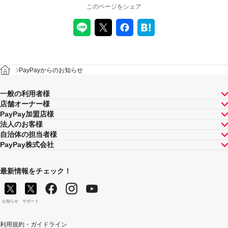
このページをシェア
PayPayからのお知らせ
一般の利用者様
店舗オーナー様
PayPay加盟店様
法人のお客様
自治体の担当者様
PayPay株式会社
最新情報をチェック！
お知らせ
サポート
利用規約・ガイドライン