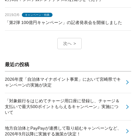
2019/2/6
キャンペーン・特典
「第2弾 100億円キャンペーン」の記者発表会を開催しました
次へ
最近の投稿
2026年度「自治体マイナポイント事業」において宮崎県でキ
ャンペーンの実施が決定
「対象銀行をはじめてチャージ用口座に登録し、チャージ＆
支払いで最大500ポイントもらえるキャンペーン」実施につ
いて
地方自治体とPayPayが連携して取り組むキャンペーンなど、
2026年9月以降に実施する施策が決定！