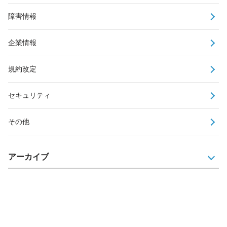
障害情報
企業情報
規約改定
セキュリティ
その他
アーカイブ