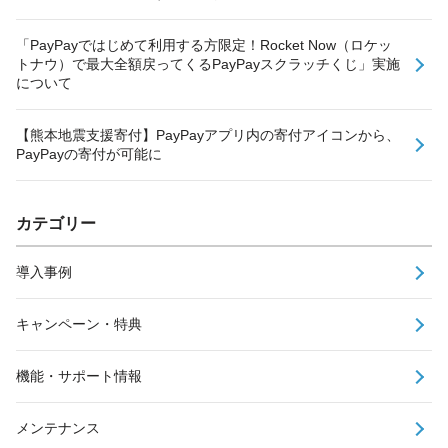
「PayPayではじめて利用する方限定！Rocket Now（ロケッ
トナウ）で最大全額戻ってくるPayPayスクラッチくじ」実施
について
【熊本地震支援寄付】PayPayアプリ内の寄付アイコンから、
PayPayの寄付が可能に
カテゴリー
導入事例
キャンペーン・特典
機能・サポート情報
メンテナンス