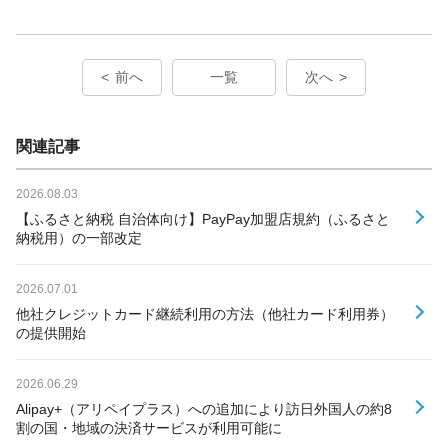
前へ
一覧
次へ
関連記事
2026.08.03
【ふるさと納税 自治体向け】PayPay加盟店規約（ふるさと
納税用）の一部改定
2026.07.01
他社クレジットカード継続利用の方法（他社カード利用券）
の提供開始
2026.06.29
Alipay+（アリペイプラス）への追加により訪日外国人の約8
割の国・地域の決済サービスが利用可能に