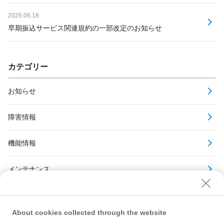
2026.06.18
早期振込サービス関連規約の一部改定のお知らせ
カテゴリー
お知らせ
障害情報
機能情報
メンテナンス
アーカイブ
About cookies collected through the website