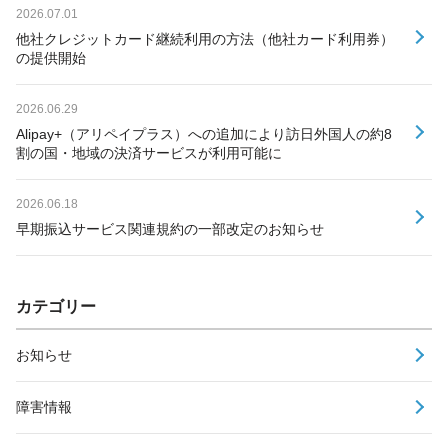
2026.07.01
他社クレジットカード継続利用の方法（他社カード利用券）
の提供開始
2026.06.29
Alipay+（アリペイプラス）への追加により訪日外国人の約8
割の国・地域の決済サービスが利用可能に
2026.06.18
早期振込サービス関連規約の一部改定のお知らせ
カテゴリー
お知らせ
障害情報