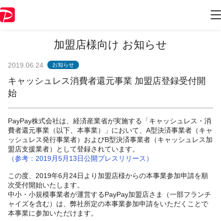
加盟店様向け お知らせ
2019.06.24
お知らせ
キャッシュレス消費者還元事業 加盟店登録受付開
始
PayPay株式会社は、経済産業省が実施する「キャッシュレス・消
費者還元事業（以下、本事業）」において、A型決済事業者（キャ
ッシュレス発行事業者）およびB型決済事業者（キャッシュレス加
盟店支援業者）として登録されています。
（参考：2019月5月13日公開プレスリリース）
この度、2019年6月24日より加盟店様からの本事業参加申請を順
次受付開始いたします。
中小・小規模事業者が運営するPayPay加盟店さま（一部フランチ
ャイズを含む）は、弊社所定の本事業参加申請をいただくことで
本事業に参加いただけます。