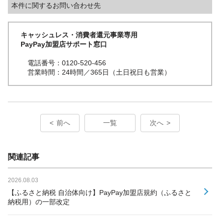
本件に関するお問い合わせ先
キャッシュレス・消費者還元事業専用
PayPay加盟店サポート窓口
電話番号：0120-520-456
営業時間：24時間／365日（土日祝日も営業）
前へ
一覧
次へ
関連記事
2026.08.03
【ふるさと納税 自治体向け】PayPay加盟店規約（ふるさと
納税用）の一部改定