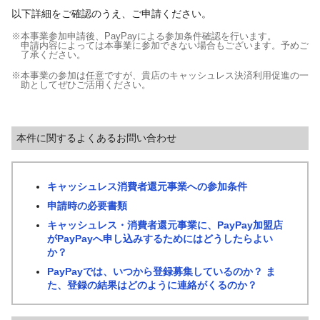
以下詳細をご確認のうえ、ご申請ください。
※本事業参加申請後、PayPayによる参加条件確認を行います。
申請内容によっては本事業に参加できない場合もございます。予めご
了承ください。
※本事業の参加は任意ですが、貴店のキャッシュレス決済利用促進の一
助としてぜひご活用ください。
本件に関するよくあるお問い合わせ
キャッシュレス消費者還元事業への参加条件
申請時の必要書類
キャッシュレス・消費者還元事業に、PayPay加盟店
がPayPayへ申し込みするためにはどうしたらよい
か？
PayPayでは、いつから登録募集しているのか？ ま
た、登録の結果はどのように連絡がくるのか？