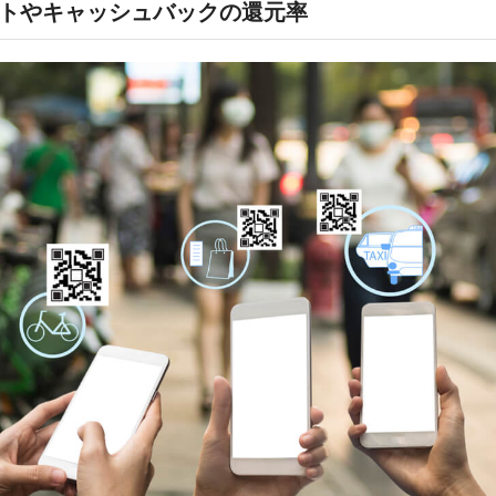
イントやキャッシュバックの還元率