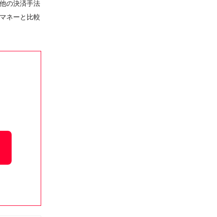
他の決済手法
マネーと比較