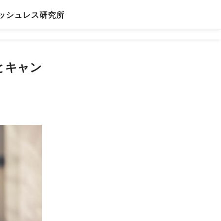
ッシュレス研究所
とキャン