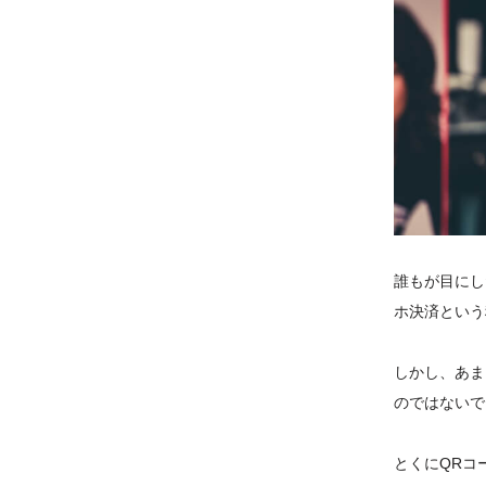
誰もが目にし
ホ決済という
しかし、あま
のではないで
とくにQRコ