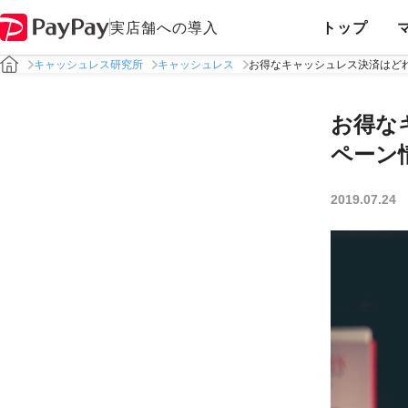
実店舗への導入
トップ
キャッシュレス研究所
キャッシュレス
お得なキャッシュレス決済はど
お得な
ペーン
2019.07.24