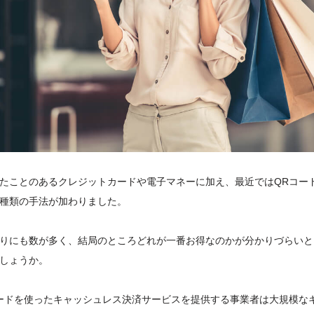
たことのあるクレジットカードや電子マネーに加え、最近ではQRコー
種類の手法が加わりました。
りにも数が多く、結局のところどれが一番お得なのかが分かりづらいと
しょうか。
ードを使ったキャッシュレス決済サービスを提供する事業者は大規模な