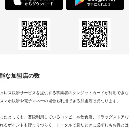
用可能な加盟店の数
ュレス決済サービスを提供する事業者のクレジットカードが利用できな
スマホ決済や電子マネーの場合も利用できる加盟店は異なります。
ったとしても、普段利用しているコンビニや飲食店、ドラッグストアな
れるポイントも貯まりづらく、トータルで見たときに必ずしもお得とは