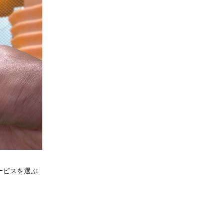
ービスを選ぶ