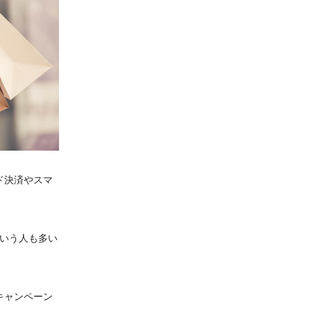
ド決済やスマ
いう人も多い
キャンペーン