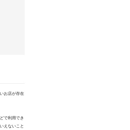
いお店が存在
どで利用でき
いえないこと