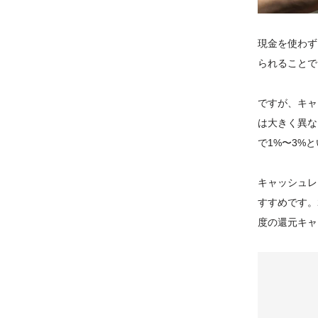
現金を使わず
られることで
ですが、キャ
は大きく異な
で1%〜3%
キャッシュレ
すすめです。2
度の還元キャ