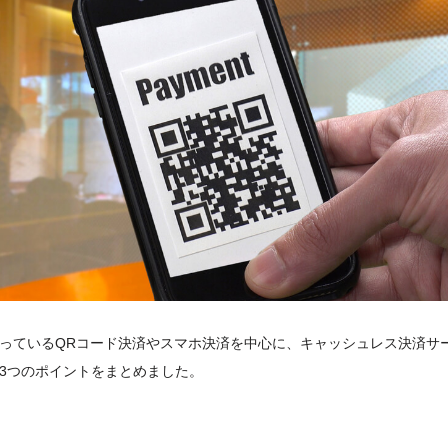
っているQRコード決済やスマホ決済を中心に、キャッシュレス決済サ
3つのポイントをまとめました。