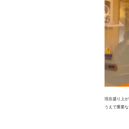
現在盛り上が
うえで重要な