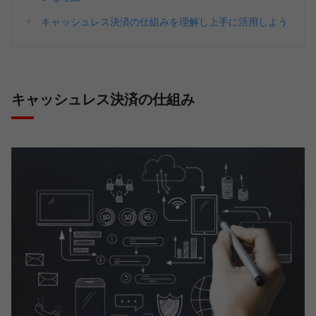
キャッシュレス決済の仕組みを理解し上手に活用しよう
キャッシュレス決済の仕組み