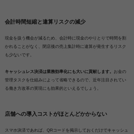
会計時間短縮と違算リスクの減少
現金を扱う機会が減るため、会計時に現金のやりとりで時間を割
かれることがなく、閉店後の売上集計時に違算が発生するリスク
も少ないです。
キャッシュレス決済は業務効率化にも大いに貢献します。
お金の
管理タスクを仕組みによって省略できるので、近年注目されてい
る働き方改革の実現にも効果的といえるでしょう。
店舗への導入コストがほとんどかからない
スマホ決済であれば、QRコードを掲示しておくだけでキャッシュ