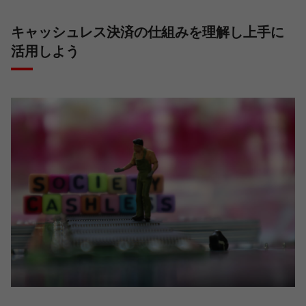
キャッシュレス決済の仕組みを理解し上手に
活用しよう