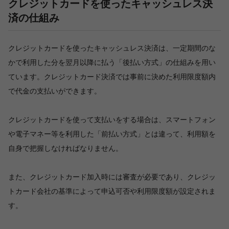
クレジットカードを使ったキャッシュレス決
済の仕組み
クレジットカードを使ったキャッシュレス決済は、一定期間のな
かで利用した分を翌月以降に払う「後払い方式」の仕組みを用い
ています。クレジットカード決済では事前に決めた利用限度額内
で代金の支払いができます。
クレジットカードを使って支払いをする場合は、スマートフォン
や電子マネー等を利用した「前払い方式」とは違って、利用額を
自身で把握しなければなりません。
また、クレジットカード加入時には審査が必要であり、クレジッ
トカード会社の基準によって申込可否や利用限度額が設定されま
す。