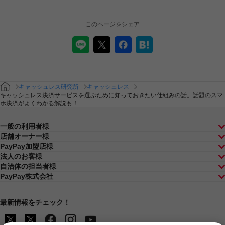
このページをシェア
キャッシュレス研究所
キャッシュレス
キャッシュレス決済サービスを選ぶために知っておきたい仕組みの話。話題のスマ
ホ決済がよくわかる解説も！
一般の利用者様
店舗オーナー様
PayPay加盟店様
法人のお客様
自治体の担当者様
PayPay株式会社
最新情報をチェック！