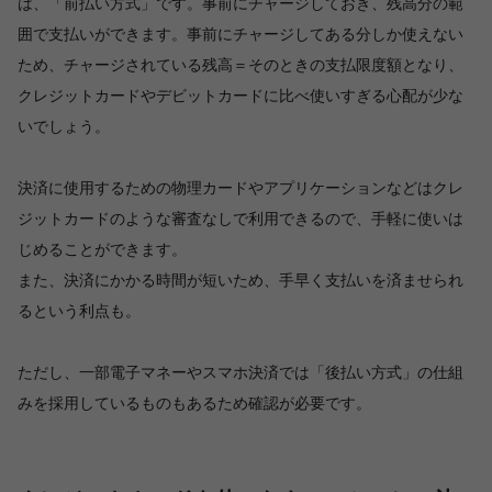
は、「前払い方式」です。事前にチャージしておき、残高分の範
囲で支払いができます。事前にチャージしてある分しか使えない
ため、チャージされている残高＝そのときの支払限度額となり、
クレジットカードやデビットカードに比べ使いすぎる心配が少な
いでしょう。
決済に使用するための物理カードやアプリケーションなどはクレ
ジットカードのような審査なしで利用できるので、手軽に使いは
じめることができます。
また、決済にかかる時間が短いため、手早く支払いを済ませられ
るという利点も。
ただし、一部電子マネーやスマホ決済では「後払い方式」の仕組
みを採用しているものもあるため確認が必要です。