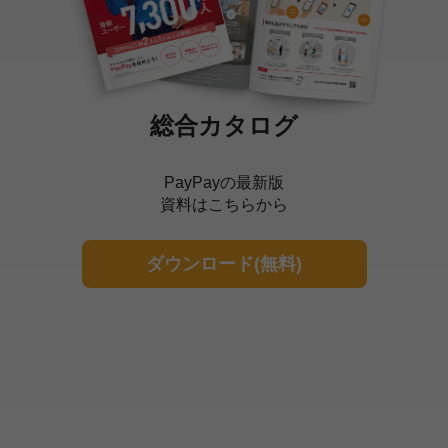
総合カタログ
PayPayの最新版
資料はこちらから
ダウンロード(無料)