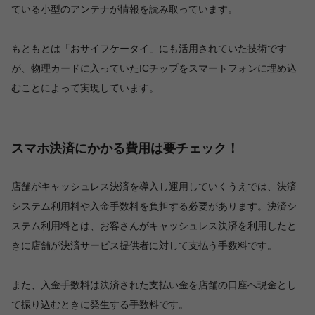
ている小型のアンテナが情報を読み取っています。
もともとは「おサイフケータイ」にも活用されていた技術です
が、物理カードに入っていたICチップをスマートフォンに埋め込
むことによって実現しています。
スマホ決済にかかる費用は要チェック！
店舗がキャッシュレス決済を導入し運用していくうえでは、決済
システム利用料や入金手数料を負担する必要があります。決済シ
ステム利用料とは、お客さんがキャッシュレス決済を利用したと
きに店舗が決済サービス提供者に対して支払う手数料です。
また、入金手数料は決済された支払い金を店舗の口座へ現金とし
て振り込むときに発生する手数料です。