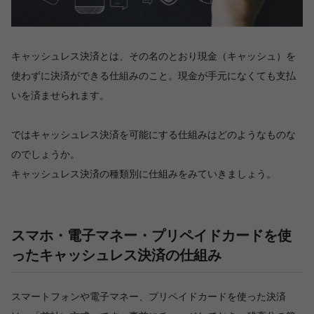
キャッシュレス決済とは、その名のとおり現金（キャッシュ）を
使わずに決済ができる仕組みのこと。現金が手元になくても支払
いを済ませられます。
ではキャッシュレス決済を可能にする仕組みはどのようなものな
のでしょうか。
キャッシュレス決済の種類別に仕組みをみていきましょう。
スマホ・電子マネー・プリペイドカードを使
ったキャッシュレス決済の仕組み
スマートフォンや電子マネー、プリペイドカードを使った決済