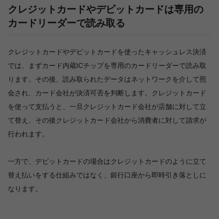
クレジットカードやデビットカードは専用の
カードリーダーで読み取る
クレジットカードやデビットカードを使ったキャッシュレス決済
では、まずカード内蔵ICチップを専用のカードリーダーで読み取
ります。その後、読み取られたデータはネットワークを介して照
会され、カード会社が決済可否を判断します。クレジットカード
を使って支払うと、一旦クレジットカード会社が店舗に対して立
て替え、その後クレジットカード会社から消費者に対して請求が
行われます。
一方で、デビットカードの場合はクレジットカードのように立て
替え払いをする仕組みではなく、銀行口座から即時引き落としに
なります。