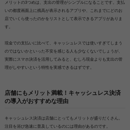
メリットの3つめは、支出の管理がシンプルになることです。支払
いの都度画面上に残高が表示されるアプリや、これまでにどのお
店でいくら使ったのかをリストとして表示できるアプリがありま
す。
現金での支払いに比べて、キャッシュレスでは使いすぎてしまう
のではないかといった不安を感じる人も少なくないでしょうが、
実際にスマホ決済を活用してみると、むしろ現金よりも支出の管
理がしやすいという特性を実感できるはずです。
店舗にもメリット満載！キャッシュレス決済
の導入がおすすめな理由
キャッシュレス決済は店舗にとってもメリットが盛りだくさん。
注目を浴び急速に普及しているのには理由があるのです。