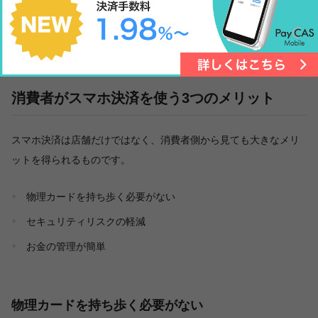
スマホ決済です。スマホ決済が大きな注目を浴びるようになった
理由として考えられるものをいくつか紹介します。
消費者がスマホ決済を使う3つのメリット
スマホ決済は店舗だけではなく、消費者側から見ても大きなメリ
ットを得られるものです。
物理カードを持ち歩く必要がない
セキュリティリスクの軽減
お金の管理が簡単
物理カードを持ち歩く必要がない