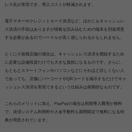
レス化が実現でき、導入コストが軽減されます。
電子マネーやクレジットカード決済など、ほかにもキャッシュレ
ス決済の手段はありますが情報を読み込むための端末を別途用意
する必要があるのでハードルが高く感じられるかもしれません。
とくに小規模店舗の場合は、キャッシュレス決済を開始するため
に必要な設備投資だけでも大きな負担になるものです。さらに、
もともとスマートフォンやパソコンなどにそれほど詳しくない人
であっても、店舗にバーコードやQRコードを掲示するだけでキャ
ッシュレス決済を実現できるという仕組みは画期的なものです。
これらのメリットに加え、PayPayの場合は初期導入費用が無料
で、決済システム利用料や入金手数料も期間限定で無料になる特
典が用意されています。