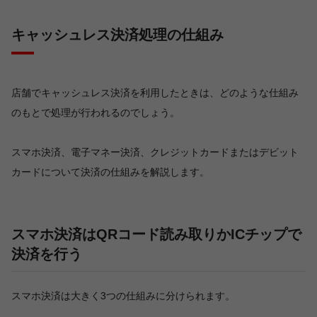
キャッシュレス決済処理の仕組み
店舗でキャッシュレス決済を利用したときは、どのような仕組み
のもとで処理が行われるのでしょう。
スマホ決済、電子マネー決済、クレジットカードまたはデビット
カードについて決済の仕組みを解説します。
スマホ決済はQRコード読み取りかICチップで
決済を行う
スマホ決済は大きく3つの仕組みに分けられます。