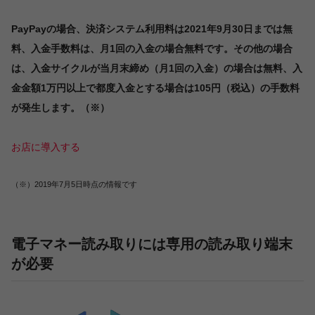
PayPayの場合、決済システム利用料は2021年9月30日までは無
料、入金手数料は、月1回の入金の場合無料です。その他の場合
は、入金サイクルが当月末締め（月1回の入金）の場合は無料、入
金金額1万円以上で都度入金とする場合は105円（税込）の手数料
が発生します。（※）
お店に導入する
（※）2019年7月5日時点の情報です
電子マネー読み取りには専用の読み取り端末
が必要