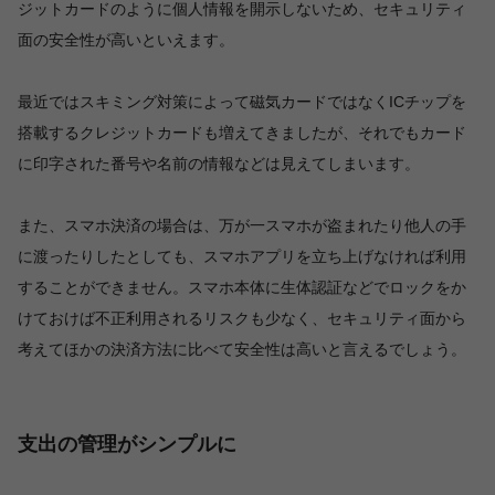
ジットカードのように個人情報を開示しないため、セキュリティ
面の安全性が高いといえます。
最近ではスキミング対策によって磁気カードではなくICチップを
搭載するクレジットカードも増えてきましたが、それでもカード
に印字された番号や名前の情報などは見えてしまいます。
また、スマホ決済の場合は、万が一スマホが盗まれたり他人の手
に渡ったりしたとしても、スマホアプリを立ち上げなければ利用
することができません。スマホ本体に生体認証などでロックをか
けておけば不正利用されるリスクも少なく、セキュリティ面から
考えてほかの決済方法に比べて安全性は高いと言えるでしょう。
支出の管理がシンプルに