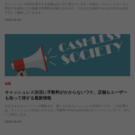
キャッシュレス決済を導入する店舗は日に日に増えています。今回は、クレジットカードに
対応する場合にどの程度の手数料が必要となるのか、できるだけ節約するための方法も含め
て詳しく解説していきます。
2020.04.03
知識
キャッシュレス決済に手数料がかからないワケ。店舗もユーザー
も知って得する最新情報
さまざまなキャンペーンが開催され、盛り上がるキャッシュレス決済サービス。この記事で
は、キャッシュレス決済に欠かせない手数料やPayPayのお得なキャンペーンについて、詳し
くご紹介します。
2020.04.03