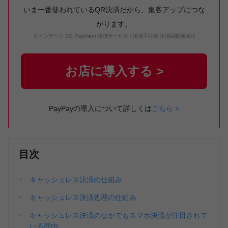
いま一番使われているQR決済だから、集客アップにつな
がります。
※インテージ SCI Payment 決済サービス / 決済手段別 決済回数構成比
お店に導入する >
PayPayの導入について詳しくは
こちら >
目次
キャッシュレス決済の仕組み
キャッシュレス決済処理の仕組み
キャッシュレス決済のなかでもスマホ決済が注目されて
いる理由