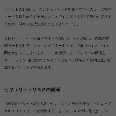
メリットの1つめは、クレジットカードや電子マネーのように物理
カードを持ち歩く必要がないことです。スマホ1台で決済が完結す
るため、財布すら持ち歩かなくてよいのです。
クレジットカードや電子マネーを使い分けるためには、複数の物
理カードを財布に入れ、レジでカードを探して取り出すという手
間がかかってしまいます。スマホ決済によってすべての機能をス
マートフォン1台に集約できるようになり、持ち歩く荷物の量が軽
減するメリットが得られます。
セキュリティリスクの軽減
消費者のメリットのうち2つめは、スマホ決済を使うことによって
セキュリティリスクが軽減することです。スマホ決済では、クレ