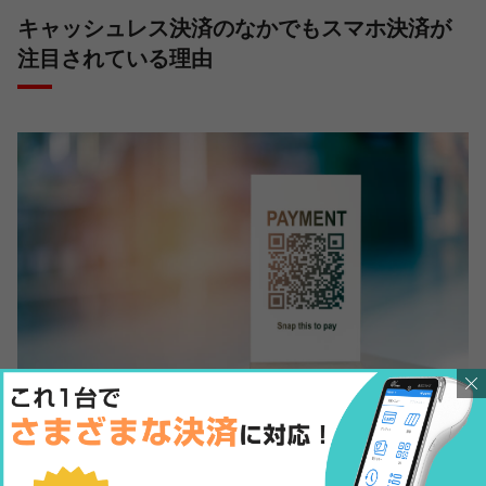
キャッシュレス決済のなかでもスマホ決済が
注目されている理由
キャッシュレス決済のなかでも、ひときわ注目を集めているのが