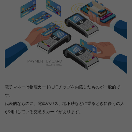
電子マネーは物理カードにICチップを内蔵したものが一般的で
す。
代表的なものに、電車やバス、地下鉄などに乗るときに多くの人
が利用している交通系カードがあります。