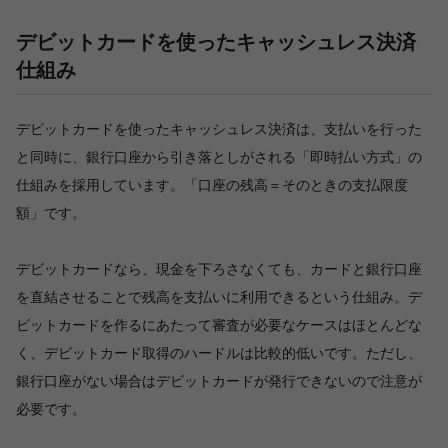
デビットカードを使ったキャッシュレス決済
仕組み
デビットカードを使ったキャッシュレス決済は、支払いを行った
と同時に、銀行口座から引き落としがされる「即時払い方式」の
仕組みを採用しています。「口座の残高＝そのときの支払限度
額」です。
デビットカードなら、現金を下ろさなくても、カードと銀行口座
を直結させることで残高を支払いに利用できるという仕組み。デ
ビットカードを作るにあたって審査が必要なケースはほとんどな
く、デビットカード取得のハードルは比較的低いです。ただし、
銀行口座がない場合はデビットカードが発行できないので注意が
必要です。