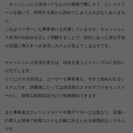
「キャッシュレス決済ってなんだか複雑で難しそう」というイメ
ージを抱いて、利用する前から諦めてしまう人が少なくありませ
ん。
これはユーザーにも事業者にも共通していますが、キャッシュレ
ス決済の仕組みを正しく理解することで、自分にあった支払手段
や店舗に導入すべき決済システムが見えてくるはずです。
キャッシュレス決済を使えば、現金を使うよりシンプルに支払い
が完了します。
とくにスマホ決済は、ユーザーも事業者も、今すぐ始められるシ
ステムです。消費者にとっては決済用のスマホアプリをインスト
ールし、簡単な初期設定だけで利用開始できます。
また事業者はクレジットカードや電子マネーとは異なり、店舗へ
の導入も簡単で初期コストも大幅に抑えられる画期的なシステム
です。