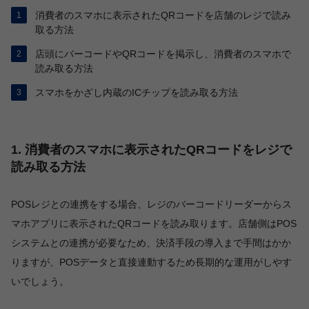
消費者のスマホに表示されたQRコードを店舗のレジで読み
取る方法
店頭にバーコードやQRコードを掲示し、消費者のスマホで
読み取る方法
スマホをかざし内蔵のICチップを読み取る方法
1. 消費者のスマホに表示されたQRコードをレジで
読み取る方法
POSレジとの連携をする場合、レジのバーコードリーダーからス
マホアプリに表示されたQRコードを読み取ります。店舗側はPOS
システムとの連携が必要なため、決済手段の導入まで手間はかか
りますが、POSデータと直接連動するため長期的な運用がしやす
いでしょう。