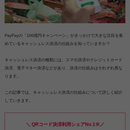
PayPayの「100億円キャンペーン」がきっかけで大きな注目を集
めているキャッシュレス決済の仕組みを知っていますか？
キャッシュレス決済の種類には、スマホ決済やクレジットカード
決済、電子マネー決済などがあり、決済の仕組みはそれぞれ異な
ります。
この記事では、キャッシュレス決済の仕組みについて詳しく紹介
していきます。
＼ QRコード決済利用シェアNo.1※／