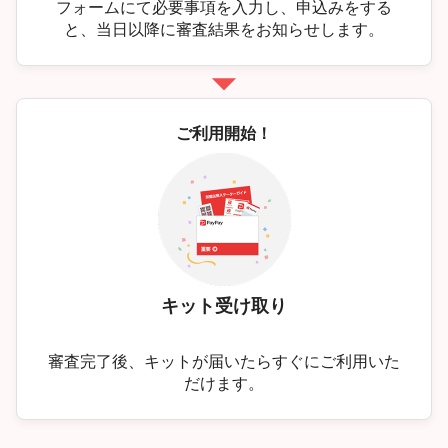
フォームにて必要事項を入力し、申込みをする
と、当日以降に審査結果をお知らせします。
ご利用開始！
キット受け取り
審査完了後、キットが届いたらすぐにご利用いた
だけます。