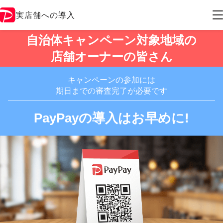
実店舗への導入
自治体キャンペーン対象地域の
店舗オーナーの皆さん
キャンペーンの参加には
期日までの審査完了が必要です
PayPayの導入はお早めに!