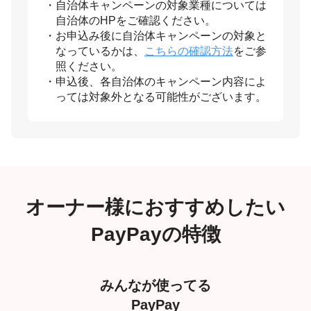
自治体キャンペーンの対象業種については
自治体のHPをご確認ください。
お申込み後に自治体キャンペーンの対象と
なっているかは、
こちらの確認方法
をご参
照ください。
申込後、各自治体のキャンペーン内容によ
っては対象外となる可能性がございます。
オーナー様におすすめしたい
PayPayの特徴
みんなが使ってる
PayPay