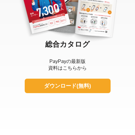
総合カタログ
PayPayの最新版
資料はこちらから
ダウンロード(無料)