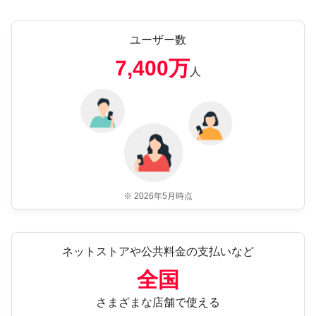
ユーザー数
7,400万
人
※ 2026年5月時点
ネットストアや公共料金の支払いなど
全国
さまざまな店舗で使える