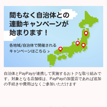
自治体とPayPayが連携して実施するおトクな取り組みで
す。対象となる店舗様は、PayPayの加盟店であれば追加
の手続きや費用はなくご参加いただけます