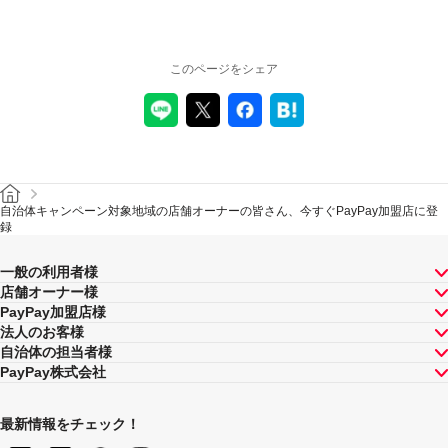
このページをシェア
自治体キャンペーン対象地域の店舗オーナーの皆さん、今すぐPayPay加盟店に登
録
一般の利用者様
店舗オーナー様
PayPay加盟店様
法人のお客様
自治体の担当者様
PayPay株式会社
最新情報をチェック！