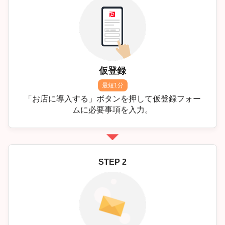
仮登録
最短1分
「お店に導入する」ボタンを押して仮登録フォー
ムに必要事項を入力。
STEP 2