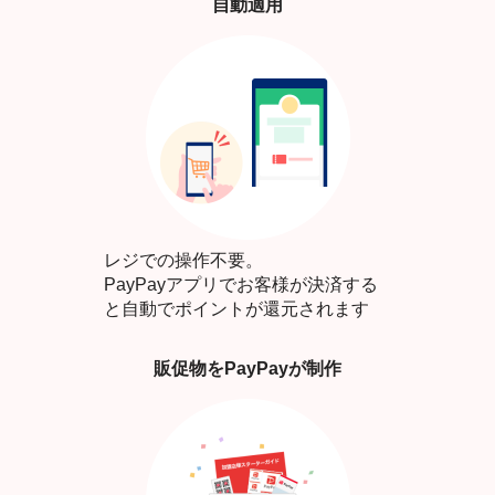
自動適用
レジでの操作不要。
PayPayアプリでお客様が決済する
と自動でポイントが還元されます
販促物をPayPayが制作