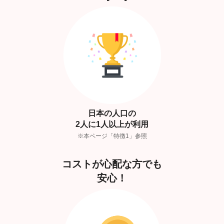
日本の人口の
2人に1人以上が利用
※本ページ「特徴1」参照
コストが心配な方でも
安心！