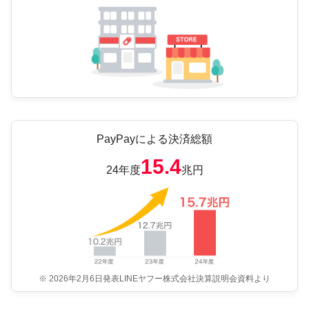
PayPayによる決済総額
15.4
24年度
兆円
※ 2026年2月6日発表LINEヤフー株式会社決算説明会資料より