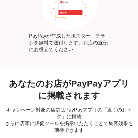
PayPayが作成したポスター・チラ
シを無料で送付します。お店の宣伝
にお役立てください
あなたのお店がPayPayアプリ
に掲載されます
キャンペーン対象の店舗はPayPayアプリの「近くのおト
ク」に掲載
さらに店頭に販促ツールを掲示いただくことで集客効果も
期待できます