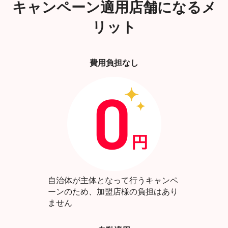
キャンペーン適用店舗になるメ
リット
費用負担なし
自治体が主体となって行うキャンペ
ーンのため、加盟店様の負担はあり
ません