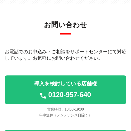
お問い合わせ
お電話でのお申込み・ご相談をサポートセンターにて対応
しています。
お気軽にお問い合わせください。
導入を検討している店舗様
0120-957-640
営業時間：10:00-19:00
年中無休（メンテナンス日除く）