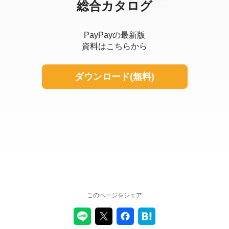
総合カタログ
PayPayの最新版
資料はこちらから
ダウンロード(無料)
このページをシェア