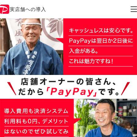
実店舗への導入