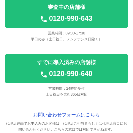
審査中の店舗様
0120-990-643
営業時間：09:30-17:30
平日のみ（土日祝日、メンテナンス日除く）
すでに導入済みの店舗様
0120-990-640
営業時間：24時間受付
土日祝日を含む365日対応
お問い合わせフォームはこちら
代理店経由でお申込みのお客様は、代理店ご担当者もしくは代理店窓口にお
問い合わせください。
こちらの窓口では対応できかねます。