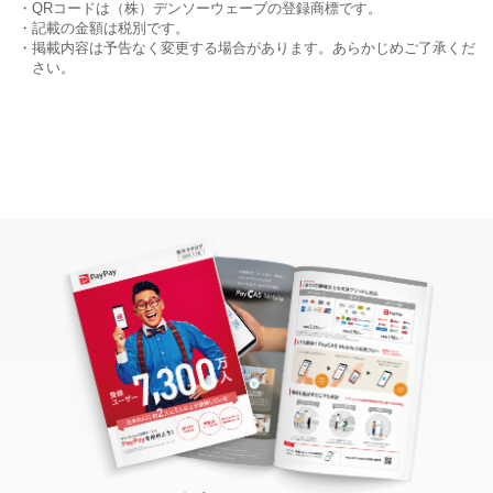
・QRコードは（株）デンソーウェーブの登録商標です。
・記載の金額は税別です。
・掲載内容は予告なく変更する場合があります。あらかじめご了承くだ
さい。