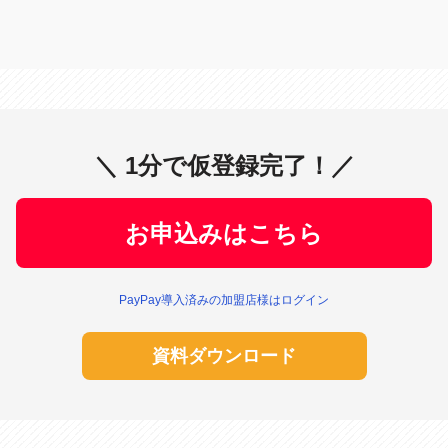
＼ 1分で仮登録完了！／
お申込みはこちら
PayPay導入済みの加盟店様はログイン
資料ダウンロード