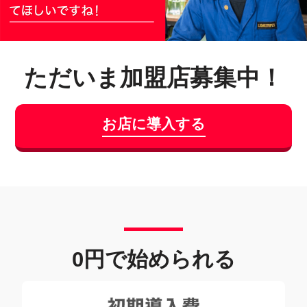
ただいま加盟店募集中！
お店に導入する
0円で始められる