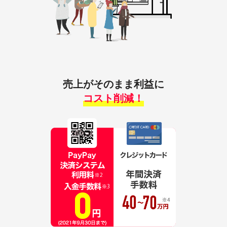
売上がそのまま利益に
コスト削減！