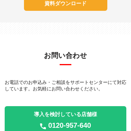
資料ダウンロード
お問い合わせ
お電話でのお申込み・ご相談をサポートセンターにて対応
しています。
お気軽にお問い合わせください。
導入を検討している店舗様
0120-957-640