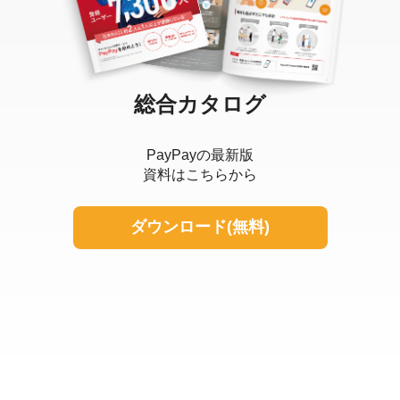
総合カタログ
PayPayの最新版
資料はこちらから
ダウンロード(無料)