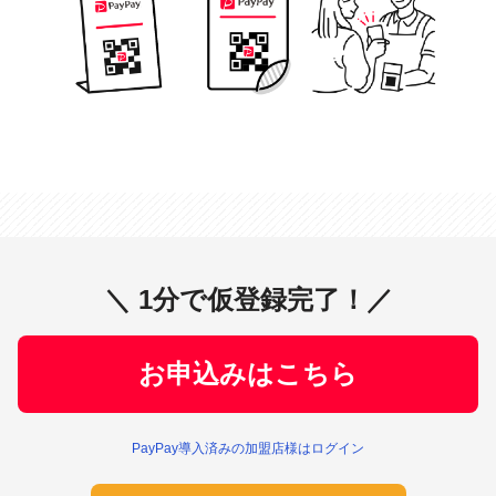
＼ 1分で仮登録完了！／
お申込みはこちら
PayPay導入済みの加盟店様はログイン