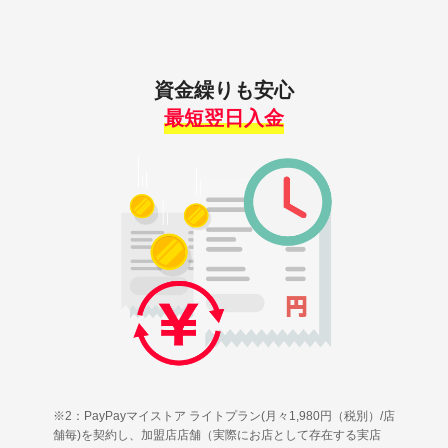
資金繰りも安心
最短翌日入金
※2：PayPayマイストア ライトプラン(月々1,980円（税別）/店
舗毎)を契約し、加盟店店舗（実際にお店として存在する実店