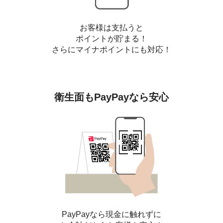
お客様は支払うと
ポイントが貯まる！
さらにマイナポイントにも対応！
衛生面も
PayPayなら安心
PayPayなら現金に触れずに