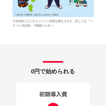
※自治体ごとにキャンペーン内容は異なります。詳しくは「ペ
イペイ 自治体」で検索ください。
0円で始められる