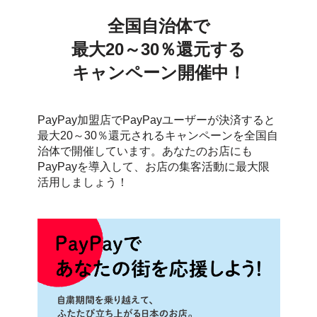
全国自治体で
最大20～30％還元する
キャンペーン開催中！
PayPay加盟店でPayPayユーザーが決済すると
最大20～30％還元されるキャンペーンを全国自
治体で開催しています。
あなたのお店にも
PayPayを導入して、お店の集客活動に最大限
活用しましょう！