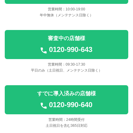
営業時間：10:00-19:00
年中無休（メンテナンス日除く）
審査中の店舗様
0120-990-643
営業時間：09:30-17:30
平日のみ（土日祝日、メンテナンス日除く）
すでに導入済みの店舗様
0120-990-640
営業時間：24時間受付
土日祝日を含む365日対応