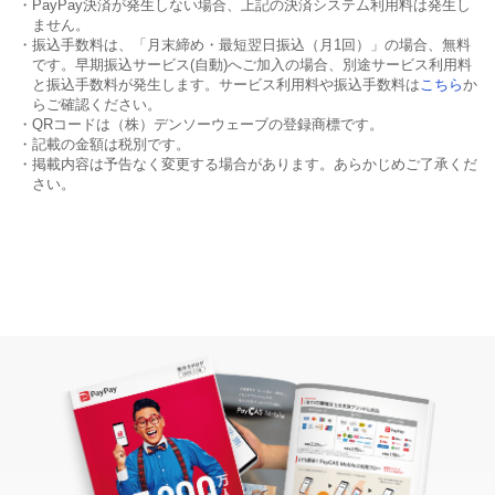
・PayPay決済が発生しない場合、上記の決済システム利用料は発生し
ません。
・振込手数料は、「月末締め・最短翌日振込（月1回）」の場合、無料
です。早期振込サービス(自動)へご加入の場合、別途サービス利用料
と振込手数料が発生します。サービス利用料や振込手数料は
こちら
か
らご確認ください。
・QRコードは（株）デンソーウェーブの登録商標です。
・記載の金額は税別です。
・掲載内容は予告なく変更する場合があります。あらかじめご了承くだ
さい。