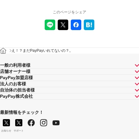
このページをシェア
え！？まだPayPayいれてないの？。
一般の利用者様
店舗オーナー様
PayPay加盟店様
法人のお客様
自治体の担当者様
PayPay株式会社
最新情報をチェック！
お知らせ
サポート