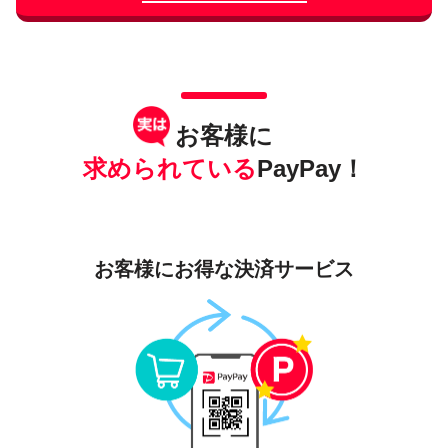
お客様に
求められている
PayPay！
お客様にお得な
決済サービス