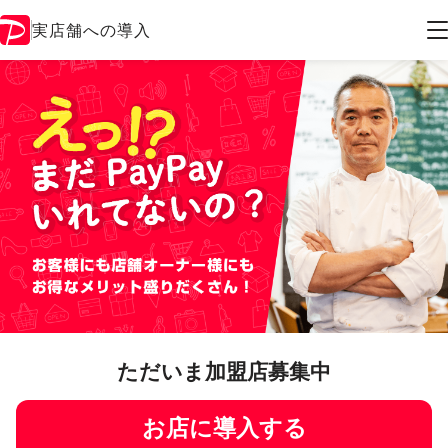
実店舗への導入
ただいま加盟店募集中
お店に導入する