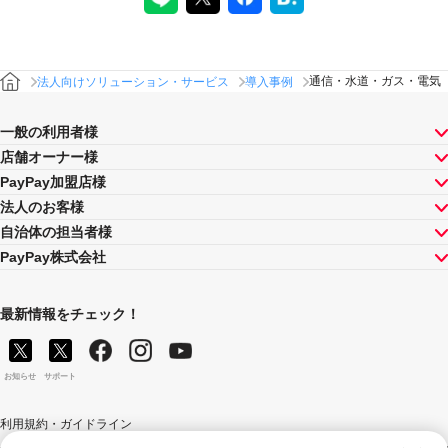
通信・水道・ガス・電気
法人向けソリューション・サービス
導入事例
一般の利用者様
店舗オーナー様
PayPay加盟店様
法人のお客様
自治体の担当者様
PayPay株式会社
最新情報をチェック！
お知らせ
サポート
利用規約・ガイドライン