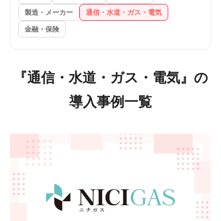
製造・メーカー
通信・水道・ガス・電気
金融・保険
『通信・水道・ガス・電気』の
導入事例一覧