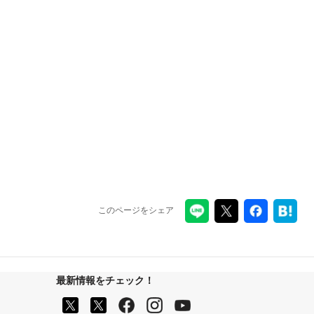
このページをシェア
最新情報をチェック！