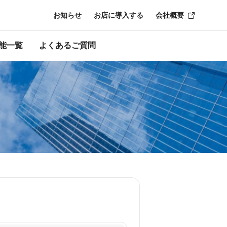
お知らせ
お店に導入する
会社概要
能一覧
よくあるご質問