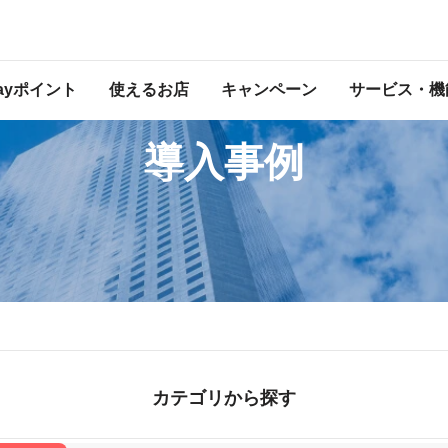
ン/キャンペーン
Payポイント
使えるお店
キャンペーン
サービス・機
導入事例
カテゴリから探す