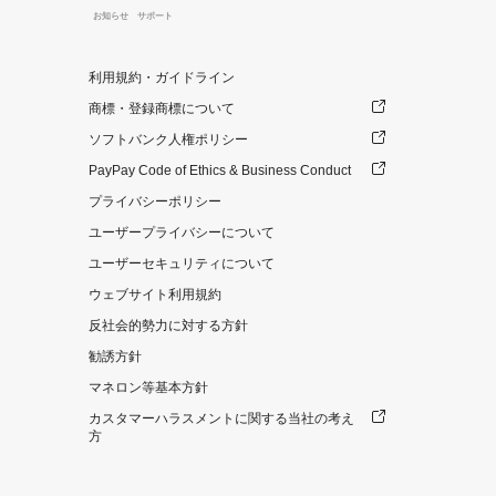
お知らせ
サポート
利用規約・ガイドライン
商標・登録商標について
ソフトバンク人権ポリシー
PayPay Code of Ethics & Business Conduct
プライバシーポリシー
ユーザープライバシーについて
ユーザーセキュリティについて
ウェブサイト利用規約
反社会的勢力に対する方針
勧誘方針
マネロン等基本方針
カスタマーハラスメントに関する当社の考え
方