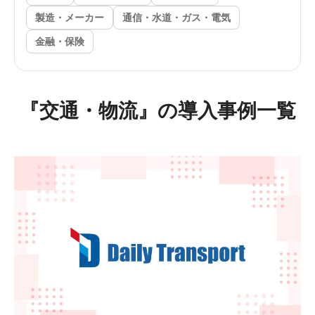
製造・メーカー
通信・水道・ガス・電気
金融・保険
『交通・物流』の導入事例一覧