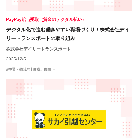
PayPay給与受取（賃金のデジタル払い）
デジタル化で進む働きやすい職場づくり！株式会社デイ
リートランスポートの取り組み
株式会社デイリートランスポート
2025/12/5
#交通・物流
#社員満足度向上