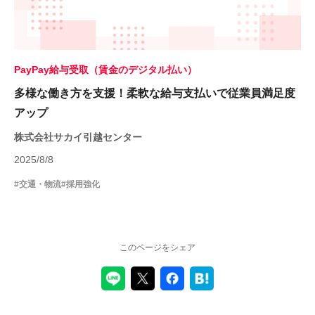
PayPay給与受取（賃金のデジタル払い）
多様な働き方を支援！柔軟な給与支払いで従業員満足度
アップ
株式会社サカイ引越センター
2025/8/8
#交通・物流
#採用強化
このページをシェア