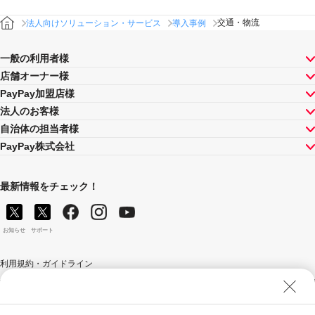
交通・物流
法人向けソリューション・サービス
導入事例
一般の利用者様
店舗オーナー様
PayPay加盟店様
法人のお客様
自治体の担当者様
PayPay株式会社
最新情報をチェック！
お知らせ
サポート
利用規約・ガイドライン
商標・登録商標について
ソフトバンク人権ポリシー