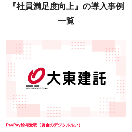
『社員満足度向上』の導入事例
一覧
PayPay給与受取（賃金のデジタル払い）