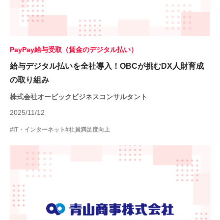
PayPay給与受取（賃金のデジタル払い）
給与デジタル払いを全社導入！OBCが挑むDX人財育成
の取り組み
株式会社オービックビジネスコンサルタント
2025/11/12
#IT・インターネット
#社員満足度向上