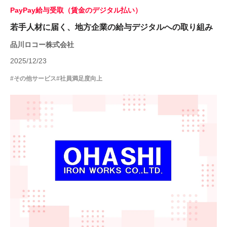
PayPay給与受取（賃金のデジタル払い）
若手人材に届く、地方企業の給与デジタルへの取り組み
品川ロコー株式会社
2025/12/23
#その他サービス
#社員満足度向上