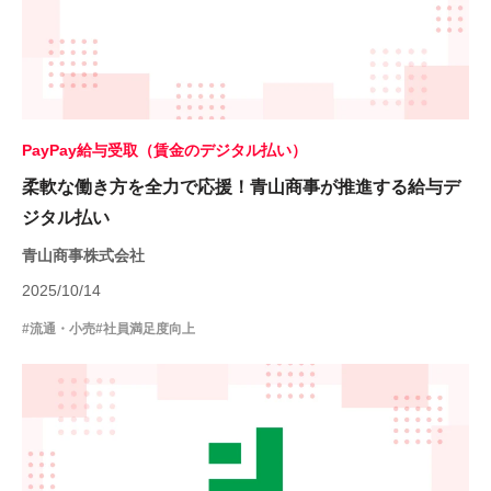
PayPay給与受取（賃金のデジタル払い）
柔軟な働き方を全力で応援！青山商事が推進する給与デ
ジタル払い
青山商事株式会社
2025/10/14
#流通・小売
#社員満足度向上