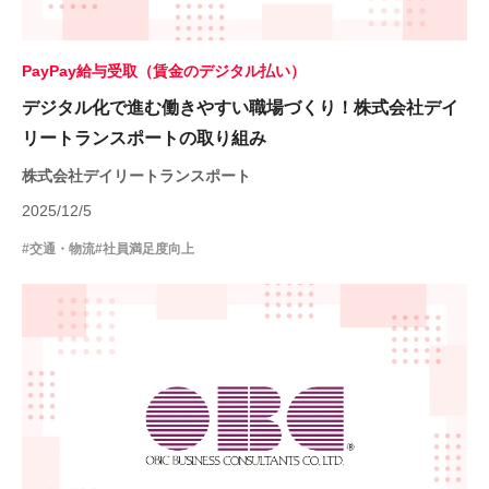
PayPay給与受取（賃金のデジタル払い）
デジタル化で進む働きやすい職場づくり！株式会社デイ
リートランスポートの取り組み
株式会社デイリートランスポート
2025/12/5
#交通・物流
#社員満足度向上