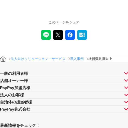
このページをシェア
社員満足度向上
法人向けソリューション・サービス
導入事例
一般の利用者様
店舗オーナー様
PayPay加盟店様
法人のお客様
自治体の担当者様
PayPay株式会社
最新情報をチェック！