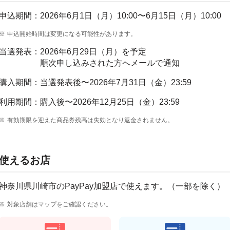
申込期間：
2026年6月1日（月）10:00〜6月15日（月）10:00
申込開始時間は変更になる可能性があります。
当選発表：
2026年6月29日（月）を予定
順次申し込みされた方へメールで通知
購入期間：
当選発表後〜2026年7月31日（金）23:59
利用期間：
購入後〜2026年12月25日（金）23:59
有効期限を迎えた商品券残高は失効となり返金されません。
使えるお店
神奈川県川崎市のPayPay加盟店で使えます。（一部を除く）
対象店舗はマップをご確認ください。