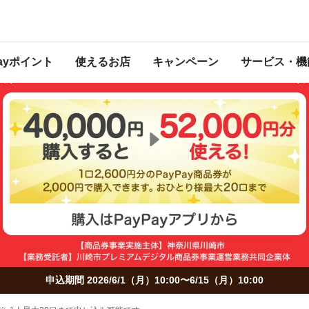
Payポイント
使えるお店
キャンペーン
サービス・機
申込期間 2026/6/1（月）10:00〜6/15（月）10:00