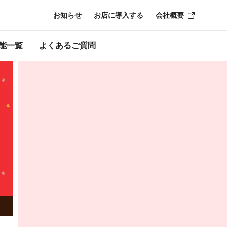
お知らせ
お店に導入する
会社概要
能一覧
よくあるご質問