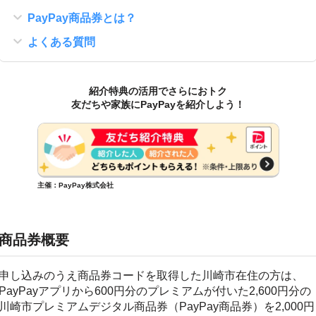
PayPay商品券とは？
よくある質問
紹介特典の活用でさらにおトク
友だちや家族にPayPayを紹介しよう！
主催：PayPay株式会社
商品券概要
申し込みのうえ商品券コードを取得した川崎市在住の方は、
PayPayアプリから600円分のプレミアムが付いた2,600円分の
川崎市プレミアムデジタル商品券（PayPay商品券）を2,000円