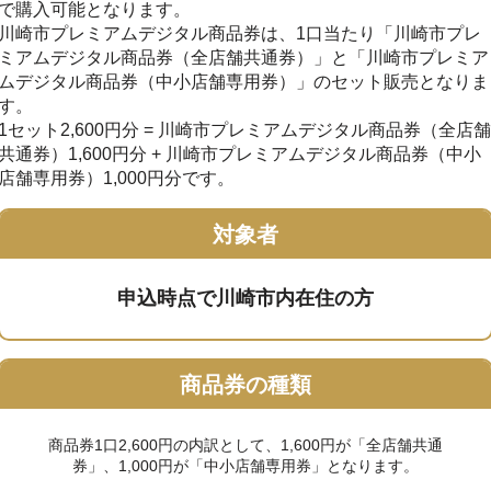
で購入可能となります。
川崎市プレミアムデジタル商品券は、1口当たり「川崎市プレ
ミアムデジタル商品券（全店舗共通券）」と「川崎市プレミア
ムデジタル商品券（中小店舗専用券）」のセット販売となりま
す。
1セット2,600円分 = 川崎市プレミアムデジタル商品券（全店舗
共通券）1,600円分 + 川崎市プレミアムデジタル商品券（中小
店舗専用券）1,000円分です。
対象者
申込時点で川崎市内在住の方
商品券の種類
商品券1口2,600円の内訳として、1,600円が「全店舗共通
券」、1,000円が「中小店舗専用券」となります。