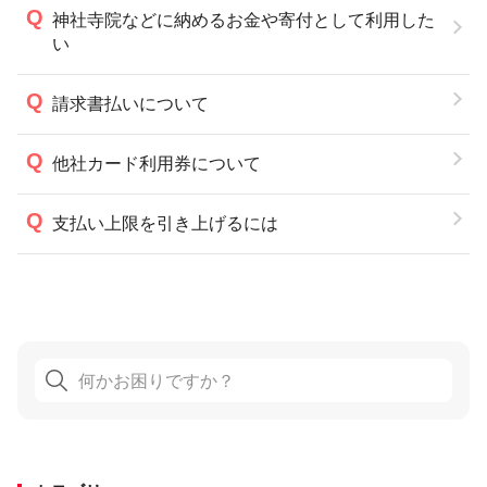
神社寺院などに納めるお金や寄付として利用した
い
請求書払いについて
他社カード利用券について
支払い上限を引き上げるには