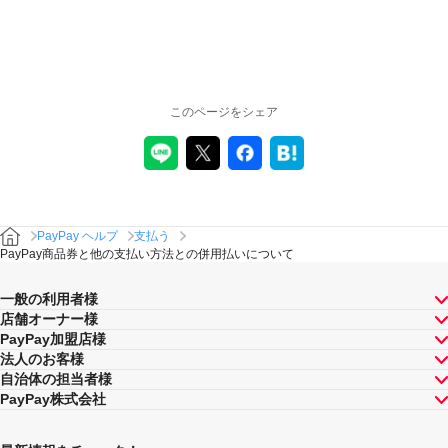
このページをシェア
PayPay ヘルプ
支払う
PayPay商品券と他の支払い方法との併用払いについて
一般の利用者様
店舗オーナー様
PayPay加盟店様
法人のお客様
自治体の担当者様
PayPay株式会社