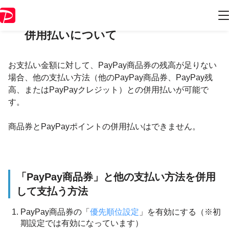
PayPay商品券と他の支払い方法との
併用払いについて
お支払い金額に対して、PayPay商品券の残高が足りない
場合、他の支払い方法（他のPayPay商品券、PayPay残
高、またはPayPayクレジット）との併用払いが可能で
す。
商品券とPayPayポイントの併用払いはできません。
「PayPay商品券」と他の支払い方法を併用
して支払う方法
PayPay商品券の「
優先順位設定
」を有効にする（※初
期設定では有効になっています）