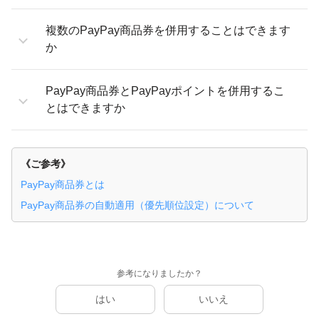
複数のPayPay商品券を併用することはできます
か
PayPay商品券とPayPayポイントを併用するこ
とはできますか
《ご参考》
PayPay商品券とは
PayPay商品券の自動適用（優先順位設定）について
参考になりましたか？
はい
いいえ