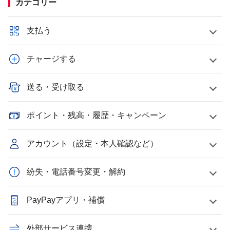
カテゴリー
支払う
チャージする
送る・受け取る
ポイント・残高・履歴・キャンペーン
アカウント（設定・本人確認など）
紛失・電話番号変更・解約
PayPayアプリ・補償
外部サービス連携