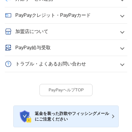
PayPayクレジット・PayPayカード
加盟店について
PayPay給与受取
トラブル・よくあるお問い合わせ
PayPayヘルプTOP
返金を装った詐欺やフィッシングメール
にご注意ください