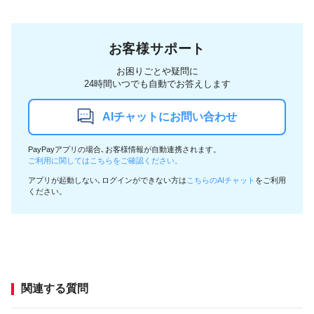
お客様サポート
お困りごとや疑問に
24時間いつでも自動でお答えします
AIチャットにお問い合わせ
PayPayアプリの場合､お客様情報が自動連携されます。
ご利用に関してはこちらをご確認ください。
アプリが起動しない､ログインができない方は
こちらのAIチャット
をご利用
ください。
関連する質問