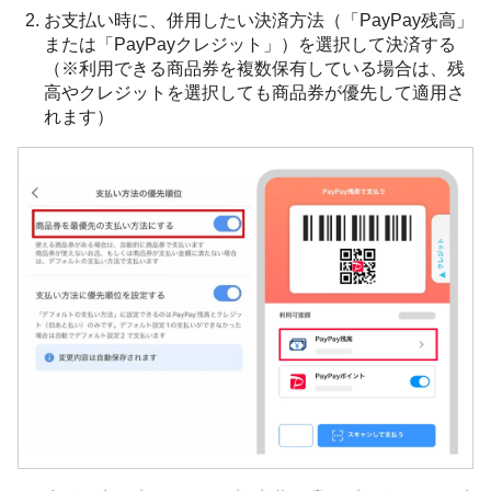
お支払い時に、併用したい決済方法（「PayPay残高」
または「PayPayクレジット」）を選択して決済する
（※利用できる商品券を複数保有している場合は、残
高やクレジットを選択しても商品券が優先して適用さ
れます）