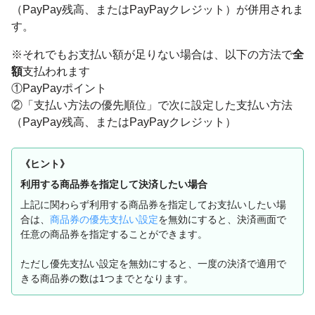
（PayPay残高、またはPayPayクレジット）が併用されま
す。
※それでもお支払い額が足りない場合は、以下の方法で
全
額
支払われます
①PayPayポイント
②「支払い方法の優先順位」で次に設定した支払い方法
（PayPay残高、またはPayPayクレジット）
《ヒント》
利用する商品券を指定して決済したい場合
上記に関わらず利用する商品券を指定してお支払いしたい場
合は、
商品券の優先支払い設定
を無効にすると、決済画面で
任意の商品券を指定することができます。
ただし優先支払い設定を無効にすると、一度の決済で適用で
きる商品券の数は1つまでとなります。