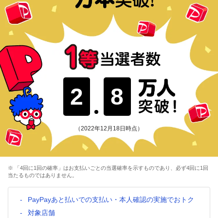
2
8
（2022年12月18日時点）
※ 「4回に1回の確率」はお支払いごとの当選確率を示すものであり、必ず4回に1回
当たるものではありません。
PayPayあと払いでの支払い・本人確認の実施でおトク
対象店舗