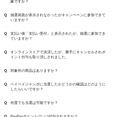
象ですか？
抽選画面が表示されなかったがキャンペーンに参加できて
いますか？
支払い後「支払い受付」と表示されたが、抽選に参加でき
ていますか？
オンラインストアで決済したが、勝手にキャンセルされポ
イント付与も取り消しされました。
対象外の商品はありますか？
ペイペイジャンボに当選したかどうかの確認はどのように
したらいいですか？
何度でも当選は可能ですか？
PayPayポイントはいつ付与されますか？