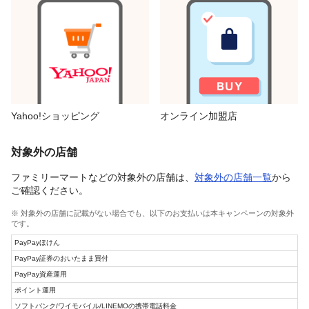
Yahoo!ショッピング
オンライン加盟店
対象外の店舗
ファミリーマートなどの対象外の店舗は、
対象外の店舗一覧
から
ご確認ください。
※ 対象外の店舗に記載がない場合でも、以下のお支払いは本キャンペーンの対象外
です。
PayPayほけん
PayPay証券のおいたまま買付
PayPay資産運用
ポイント運用
ソフトバンク/ワイモバイル/LINEMOの携帯電話料金