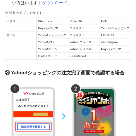
い方はいますぐ
ダウンロード
。
※ 対象のアプリやサイト：
アプリ
Uber Eats
Coke ON
DiDi
PayPayフリマ
ヤフオク！
Yahoo!ショッピング
サイト
Yahoo!ショッピング
ヤフオク！
LOHACO
Yahoo!占い
Yahoo!ニュース
ebookjapan
Yahoo!ゲーム
Yahoo!トラベル
PayPayフリマ
GYAO!ストア
PassMarket
③ Yahoo!ショッピングの注文完了画面で確認する場合