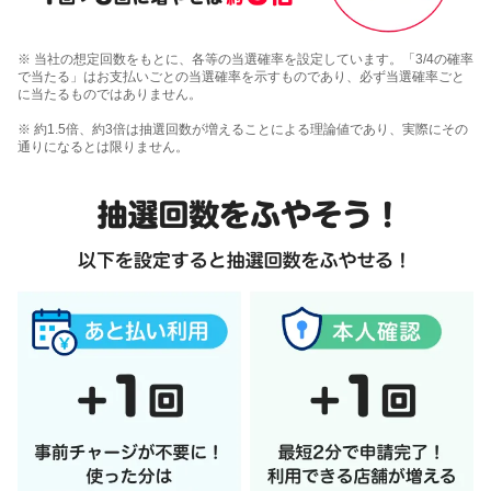
※ 当社の想定回数をもとに、各等の当選確率を設定しています。「3/4の確率
で当たる」はお支払いごとの当選確率を示すものであり、必ず当選確率ごと
に当たるものではありません。
※ 約1.5倍、約3倍は抽選回数が増えることによる理論値であり、実際にその
通りになるとは限りません。