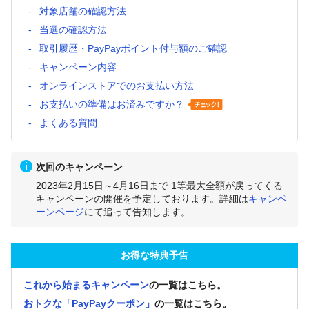
対象店舗の確認方法
当選の確認方法
取引履歴・PayPayポイント付与額のご確認
キャンペーン内容
オンラインストアでのお支払い方法
お支払いの準備はお済みですか？
よくある質問
次回のキャンペーン
2023年2月15日～4月16日まで 1等最大全額が戻ってくる
キャンペーンの開催を予定しております。詳細は
キャンペ
ーンページ
にて追って告知します。
お得な特典予告
これから始まるキャンペーン
の一覧はこちら。
おトクな「PayPayクーポン」
の一覧はこちら。