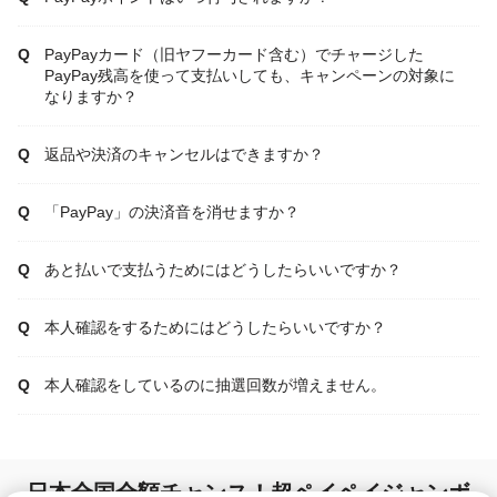
PayPayカード（旧ヤフーカード含む）でチャージした
PayPay残高を使って支払いしても、キャンペーンの対象に
なりますか？
返品や決済のキャンセルはできますか？
「PayPay」の決済音を消せますか？
あと払いで支払うためにはどうしたらいいですか？
本人確認をするためにはどうしたらいいですか？
本人確認をしているのに抽選回数が増えません。
日本全国全額チャンス！超ペイペイジャンボ