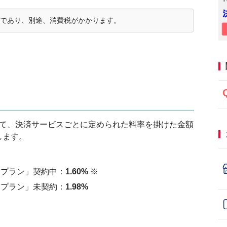
であり、別途、消費税がかかります。
して、決済サービスごとに定められた料率を掛けた金額
します。
イトプラン」契約中：
1.60%
※
イトプラン」未契約：
1.98%