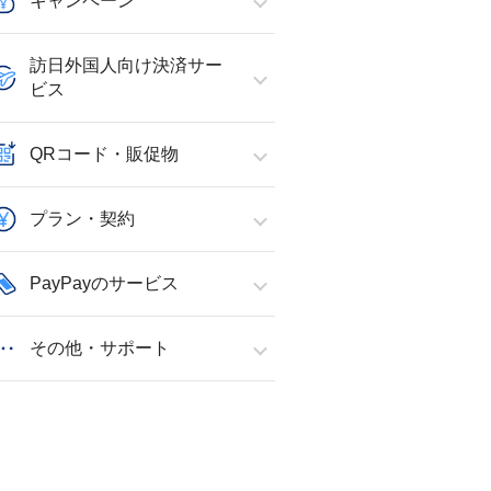
キャンペーン
訪日外国人向け決済サー
ビス
QRコード・販促物
プラン・契約
PayPayのサービス
その他・サポート