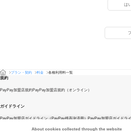
は
プラン・契約
料金
各種利用料一覧
規約
PayPay加盟店規約
PayPay加盟店規約（オンライン）
ガイドライン
PayPay加盟店ガイドライン（PayPay残高決済用）
PayPay加盟店ガイド
About cookies collected through the website