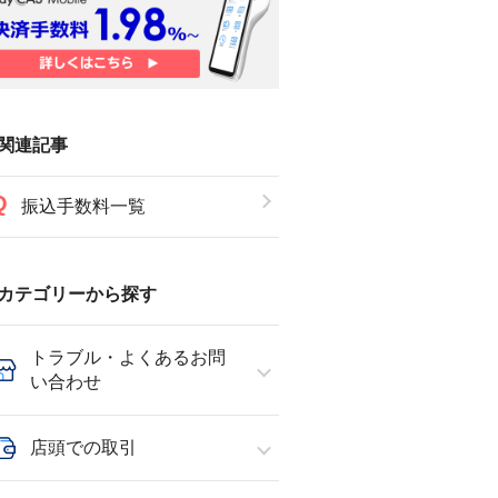
関連記事
振込手数料一覧
カテゴリーから探す
トラブル・よくあるお問
い合わせ
店頭での取引