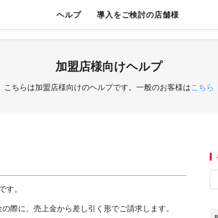
ヘルプ
導入をご検討の店舗様
加盟店様向けヘルプ
こちらは加盟店様向けのヘルプです。一般のお客様は
こちら
りです。
金の際に、売上金から差し引く形でご請求します。