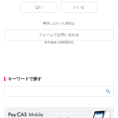
はい
いいえ
解決しなかった場合は
フォームでお問い合わせ
年中無休 24時間対応
キーワードで探す