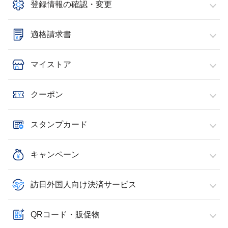
登録情報の確認・変更
適格請求書
マイストア
クーポン
スタンプカード
キャンペーン
訪日外国人向け決済サービス
QRコード・販促物