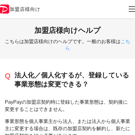
加盟店様向け
加盟店様向けヘルプ
こちらは加盟店様向けのヘルプです。一般のお客様は
こち
ら
法人化／個人化するが、登録している
事業形態は変更できる？
PayPayの加盟店契約時に登録した事業形態は、契約後に
変更することはできません。
事業形態を個人事業主から法人、または法人から個人事業
主に変更する場合は、既存の加盟店契約を解約し、新たに