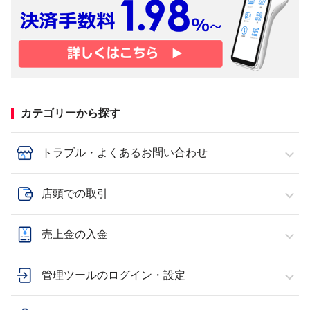
カテゴリーから探す
トラブル・よくあるお問い合わせ
店頭での取引
売上金の入金
管理ツールのログイン・設定