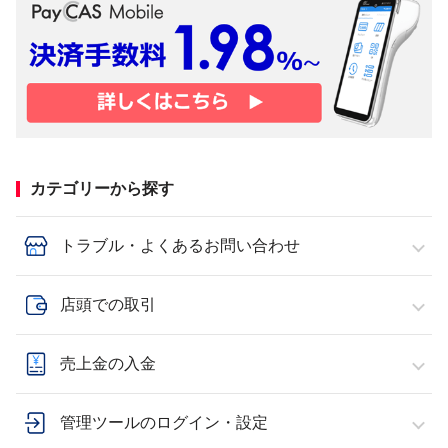
カテゴリーから探す
トラブル・よくあるお問い合わせ
店頭での取引
売上金の入金
管理ツールのログイン・設定