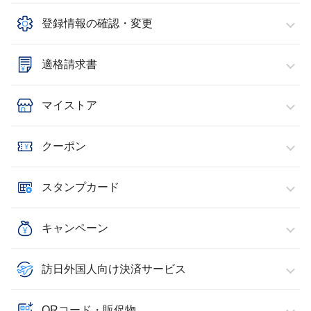
登録情報の確認・変更
適格請求書
マイストア
クーポン
スタンプカード
キャンペーン
訪日外国人向け決済サービス
QRコード・販促物