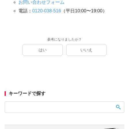
お問い合わせフォーム
電話：
0120-038-516
（平日10:00〜19:00）
参考になりましたか？
はい
いいえ
キーワードで探す