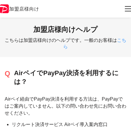
加盟店様向け
加盟店様向けヘルプ
こちらは加盟店様向けのヘルプです。一般のお客様は
こち
ら
AirペイでPayPay決済を利用するに
は？
Airペイ経由でPayPay決済を利用する方法は、PayPayで
はご案内していません。以下の問い合わせ先にお問い合わ
せください。
リクルート決済サービス Airペイ導入案内窓口