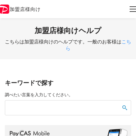
加盟店様向け
加盟店様向けヘルプ
こちらは加盟店様向けのヘルプです。一般のお客様は
こち
ら
キーワードで探す
調べたい言葉を入力してください。