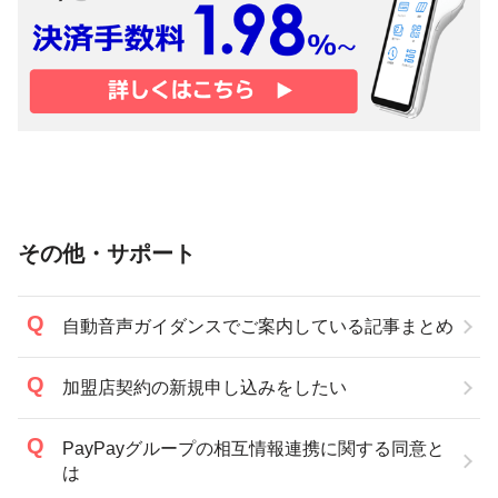
その他・サポート
自動音声ガイダンスでご案内している記事まとめ
加盟店契約の新規申し込みをしたい
PayPayグループの相互情報連携に関する同意と
は