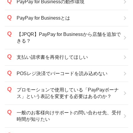
PayPay for Businessの動作環境
PayPay for Businessとは
【JPQR】PayPay for Businessから店舗を追加で
きる？
支払い請求書を再発行してほしい
POSレジ決済でバーコードを読み込めない
プロモーションで使用している「PayPayボーナ
ス」という表記を変更する必要はあるのか？
一般のお客様向けサポートの問い合わせ先、受付
時間が知りたい