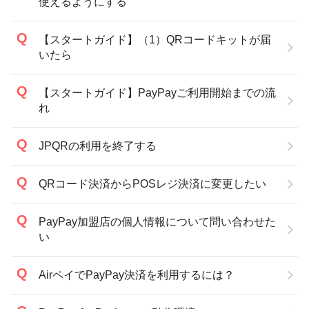
使えるようにする
【スタートガイド】（1）QRコードキットが届
いたら
【スタートガイド】PayPayご利用開始までの流
れ
JPQRの利用を終了する
QRコード決済からPOSレジ決済に変更したい
PayPay加盟店の個人情報について問い合わせた
い
AirペイでPayPay決済を利用するには？