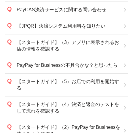
PayCAS決済サービスに関する問い合わせ
【JPQR】決済システム利用料を知りたい
【スタートガイド】（3）アプリに表示されるお
店の情報を確認する
PayPay for Businessの不具合かな？と思ったら
【スタートガイド】（5）お店での利用を開始す
る
【スタートガイド】（4）決済と返金のテストを
して流れを確認する
【スタートガイド】（2）PayPay for Businessを