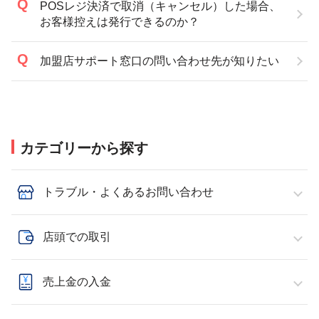
POSレジ決済で取消（キャンセル）した場合、
お客様控えは発行できるのか？
加盟店サポート窓口の問い合わせ先が知りたい
カテゴリーから探す
トラブル・よくあるお問い合わせ
店頭での取引
売上金の入金