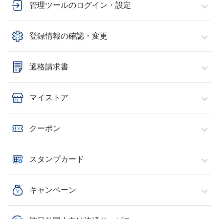
管理ツールのログイン・設定
登録情報の確認・変更
適格請求書
マイストア
クーポン
スタンプカード
キャンペーン