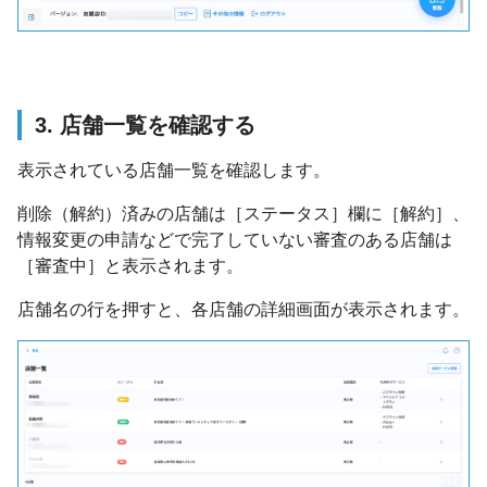
3. 店舗一覧を確認する
表示されている店舗一覧を確認します。
削除（解約）済みの店舗は［ステータス］欄に［解約］、
情報変更の申請などで完了していない審査のある店舗は
［審査中］と表示されます。
店舗名の行を押すと、各店舗の詳細画面が表示されます。