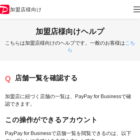
加盟店様向け
加盟店様向けヘルプ
こちらは加盟店様向けのヘルプです。一般のお客様は
こち
ら
店舗一覧を確認する
加盟店に紐づく店舗の一覧は、PayPay for Businessで確
認できます。
この操作ができるアカウント
PayPay for Businessで店舗一覧を閲覧できるのは、以下