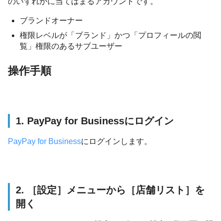
のいずれかに当てはまるアカウントです。
ブランドオーナー
権限レベルが「ブランド」かつ「プロフィールの閲
覧」権限のあるサブユーザー
操作手順
1. PayPay for Businessにログイン
PayPay for Business
にログインします。
2. ［設定］メニューから［店舗リスト］を
開く