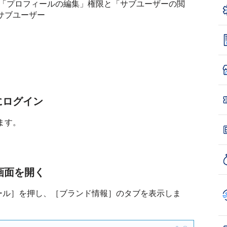
「プロフィールの編集」権限と「サブユーザーの閲
るサブユーザー
essにログイン
ます。
画面を開く
ール］を押し、［ブランド情報］のタブを表示しま