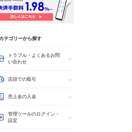
カテゴリーから探す
トラブル・よくあるお問
い合わせ
店頭での取引
売上金の入金
管理ツールのログイン・
設定