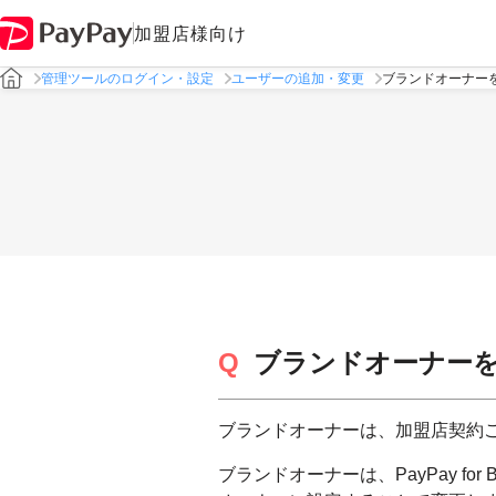
加盟店様向け
管理ツールのログイン・設定
ユーザーの追加・変更
ブランドオーナー
ブランドオーナー
ブランドオーナーは、加盟店契約
ブランドオーナーは、PayPay fo