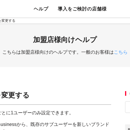
ヘルプ
導入をご検討の店舗様
を変更する
加盟店様向けヘルプ
こちらは加盟店様向けのヘルプです。一般のお客様は
こちら
を変更する
ごとに1ユーザーのみ設定できます。
r Businessから、既存のサブユーザーを新しいブランド