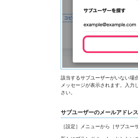
該当するサブユーザーがいない場
メッセージが表示されます。入力
さい。
サブユーザーのメールアドレ
［設定］メニューから［サブユー