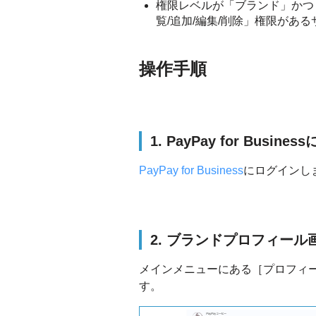
権限レベルが「ブランド」かつ
覧/追加/編集/削除」権限があ
操作手順
1. PayPay for Busin
PayPay for Business
にログインし
2. ブランドプロフィール
メインメニューにある［プロフィ
す。