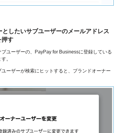
ナーとしたいサブユーザーのメールアドレス
を押す
ザーの、PayPay for Businessに登録している
ます。
ブユーザーが検索にヒットすると、ブランドオーナー
。