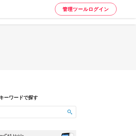
管理ツールログイン
キーワードで探す