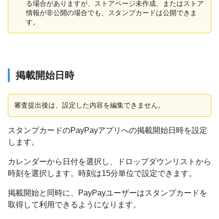
る場合がありますが、ストアページ未作成、またはストア
情報が非公開の場合でも、スタンプカードは公開できま
す。
掲載開始日時
審査提出後は、設定した内容を編集できません。
スタンプカードのPayPayアプリへの掲載開始日時を設定
します。
カレンダーから日付を選択し、ドロップダウンリストから
時刻を選択します。時刻は15分単位で設定できます。
掲載開始と同時に、PayPayユーザーはスタンプカードを
取得して利用できるようになります。