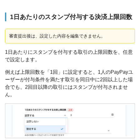
1日あたりのスタンプ付与する決済上限回数
審査提出後は、設定した内容を編集できません。
1日あたりにスタンプを付与する取引の上限回数を、任意
で設定します。
例えば上限回数を「1回」に設定すると、1人のPayPayユ
ーザーが付与条件を満たす取引を同日中に2回以上した場
合でも、2回目以降の取引にはスタンプが付与されませ
ん。