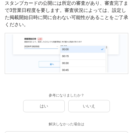
スタンプカードの公開には所定の審査があり、審査完了ま
で3営業日程度を要します。審査状況によっては、設定し
た掲載開始日時に間に合わない可能性があることをご了承
ください。
参考になりましたか？
はい
いいえ
解決しなかった場合は