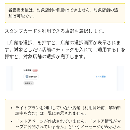
審査提出後は、対象店舗の削除はできません。対象店舗の追
加は可能です。
スタンプカードを利用できる店舗を選択します。
［店舗を選択］を押すと、店舗の選択画面が表示されま
す。対象としたい店舗にチェックを入れて［適用する］を
押すと、対象店舗の選択が完了します。
ライトプランを利用していない店舗（利用開始前、解約申
請中を含む）は一覧に表示されません。
「ストアページが作成されていません」「ストア情報がマ
ップに公開されていません」というメッセージが表示され