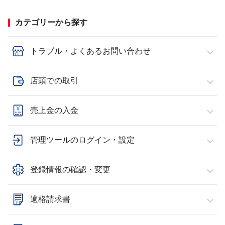
カテゴリーから探す
トラブル・よくあるお問い合わせ
店頭での取引
売上金の入金
管理ツールのログイン・設定
登録情報の確認・変更
適格請求書