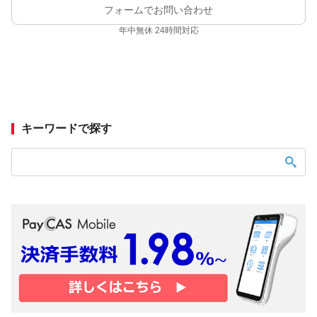
フォームでお問い合わせ
年中無休 24時間対応
キーワードで探す