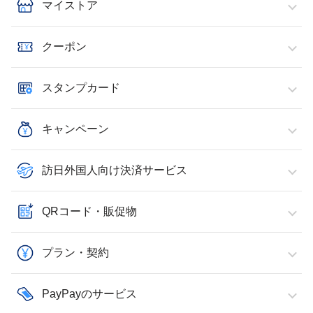
マイストア
クーポン
スタンプカード
キャンペーン
訪日外国人向け決済サービス
QRコード・販促物
プラン・契約
PayPayのサービス