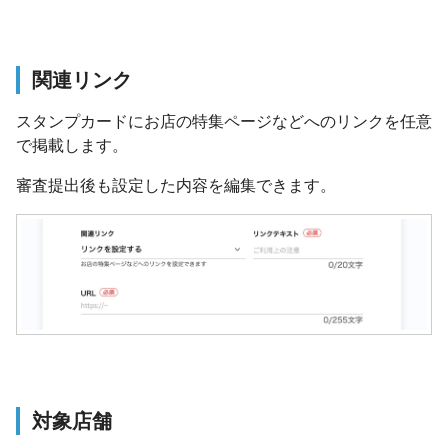
関連リンク
スタンプカードにお店の特集ページなどへのリンクを任意
で掲載します。
審査提出後も設定した内容を編集できます。
対象店舗