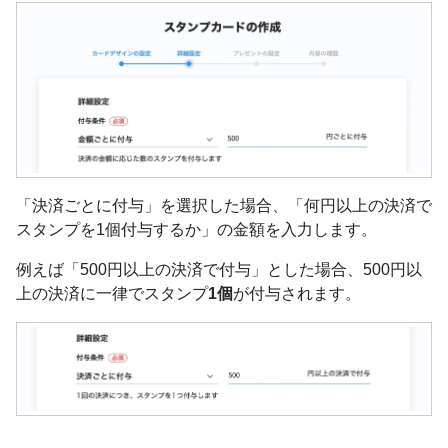
「決済ごとに付与」を選択した場合、「何円以上の決済で
スタンプを1個付与するか」の金額を入力します。
例えば「500円以上の決済で付与」とした場合、500円以
上の決済に一律でスタンプ
1個
が付与されます。