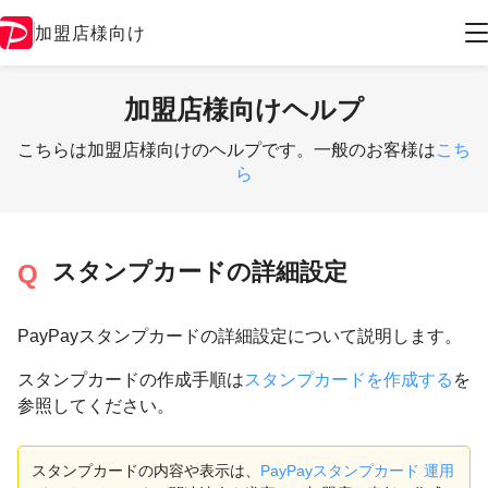
加盟店様向け
加盟店様向けヘルプ
こちらは加盟店様向けのヘルプです。一般のお客様は
こち
ら
スタンプカードの詳細設定
PayPayスタンプカードの詳細設定について説明します。
スタンプカードの作成手順は
スタンプカードを作成する
を
参照してください。
スタンプカードの内容や表示は、
PayPayスタンプカード 運用