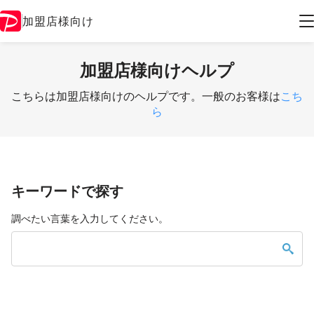
加盟店様向け
加盟店様向けヘルプ
こちらは加盟店様向けのヘルプです。一般のお客様は
こち
ら
キーワードで探す
調べたい言葉を入力してください。