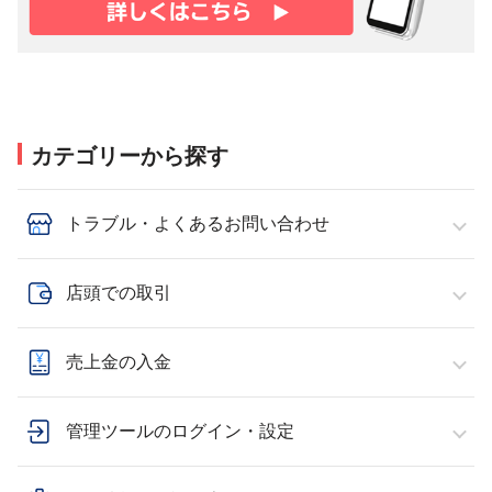
カテゴリーから探す
トラブル・よくあるお問い合わせ
店頭での取引
売上金の入金
管理ツールのログイン・設定