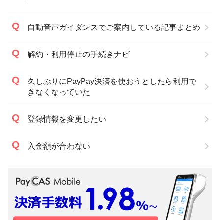
自動音声ガイダンスでご案内している記事まとめ
解約・利用停止の手続きナビ
久しぶりにPayPay決済を使おうとしたら利用で
きなくなっていた
登録情報を変更したい
入金額が合わない