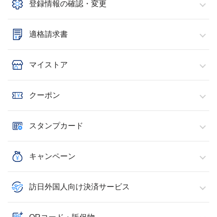
登録情報の確認・変更
適格請求書
マイストア
クーポン
スタンプカード
キャンペーン
訪日外国人向け決済サービス