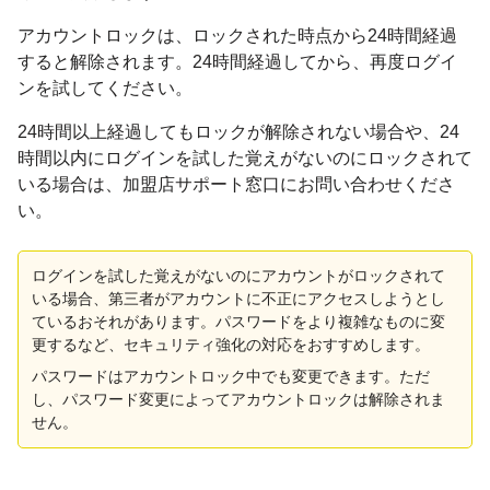
アカウントロックは、ロックされた時点から24時間経過
すると解除されます。24時間経過してから、再度ログイ
ンを試してください。
24時間以上経過してもロックが解除されない場合や、24
時間以内にログインを試した覚えがないのにロックされて
いる場合は、加盟店サポート窓口にお問い合わせくださ
い。
ログインを試した覚えがないのにアカウントがロックされて
いる場合、第三者がアカウントに不正にアクセスしようとし
ているおそれがあります。パスワードをより複雑なものに変
更するなど、セキュリティ強化の対応をおすすめします。
パスワードはアカウントロック中でも変更できます。ただ
し、パスワード変更によってアカウントロックは解除されま
せん。