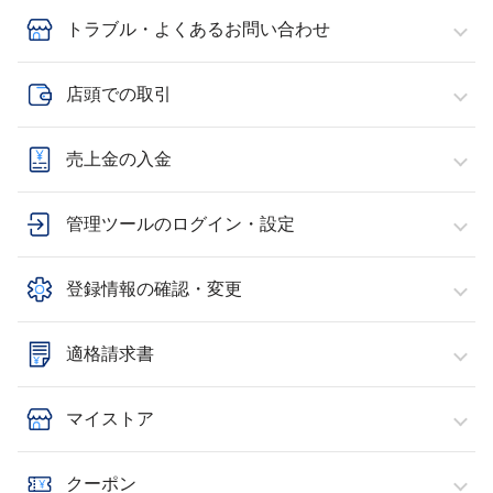
トラブル・よくあるお問い合わせ
店頭での取引
売上金の入金
管理ツールのログイン・設定
登録情報の確認・変更
適格請求書
マイストア
クーポン