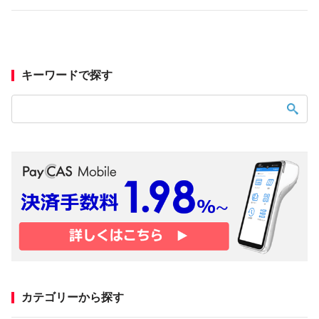
キーワードで探す
カテゴリーから探す