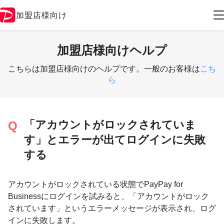
加盟店様向け
加盟店様向けヘルプ
こちらは加盟店様向けのヘルプです。一般のお客様は
こち
ら
「アカウントがロックされていま
す」とエラーが出てログインに失敗
する
アカウントがロックされている状態でPayPay for
Businessにログインを試みると、「アカウントがロック
されています」というエラーメッセージが表示され、ログ
インに失敗します。