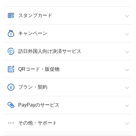
スタンプカード
キャンペーン
訪日外国人向け決済サービス
QRコード・販促物
プラン・契約
PayPayのサービス
その他・サポート