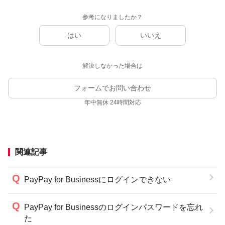
参考になりましたか？
はい
いいえ
解決しなかった場合は
フォームでお問い合わせ
年中無休 24時間対応
関連記事
PayPay for Businessにログインできない
PayPay for Businessのログインパスワードを忘れ
た