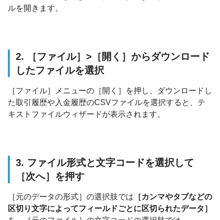
ルを開きます。
2. ［ファイル］>［開く］からダウンロード
したファイルを選択
［ファイル］メニューの［開く］を押し、ダウンロードし
た取引履歴や入金履歴のCSVファイルを選択すると、テ
キストファイルウィザードが表示されます。
3. ファイル形式と文字コードを選択して
［次へ］を押す
［元のデータの形式］の選択肢では
［カンマやタブなどの
区切り文字によってフィールドごとに区切られたデータ］