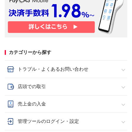
カテゴリーから探す
トラブル・よくあるお問い合わせ
店頭での取引
売上金の入金
管理ツールのログイン・設定