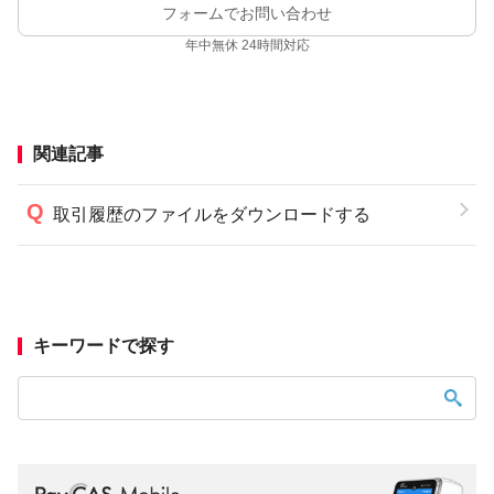
フォームでお問い合わせ
年中無休 24時間対応
関連記事
取引履歴のファイルをダウンロードする
キーワードで探す