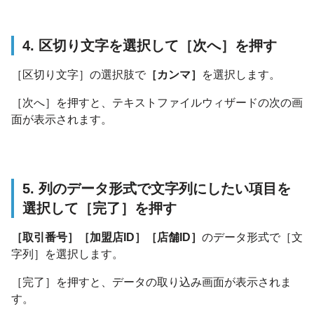
4. 区切り文字を選択して［次へ］を押す
［区切り文字］の選択肢で
［カンマ］
を選択します。
［次へ］を押すと、テキストファイルウィザードの次の画
面が表示されます。
5. 列のデータ形式で文字列にしたい項目を
選択して［完了］を押す
［取引番号］［加盟店ID］［店舗ID］
のデータ形式で［文
字列］を選択します。
［完了］を押すと、データの取り込み画面が表示されま
す。