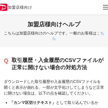
加盟店様向け
加盟店様向けヘルプ
こちらは加盟店様向けのヘルプです。一般のお客様は
こち
ら
取引履歴・入金履歴のCSVファイルが
正常に開けない場合の対処方法
ダウンロードした取引履歴や入金履歴のCSVファイルを
開くと表示が崩れる、一部が文字化けしてしまうなど正常
に開けない場合は、以下の点を確認してください。
「カンマ区切りテキスト」
として取り込んでいるか