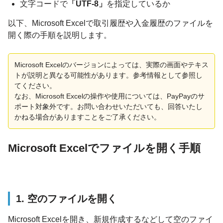
文字コードで
「UTF-8」
を指定しているか
以下、Microsoft Excelで取引履歴や入金履歴のファイルを
開く際の手順を説明します。
Microsoft Excelのバージョンによっては、実際の画面やテキス
トが説明と異なる可能性があります。参考情報として参照し
てください。
なお、Microsoft Excelの操作や使用については、PayPayのサ
ポート対象外です。お問い合わせいただいても、回答いたし
かねる場合がありますことをご了承ください。
Microsoft Excelでファイルを開く手順
1. 空のファイルを開く
Microsoft Excelを開き、新規作成するなどして空のファイ