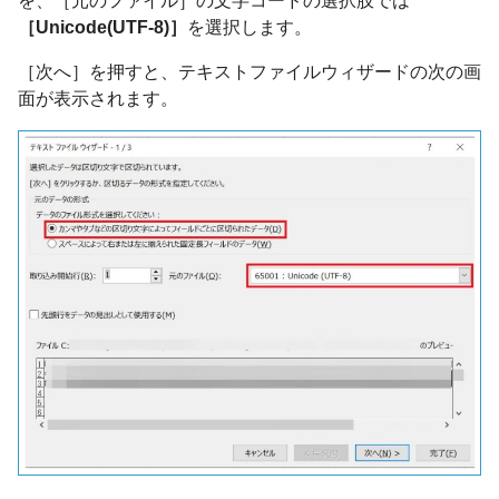
を、［元のファイル］の文字コードの選択肢では
［Unicode(UTF-8)］
を選択します。
［次へ］を押すと、テキストファイルウィザードの次の画
面が表示されます。