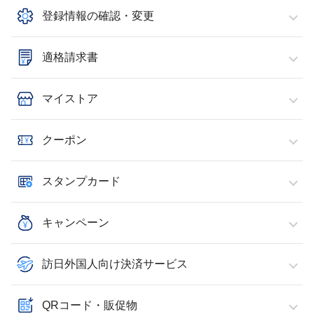
登録情報の確認・変更
適格請求書
マイストア
クーポン
スタンプカード
キャンペーン
訪日外国人向け決済サービス
QRコード・販促物