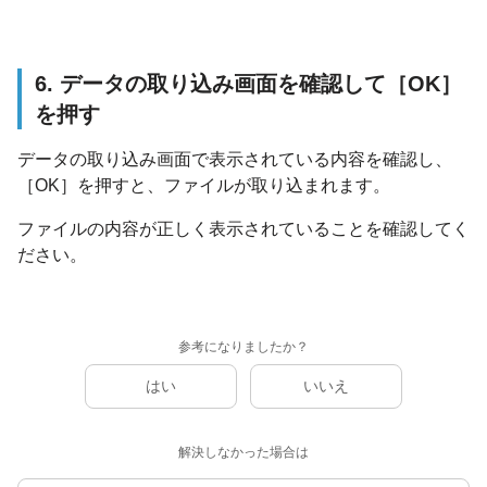
6. データの取り込み画面を確認して［OK］
を押す
データの取り込み画面で表示されている内容を確認し、
［OK］を押すと、ファイルが取り込まれます。
ファイルの内容が正しく表示されていることを確認してく
ださい。
参考になりましたか？
はい
いいえ
解決しなかった場合は