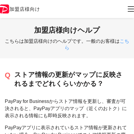
加盟店様向け
加盟店様向けヘルプ
こちらは加盟店様向けのヘルプです。一般のお客様は
こち
ら
ストア情報の更新がマップに反映さ
れるまでどれくらいかかる？
PayPay for Businessからストア情報を更新し、審査が可
決されると、PayPayアプリのマップ（近くのおトク）に
表示される情報にも即時反映されます。
PayPayアプリに表示されているストア情報が更新されて