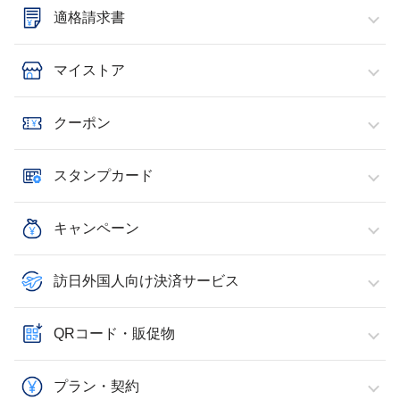
適格請求書
マイストア
クーポン
スタンプカード
キャンペーン
訪日外国人向け決済サービス
QRコード・販促物
プラン・契約