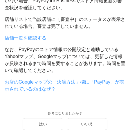
いない場合、PayPay for Businessでストア情報更新の審
査状況を確認してください。
店舗リストで当該店舗に［審査中］のステータスが表示さ
れている場合、審査は完了していません。
店舗一覧を確認する
なお、PayPayのストア情報の公開設定と連動している
Yahoo!マップ、Googleマップについては、更新した情報
が反映されるまで時間を要することがあります。時間を置
いて確認してください。
お店のGoogleマップの「決済方法」欄に「PayPay」が表
示されているのはなぜ？
参考になりましたか？
はい
いいえ