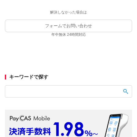
解決しなかった場合は
フォームでお問い合わせ
年中無休 24時間対応
キーワードで探す