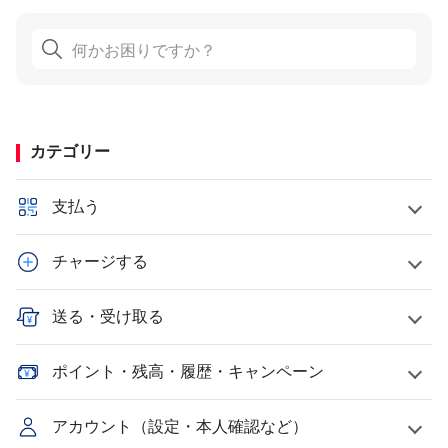
カテゴリー
支払う
チャージする
送る・受け取る
ポイント・残高・履歴・キャンペーン
アカウント（設定・本人確認など）