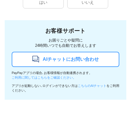
はい
いいえ
お客様サポート
お困りごとや疑問に
24時間いつでも自動でお答えします
AIチャットにお問い合わせ
PayPayアプリの場合､お客様情報が自動連携されます。
ご利用に関してはこちらをご確認ください。
アプリが起動しない､ログインができない方は
こちらのAIチャット
をご利用
ください。