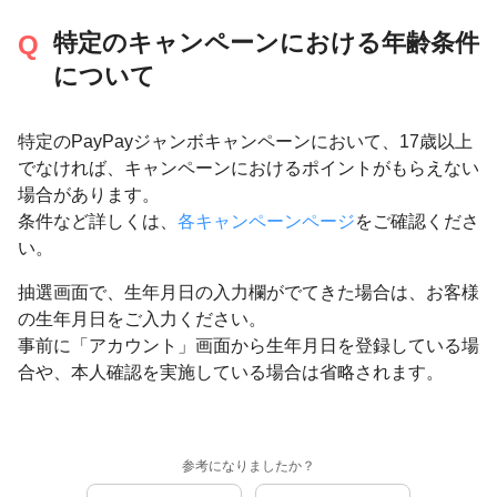
特定のキャンペーンにおける年齢条件
について
特定のPayPayジャンボキャンペーンにおいて、17歳以上
でなければ、キャンペーンにおけるポイントがもらえない
場合があります。
条件など詳しくは、
各キャンペーンページ
をご確認くださ
い。
抽選画面で、生年月日の入力欄がでてきた場合は、お客様
の生年月日をご入力ください。
事前に「アカウント」画面から生年月日を登録している場
合や、本人確認を実施している場合は省略されます。
参考になりましたか？