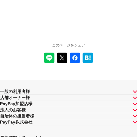
このページをシェア
一般の利用者様
店舗オーナー様
PayPay加盟店様
法人のお客様
自治体の担当者様
PayPay株式会社