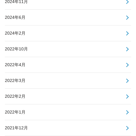
2024年11月
2024年6月
2024年2月
2022年10月
2022年4月
2022年3月
2022年2月
2022年1月
2021年12月