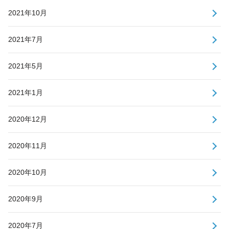
2021年10月
2021年7月
2021年5月
2021年1月
2020年12月
2020年11月
2020年10月
2020年9月
2020年7月