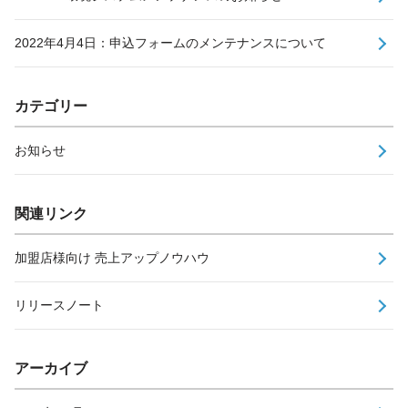
2022年4月4日：申込フォームのメンテナンスについて
カテゴリー
お知らせ
関連リンク
加盟店様向け 売上アップノウハウ
リリースノート
アーカイブ