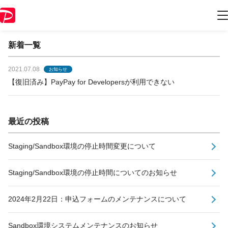
開発者様向けお知らせ
新着一覧
2021.07.08
お知らせ
【復旧済み】PayPay for Developersが利用できない
最近の投稿
Staging/Sandbox環境の停止時間変更について
Staging/Sandbox環境の停止時間についてのお知らせ
2024年2月22日：申込フォームのメンテナンスについて
Sandbox環境システムメンテナンスのお知らせ