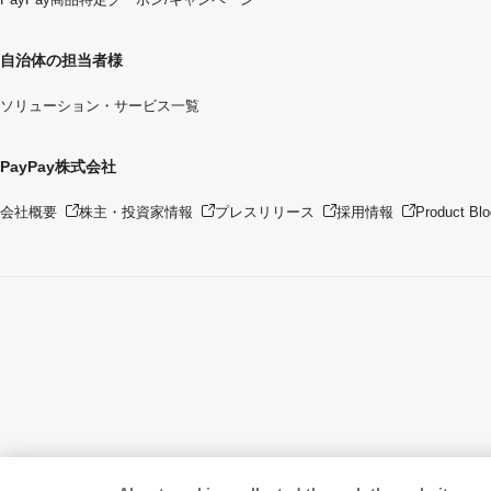
自治体の担当者様
ソリューション・サービス一覧
PayPay株式会社
会社概要
株主・投資家情報
プレスリリース
採用情報
Product Blo