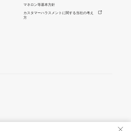
マネロン等基本方針
カスタマーハラスメントに関する当社の考え
方