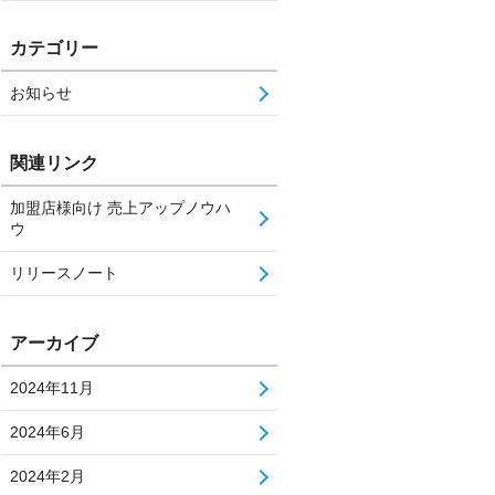
カテゴリー
お知らせ
関連リンク
加盟店様向け 売上アップノウハ
ウ
リリースノート
アーカイブ
2024年11月
2024年6月
2024年2月