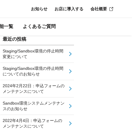
お知らせ
お店に導入する
会社概要
能一覧
よくあるご質問
最近の投稿
Staging/Sandbox環境の停止時間
変更について
Staging/Sandbox環境の停止時間
についてのお知らせ
2024年2月22日：申込フォームの
メンテナンスについて
Sandbox環境システムメンテナン
スのお知らせ
2022年4月4日：申込フォームの
メンテナンスについて