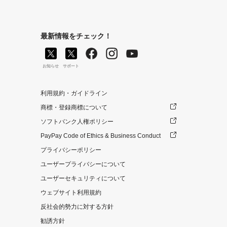
最新情報をチェック！
お知らせ
サポート
利用規約・ガイドライン
商標・登録商標について
ソフトバンク人権ポリシー
PayPay Code of Ethics & Business Conduct
プライバシーポリシー
ユーザープライバシーについて
ユーザーセキュリティについて
ウェブサイト利用規約
反社会的勢力に対する方針
勧誘方針