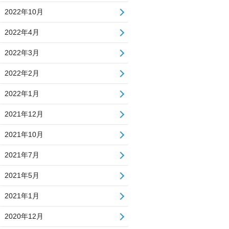
2022年10月
2022年4月
2022年3月
2022年2月
2022年1月
2021年12月
2021年10月
2021年7月
2021年5月
2021年1月
2020年12月