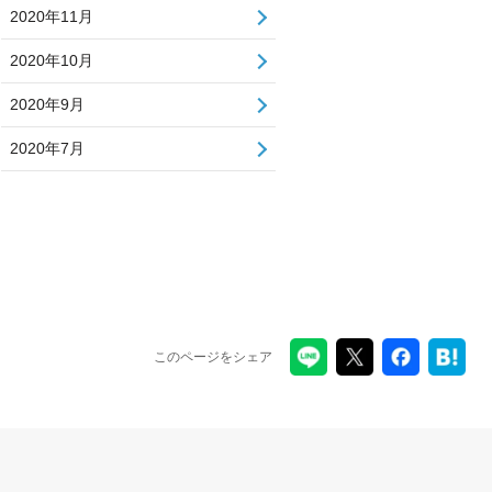
2020年11月
2020年10月
2020年9月
2020年7月
このページをシェア