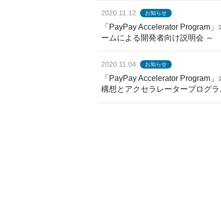
2020.11.12
お知らせ
「PayPay Accelerator P
ームによる開発者向け説明会 ～
2020.11.04
お知らせ
「PayPay Accelerator P
構想とアクセラレータープログラ