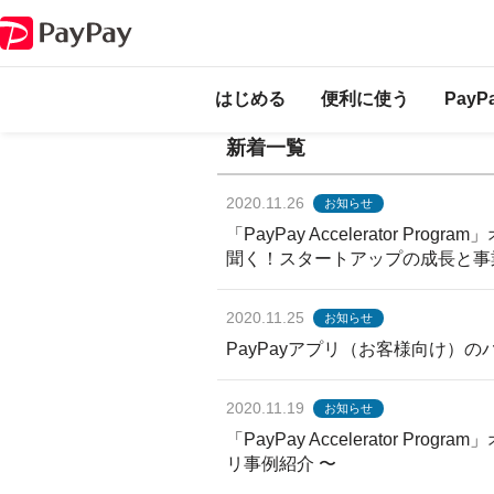
はじめる
便利に使う
Pay
新着一覧
2020.11.26
お知らせ
「PayPay Accelerator Pr
聞く！スタートアップの成長と事
2020.11.25
お知らせ
PayPayアプリ（お客様向け）
2020.11.19
お知らせ
「PayPay Accelerator 
リ事例紹介 〜