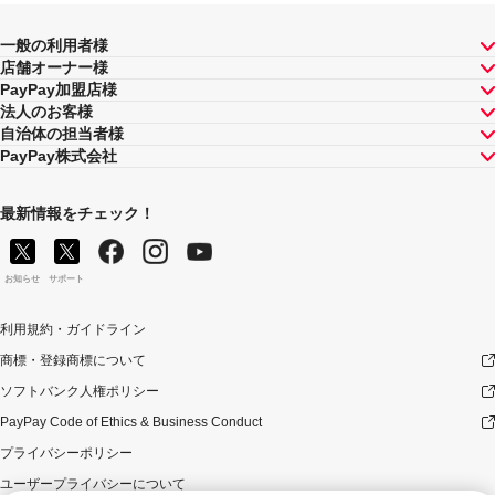
一般の利用者様
店舗オーナー様
PayPay加盟店様
法人のお客様
自治体の担当者様
PayPay株式会社
最新情報をチェック！
お知らせ
サポート
利用規約・ガイドライン
商標・登録商標について
ソフトバンク人権ポリシー
PayPay Code of Ethics & Business Conduct
プライバシーポリシー
ユーザープライバシーについて