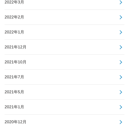
2022年3月
2022年2月
2022年1月
2021年12月
2021年10月
2021年7月
2021年5月
2021年1月
2020年12月