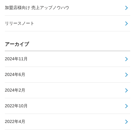
加盟店様向け 売上アップノウハウ
リリースノート
アーカイブ
2024年11月
2024年6月
2024年2月
2022年10月
2022年4月