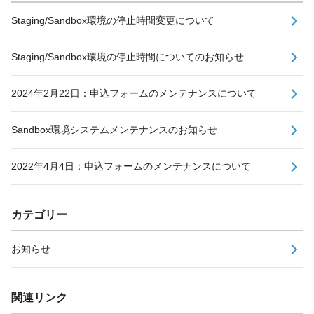
Staging/Sandbox環境の停止時間変更について
Staging/Sandbox環境の停止時間についてのお知らせ
2024年2月22日：申込フォームのメンテナンスについて
Sandbox環境システムメンテナンスのお知らせ
2022年4月4日：申込フォームのメンテナンスについて
カテゴリー
お知らせ
関連リンク