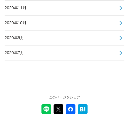
2020年11月
2020年10月
2020年9月
2020年7月
このページをシェア