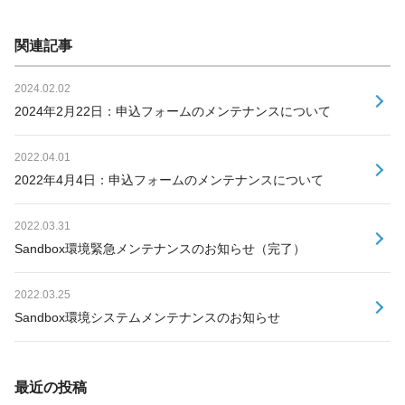
関連記事
2024.02.02
2024年2月22日：申込フォームのメンテナンスについて
2022.04.01
2022年4月4日：申込フォームのメンテナンスについて
2022.03.31
Sandbox環境緊急メンテナンスのお知らせ（完了）
2022.03.25
Sandbox環境システムメンテナンスのお知らせ
最近の投稿