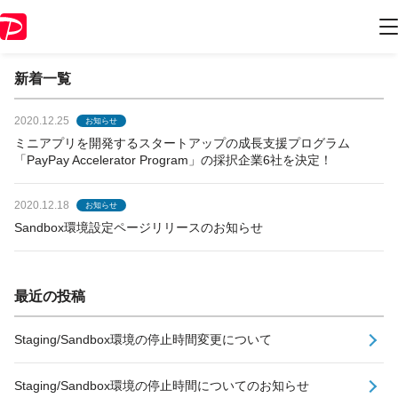
開発者様向けお知らせ
新着一覧
2020.12.25
お知らせ
ミニアプリを開発するスタートアップの成長支援プログラム
「PayPay Accelerator Program」の採択企業6社を決定！
2020.12.18
お知らせ
Sandbox環境設定ページリリースのお知らせ
最近の投稿
Staging/Sandbox環境の停止時間変更について
Staging/Sandbox環境の停止時間についてのお知らせ