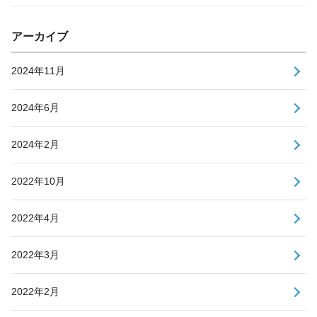
アーカイブ
2024年11月
2024年6月
2024年2月
2022年10月
2022年4月
2022年3月
2022年2月