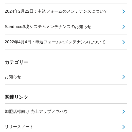
2024年2月22日：申込フォームのメンテナンスについて
Sandbox環境システムメンテナンスのお知らせ
2022年4月4日：申込フォームのメンテナンスについて
カテゴリー
お知らせ
関連リンク
加盟店様向け 売上アップノウハウ
リリースノート