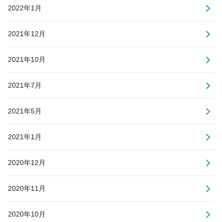
2022年1月
2021年12月
2021年10月
2021年7月
2021年5月
2021年1月
2020年12月
2020年11月
2020年10月