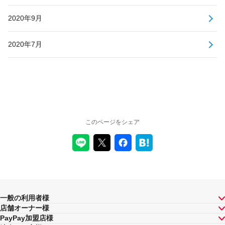
2020年9月
2020年7月
このページをシェア
一般の利用者様
店舗オーナー様
PayPay加盟店様