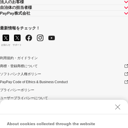
法人のお客様
自治体の担当者様
PayPay株式会社
最新情報をチェック！
お知らせ
サポート
利用規約・ガイドライン
商標・登録商標について
ソフトバンク人権ポリシー
PayPay Code of Ethics & Business Conduct
プライバシーポリシー
ユーザープライバシーについて
ユーザーセキュリティについて
ウェブサイト利用規約
反社会的勢力に対する方針
About cookies collected through the website