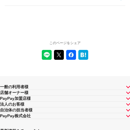
このページをシェア
一般の利用者様
店舗オーナー様
PayPay加盟店様
法人のお客様
自治体の担当者様
PayPay株式会社