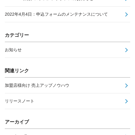
2022年4月4日：申込フォームのメンテナンスについて
カテゴリー
お知らせ
関連リンク
加盟店様向け 売上アップノウハウ
リリースノート
アーカイブ