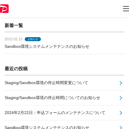
開発者様向けお知らせ
新着一覧
2022.02.15
お知らせ
Sandbox環境システムメンテナンスのお知らせ
最近の投稿
Staging/Sandbox環境の停止時間変更について
Staging/Sandbox環境の停止時間についてのお知らせ
2024年2月22日：申込フォームのメンテナンスについて
Sandbox環境システムメンテナンスのお知らせ