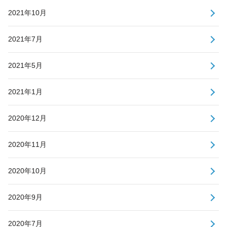
2021年10月
2021年7月
2021年5月
2021年1月
2020年12月
2020年11月
2020年10月
2020年9月
2020年7月