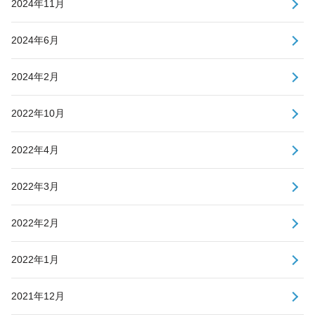
2024年11月
2024年6月
2024年2月
2022年10月
2022年4月
2022年3月
2022年2月
2022年1月
2021年12月