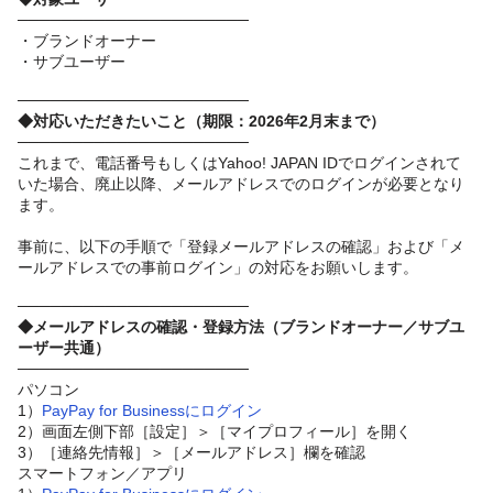
─────────────────────
・ブランドオーナー
・サブユーザー
─────────────────────
◆対応いただきたいこと（期限：2026年2月末まで）
─────────────────────
これまで、電話番号もしくはYahoo! JAPAN IDでログインされて
いた場合、廃止以降、メールアドレスでのログインが必要となり
ます。
事前に、以下の手順で「登録メールアドレスの確認」および「メ
ールアドレスでの事前ログイン」の対応をお願いします。
─────────────────────
◆メールアドレスの確認・登録方法（ブランドオーナー／サブユ
ーザー共通）
─────────────────────
パソコン
1）
PayPay for Businessにログイン
2）画面左側下部［設定］＞［マイプロフィール］を開く
3）［連絡先情報］＞［メールアドレス］欄を確認
スマートフォン／アプリ