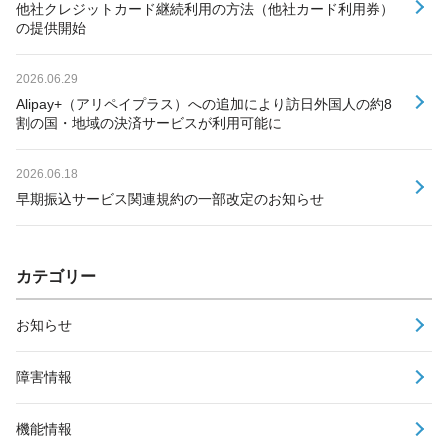
他社クレジットカード継続利用の方法（他社カード利用券）
の提供開始
2026.06.29
Alipay+（アリペイプラス）への追加により訪日外国人の約8
割の国・地域の決済サービスが利用可能に
2026.06.18
早期振込サービス関連規約の一部改定のお知らせ
カテゴリー
お知らせ
障害情報
機能情報