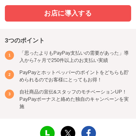
お店に導入する
3つのポイント
「思ったよりもPayPay支払いの需要があった」導
入から7ヶ月で250件以上のお支払い実績
PayPayとホットペッパーのポイントをどちらも貯
められるのでお客様にとってもお得！
自社商品の宣伝&スタッフのモチベーションUP！
PayPayボーナスと絡めた独自のキャンペーンを実
施