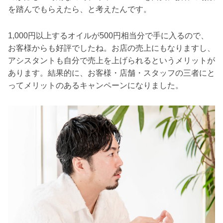
を踏んでもらえたら、と考えたんです。
1,000円以上するオイルが500円相当分で手に入るので、
お客様からも好評でしたね。お店の売上にもなりますし、
アシスタントも自分で売上を上げられるというメリットが
あります。結果的に、お客様・店舗・スタッフの三者にと
ってメリットのあるキャンペーンになりました。