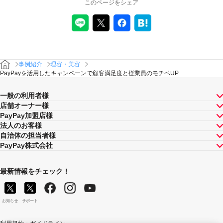
このページをシェア
事例紹介
理容・美容
PayPayを活用したキャンペーンで顧客満足度と従業員のモチベUP
一般の利用者様
店舗オーナー様
PayPay加盟店様
法人のお客様
自治体の担当者様
PayPay株式会社
最新情報をチェック！
お知らせ
サポート