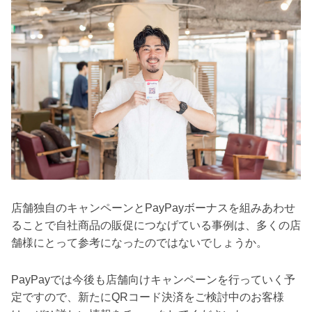
店舗独自のキャンペーンとPayPayボーナスを組みあわせ
ることで自社商品の販促につなげている事例は、多くの店
舗様にとって参考になったのではないでしょうか。
PayPayでは今後も店舗向けキャンペーンを行っていく予
定ですので、新たにQRコード決済をご検討中のお客様