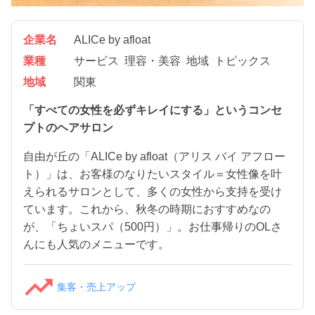
企業名
ALICe by afloat
業種
サービス
理容・美容
地域
トピックス
地域
関東
「すべての女性を必ずキレイにする」というコンセ
プトのヘアサロン
自由が丘の「ALICe by afloat（アリス バイ アフロー
ト）」は、お客様のなりたいスタイル＝女性像を叶
えられるサロンとして、多くの女性から支持を受け
ています。これから、秋冬の時期におすすめなの
が、「ちょいスパ（500円）」。お仕事帰りのOLさ
んにも人気のメニューです。
集客・売上アップ