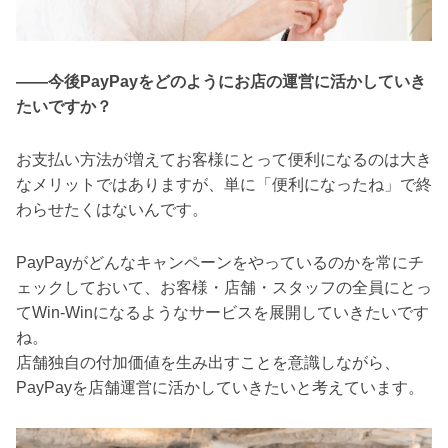
――今後PayPayをどのようにお店の運営に活かしていき
たいですか？
お支払い方法が増えてお客様にとって便利になるのは大き
なメリットではありますが、単に「便利になったね」で終
わらせたくはないんです。
PayPayがどんなキャンペーンをやっているのかを常にチ
ェックしておいて、お客様・店舗・スタッフの全員にとっ
てWin-Winになるようなサービスを展開していきたいです
ね。
店舗独自の付加価値を生み出すことを意識しながら、
PayPayを店舗運営に活かしていきたいと考えています。