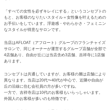
「すべての女性を必ずキレイにする」というコンセプトの
もと、お客様のなりたいスタイル＝女性像を叶えるための
お手伝いをしています。浮遊感・やわらかさ・フェミニン
なスタイルが得意なサロンです。
当店はAFLOAT（アフロート）グループのフランチャイズ
サロンで、同じオーナーが運営するグループ店舗が全部で
4店舗あり、自由が丘には当店含め3店舗、吉祥寺に1店舗
あります。
コンセプトは共通していますが、お客様の層は店舗により
異なります。当店は20代〜40代が中心で、近隣や自由が
丘の沿線に住む会社員の方が多いですね。
一方で、吉祥寺店は10代のお客様もいらっしゃいます。
外国人のお客様が多いのも特徴です。