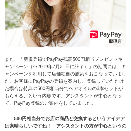
また、「新規登録でPayPay残高500円相当プレゼントキ
ャンペーン（※2019年7月31日に終了）」の期間には、キ
ャンペーンを利用して店舗独自の施策をおこなっていまし
た。お客様にPayPayの登録を案内し、登録していただけ
た場合は特典の500円相当分でヘアオイルの3本セットが
もらえる、という内容です。アシスタントが中心となっ
て、PayPay登録のご案内をしていました。
――500円相当分でお店の商品と交換するというアイデア
は素晴らしいですね！ アシスタントの方が中心というの