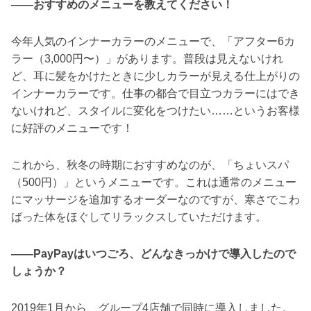
――おすすめのメニューを教えてください！
今年人気のインナーカラーのメニューで、「アフター6カ
ラー（3,000円〜）」があります。普段は見えないけれ
ど、耳に髪をかけたときに少しカラーが見える仕上がりの
インナーカラーです。仕事の都合で目立つカラーにはでき
ないけれど、スタイルに変化をつけたい……というお客様
に好評のメニューです！
これから、秋冬の時期におすすめなのが、「ちょいスパ
（500円）」というメニューです。これは通常のメニュー
にマッサージを追加するオーダーなのですが、寒さでこわ
ばった体をほぐしてリラックスしていただけます。
――PayPayはいつごろ、どんなきっかけで導入したので
しょうか？
2019年1月から、グループ4店舗で同時に導入しました。