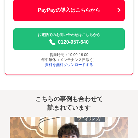
PayPayの導入はこちらから
お電話でのお問い合わせはこちらから
0120-957-640
営業時間：10:00-19:00
年中無休（メンテナンス日除く）
資料を無料ダウンロードする
こちらの事例も合わせて
読まれています