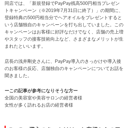
同店では、「新規登録でPayPay残高500円相当プレゼン
トキャンペーン（※2019年7月31日に終了）」の期間に、
登録特典の500円相当分でヘアオイルをプレゼントすると
いう店舗独自のキャンペーンを打ち出していました。この
キャンペーンはお客様に好評なだけでなく、店舗の売上増
やスタッフの接客技術向上など、さまざまなメリットが生
まれたといいます。
店長の浅井剛史さんに、PayPay導入のきっかけや導入後
のお客様の反応、店舗独自のキャンペーンについてお話を
聞きました。
ーこの記事が参考になりそうな方ー
全国の美容室や美容サロンの経営者様
女性が多く訪れるお店の経営者様