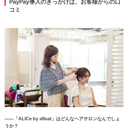
PayPay導入のきっかけは、お客様からの口
コミ
――「ALICe by afloat」はどんなヘアサロンなんでしょ
うか？