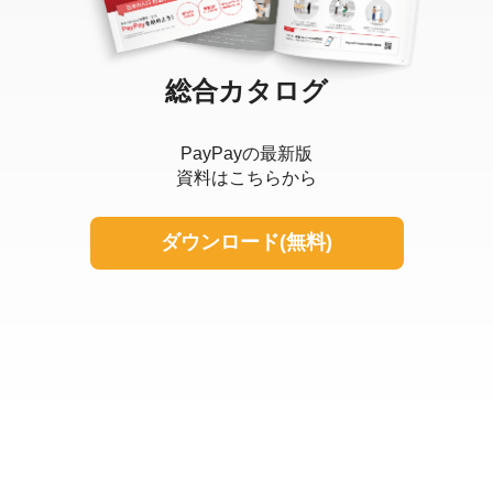
総合カタログ
PayPayの最新版
資料はこちらから
ダウンロード(無料)