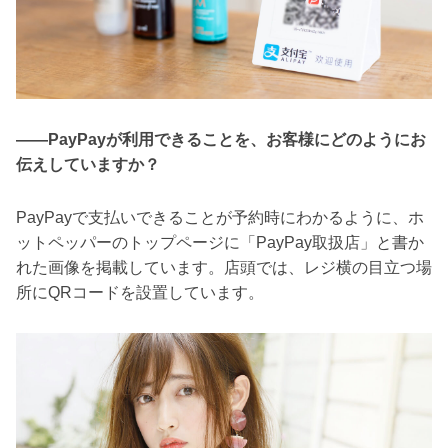
――PayPayが利用できることを、お客様にどのようにお
伝えしていますか？
PayPayで支払いできることが予約時にわかるように、ホ
ットペッパーのトップページに「PayPay取扱店」と書か
れた画像を掲載しています。店頭では、レジ横の目立つ場
所にQRコードを設置しています。