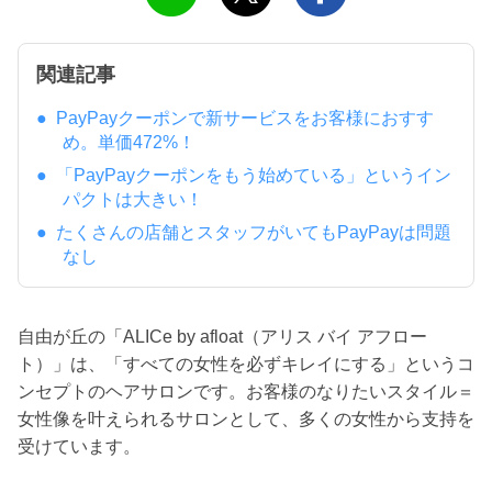
関連記事
PayPayクーポンで新サービスをお客様におすす
め。単価472%！
「PayPayクーポンをもう始めている」というイン
パクトは大きい！
たくさんの店舗とスタッフがいてもPayPayは問題
なし
自由が丘の「ALICe by afloat（アリス バイ アフロー
ト）」は、「すべての女性を必ずキレイにする」というコ
ンセプトのヘアサロンです。お客様のなりたいスタイル＝
女性像を叶えられるサロンとして、多くの女性から支持を
受けています。