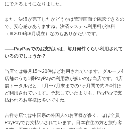
にできるようになりました。
また、決済が完了したかどうかは管理画面で確認できるの
で、安心感がありますね。決済システム利用料が無料
（※2019年8月現在）なのもありがたいです。
――PayPayでのお支払いは、毎月何件くらい利用されて
いるのでしょうか？
当店では毎月15〜20件ほど利用されています。グループ4
店舗のうち1番PayPayの利用数が多いのは当店です。4店
舗トータルだと、1月〜7月末までの7ヶ月間で約250件ほ
ど利用されています。予想していたよりも、PayPayで支
払われるお客様は多いですね。
吉祥寺店では中国系の外国人のお客様が多く、ほぼ全員
PayPayでお支払いされています。日本在住の方と旅行客