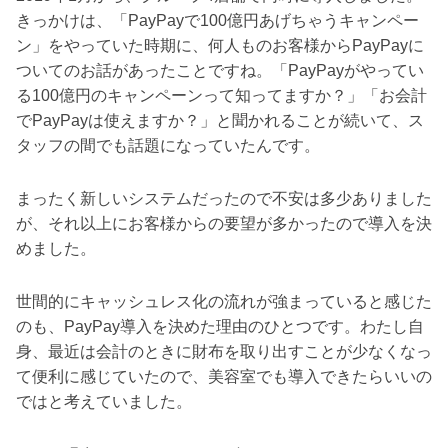
きっかけは、「PayPayで100億円あげちゃうキャンペー
ン」をやっていた時期に、何人ものお客様からPayPayに
ついてのお話があったことですね。「PayPayがやってい
る100億円のキャンペーンって知ってますか？」「お会計
でPayPayは使えますか？」と聞かれることが続いて、ス
タッフの間でも話題になっていたんです。
まったく新しいシステムだったので不安は多少ありました
が、それ以上にお客様からの要望が多かったので導入を決
めました。
世間的にキャッシュレス化の流れが強まっていると感じた
のも、PayPay導入を決めた理由のひとつです。わたし自
身、最近は会計のときに財布を取り出すことが少なくなっ
て便利に感じていたので、美容室でも導入できたらいいの
ではと考えていました。