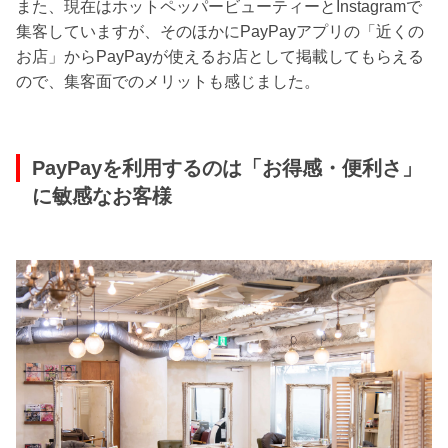
また、現在はホットペッパービューティーとInstagramで
集客していますが、そのほかにPayPayアプリの「近くの
お店」からPayPayが使えるお店として掲載してもらえる
ので、集客面でのメリットも感じました。
PayPayを利用するのは「お得感・便利さ」
に敏感なお客様