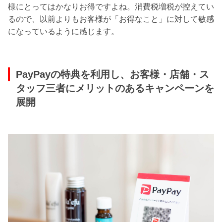
様にとってはかなりお得ですよね。消費税増税が控えてい
るので、以前よりもお客様が「お得なこと」に対して敏感
になっているように感じます。
PayPayの特典を利用し、お客様・店舗・ス
タッフ三者にメリットのあるキャンペーンを
展開