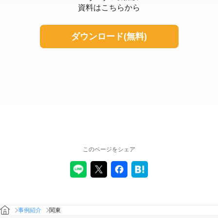
資料はこちらから
ダウンロード(無料)
このページをシェア
事例紹介
関東