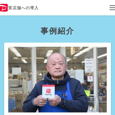
実店舗への導入
事例紹介