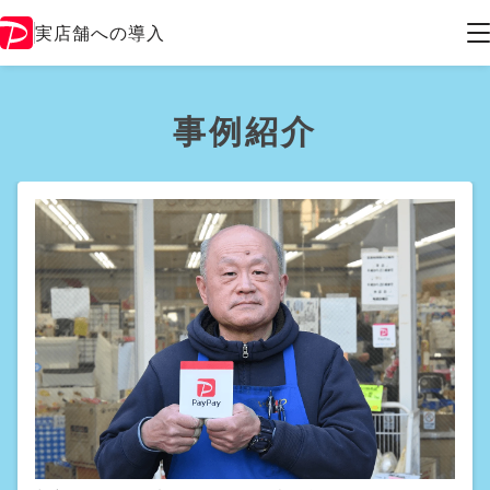
実店舗への導入
事例紹介