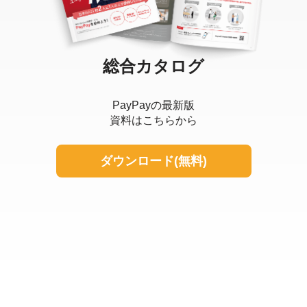
総合カタログ
PayPayの最新版
資料はこちらから
ダウンロード(無料)