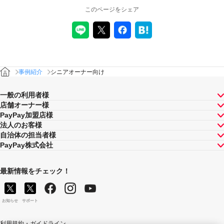
このページをシェア
事例紹介
シニアオーナー向け
一般の利用者様
店舗オーナー様
PayPay加盟店様
法人のお客様
自治体の担当者様
PayPay株式会社
最新情報をチェック！
お知らせ
サポート
利用規約・ガイドライン