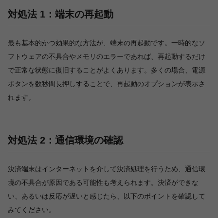
対処法 1：端末の再起動
最も基本的かつ効果的な方法が、端末の再起動です。一時的なソ
フトウェアの不具合やメモリのエラーであれば、再起動するだけ
で正常な状態に復旧することがよくあります。多くの場合、電源
ボタンを数秒間長押しすることで、再起動のオプションが表示さ
れます。
対処法 2：通信環境の確認
決済端末はインターネットを介して決済処理を行うため、通信環
境の不具合が原因である可能性も考えられます。決済ができな
い、あるいは反応が遅いと感じたら、以下のポイントを確認して
みてください。