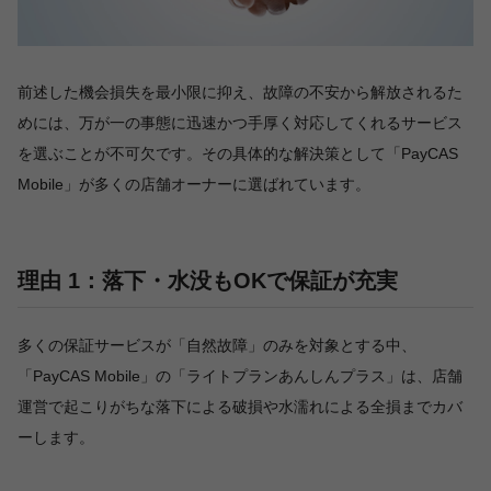
前述した機会損失を最小限に抑え、故障の不安から解放されるた
めには、万が一の事態に迅速かつ手厚く対応してくれるサービス
を選ぶことが不可欠です。その具体的な解決策として「PayCAS
Mobile」が多くの店舗オーナーに選ばれています。
理由 1：落下・水没もOKで保証が充実
多くの保証サービスが「自然故障」のみを対象とする中、
「PayCAS Mobile」の「ライトプランあんしんプラス」は、店舗
運営で起こりがちな落下による破損や水濡れによる全損までカバ
ーします。