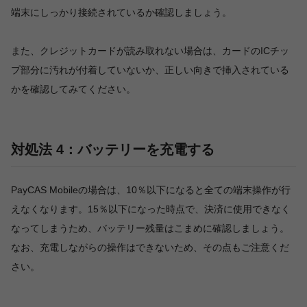
端末にしっかり接続されているか確認しましょう。
また、クレジットカードが読み取れない場合は、カードのICチッ
プ部分に汚れが付着していないか、正しい向きで挿入されている
かを確認してみてください。
対処法 4：バッテリーを充電する
PayCAS Mobileの場合は、10％以下になると全ての端末操作が行
えなくなります。15％以下になった時点で、決済に使用できなく
なってしまうため、バッテリー残量はこまめに確認しましょう。
なお、充電しながらの操作はできないため、その点もご注意くだ
さい。