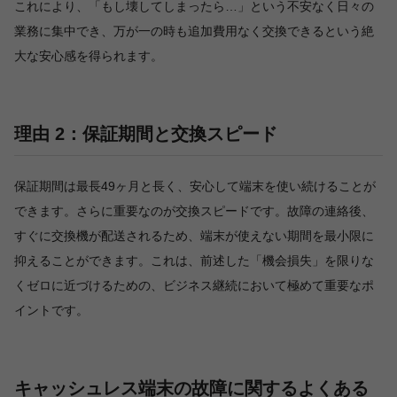
これにより、「もし壊してしまったら…」という不安なく日々の
業務に集中でき、万が一の時も追加費用なく交換できるという絶
大な安心感を得られます。
理由 2：保証期間と交換スピード
保証期間は最長49ヶ月と長く、安心して端末を使い続けることが
できます。さらに重要なのが交換スピードです。故障の連絡後、
すぐに交換機が配送されるため、端末が使えない期間を最小限に
抑えることができます。これは、前述した「機会損失」を限りな
くゼロに近づけるための、ビジネス継続において極めて重要なポ
イントです。
キャッシュレス端末の故障に関するよくある