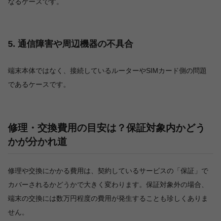
なるケースです。
5. 通信障害や周辺機器の不具合
端末本体ではなく、接続しているルーターやSIMカード側の問題
であるケースです。
修理・交換費用の目安は？保証対象内かどう
かが分かれ道
修理や交換にかかる費用は、契約しているサービスの「保証」で
カバーされるかどうかで大きく変わります。保証対象外の場合、
端末の交換には数万円程度の費用が発生することも珍しくありま
せん。