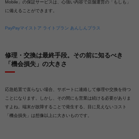
Mobile」の保証サービスは、心強い内容で店舗運営の「もしも」
に備えることができます。
PayPayマイストア ライトプラン あんしんプラス
修理・交換は最終手段。その前に知るべき
「機会損失」の大きさ
応急処置で直らない場合、サポートに連絡して修理や交換を待つ
ことになります。しかし、その間にも営業は続ける必要がありま
すよね。端末が故障することで発生する、目に見えないコスト
「機会損失」は想像以上に大きいものです。