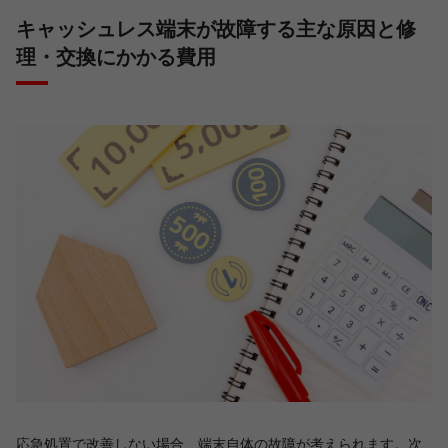
キャッシュレス端末が故障する主な原因と修
理・交換にかかる費用
応急処置で改善しない場合、端末自体の故障が考えられます。次