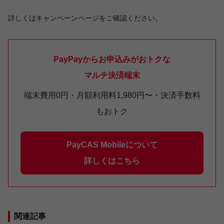
詳しくはキャンペーンページをご確認ください。
PayPayからお申込みがおトクな
マルチ決済端末
端末費用0円・月額利用料1,980円〜・決済手数料
もおトク
PayCAS Mobileについて
詳しくはこちら
関連記事