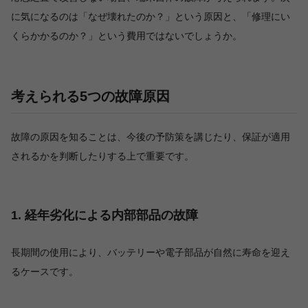
に気になるのは「なぜ壊れたのか？」という原因と、「修理にい
くらかかるのか？」という費用ではないでしょうか。
考えられる5つの故障原因
故障の原因を知ることは、今後の予防策を講じたり、保証が適用
されるかを判断したりする上で重要です。
1. 経年劣化による内部部品の故障
長期間の使用により、バッテリーや電子部品が自然に寿命を迎え
るケースです。