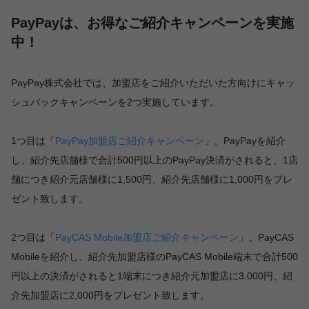
PayPayは、お得なご紹介キャンペーンを実施
中！
PayPay株式会社では、加盟店をご紹介いただいた方向けにキャッ
シュバックキャンペーンを2つ実施しています。
1つ目は「
PayPay加盟店ご紹介キャンペーン
」。PayPayを紹介
し、紹介先店舗様で合計500円以上のPayPay決済がされると、1店
舗につき紹介元店舗様に1,500円、紹介先店舗様に1,000円をプレ
ゼント致します。
2つ目は「
PayCAS Mobile加盟店ご紹介キャンペーン
」。PayCAS
Mobileを紹介し、紹介先加盟店様のPayCAS Mobile端末で合計500
円以上の決済がされると1端末につき紹介元加盟店に3,000円、紹
介先加盟店に2,000円をプレゼント致します。