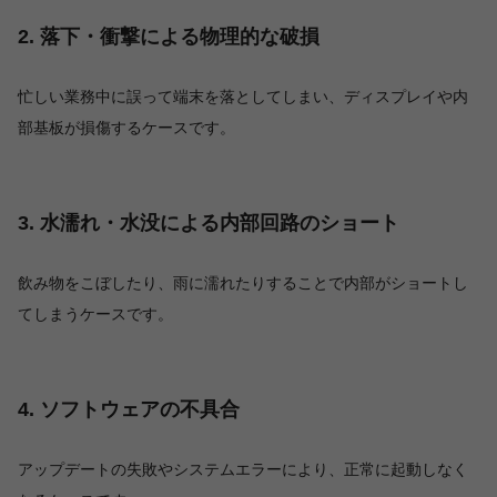
2. 落下・衝撃による物理的な破損
忙しい業務中に誤って端末を落としてしまい、ディスプレイや内
部基板が損傷するケースです。
3. 水濡れ・水没による内部回路のショート
飲み物をこぼしたり、雨に濡れたりすることで内部がショートし
てしまうケースです。
4. ソフトウェアの不具合
アップデートの失敗やシステムエラーにより、正常に起動しなく