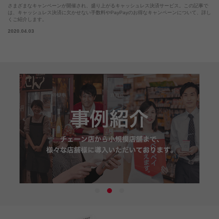
さまざまなキャンペーンが開催され、盛り上がるキャッシュレス決済サービス。この記事で
は、キャッシュレス決済に欠かせない手数料やPayPayのお得なキャンペーンについて、詳し
くご紹介します。
2020.04.03
1
2
3