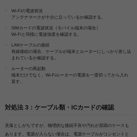
Wi-Fiの電波状況
アンテナマークが十分に立っているか確認する。
SIMカードの電波状況（モバイル端末の場合）
Wi-Fiと同様に電波強度を確認する。
LANケーブルの接続
有線接続の場合、ケーブルが端末とルーターにしっかり差し込
まれているか確認する。
ルーターの再起動
端末だけでなく、Wi-Fiルーターの電源を一度切ってから入れ
直す。
対処法 3：ケーブル類・ICカードの確認
見落としがちですが、物理的な接続不良や汚れが原因のケースも
あります。電源が入らない場合は、電源ケーブルがコンセントと