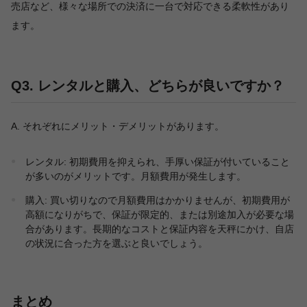
売店など、様々な場所での決済に一台で対応できる柔軟性があり
ます。
Q3. レンタルと購入、どちらが良いですか？
A. それぞれにメリット・デメリットがあります。
レンタル: 初期費用を抑えられ、手厚い保証が付いていること
が多いのがメリットです。月額費用が発生します。
購入: 買い切りなので月額費用はかかりませんが、初期費用が
高額になりがちで、保証が限定的、または別途加入が必要な場
合があります。長期的なコストと保証内容を天秤にかけ、自店
の状況に合った方を選ぶと良いでしょう。
まとめ