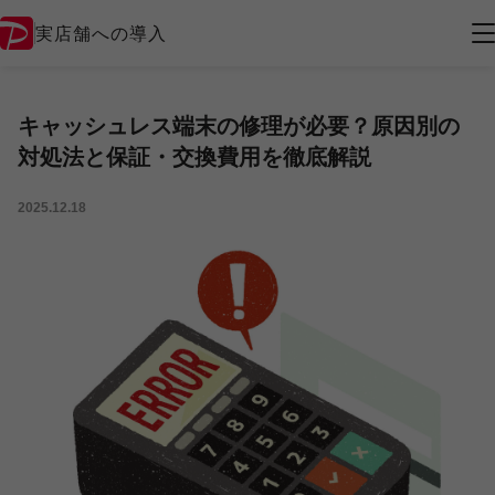
実店舗への導入
キャッシュレス端末の修理が必要？原因別の
対処法と保証・交換費用を徹底解説
2025.12.18