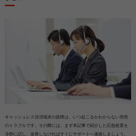
キャッシュレス決済端末の故障は、いつ起こるかわからない突然
のトラブルです。その際には、まず本記事で紹介した応急処置を
冷静に試し、改善しなければすぐにサポートへ連絡しましょう。