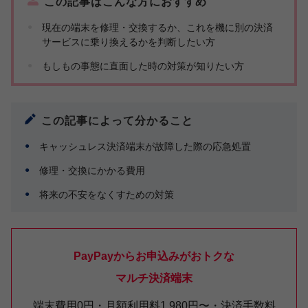
この記事はこんな方におすすめ
現在の端末を修理・交換するか、これを機に別の決済
サービスに乗り換えるかを判断したい方
もしもの事態に直面した時の対策が知りたい方
この記事によって分かること
キャッシュレス決済端末が故障した際の応急処置
修理・交換にかかる費用
将来の不安をなくすための対策
PayPayからお申込みがおトクな
マルチ決済端末
端末費用0円・月額利用料1,980円〜・決済手数料