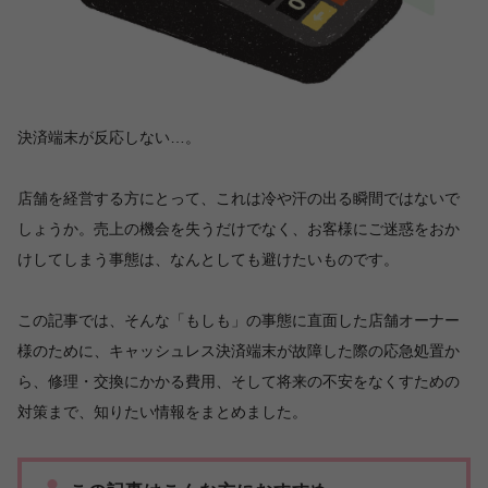
決済端末が反応しない…。
店舗を経営する方にとって、これは冷や汗の出る瞬間ではないで
しょうか。売上の機会を失うだけでなく、お客様にご迷惑をおか
けしてしまう事態は、なんとしても避けたいものです。
この記事では、そんな「もしも」の事態に直面した店舗オーナー
様のために、キャッシュレス決済端末が故障した際の応急処置か
ら、修理・交換にかかる費用、そして将来の不安をなくすための
対策まで、知りたい情報をまとめました。