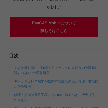
もおトク
PayCAS Mobileについて
詳しくはこちら
目次
まずは落ち着いて確認！キャッシュレス端末の故障時に
試すべき4つの応急処置
キャッシュレス端末が故障する主な原因と修理・交換に
かかる費用
修理・交換は最終手段。その前に知るべき「機会損失」
の大きさ