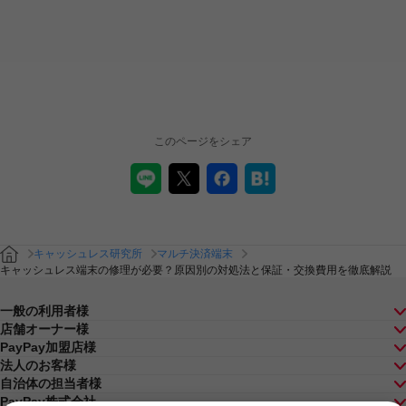
このページをシェア
キャッシュレス研究所
マルチ決済端末
キャッシュレス端末の修理が必要？原因別の対処法と保証・交換費用を徹底解説
一般の利用者様
店舗オーナー様
PayPay加盟店様
法人のお客様
自治体の担当者様
PayPay株式会社