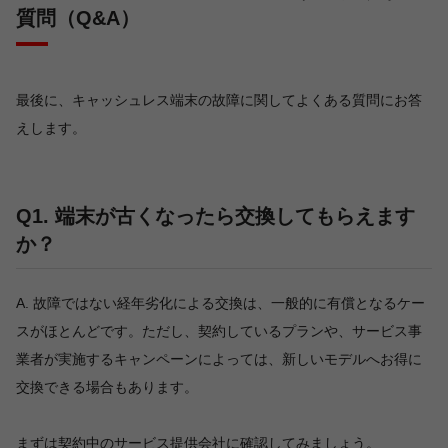
質問（Q&A）
最後に、キャッシュレス端末の故障に関してよくある質問にお答
えします。
Q1. 端末が古くなったら交換してもらえます
か？
A. 故障ではない経年劣化による交換は、一般的に有償となるケー
スがほとんどです。ただし、契約しているプランや、サービス事
業者が実施するキャンペーンによっては、新しいモデルへお得に
交換できる場合もあります。
まずは契約中のサービス提供会社に確認してみましょう。