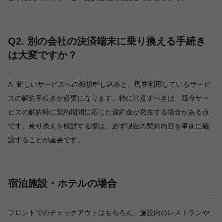
Q2. 別の会社の決済端末に乗り換える手続き
は大変ですか？
A. 新しいサービスへの新規申し込みと、現在利用しているサービ
スの解約手続きが必要になります。特に注意すべきは、既存サー
ビスの解約時に契約期間に応じた違約金が発生する場合がある点
です。乗り換えを検討する際は、必ず現在の契約内容を事前に確
認することが重要です。
宿泊施設・ホテルの場合
フロントでのチェックアウトはもちろん、施設内のレストランや