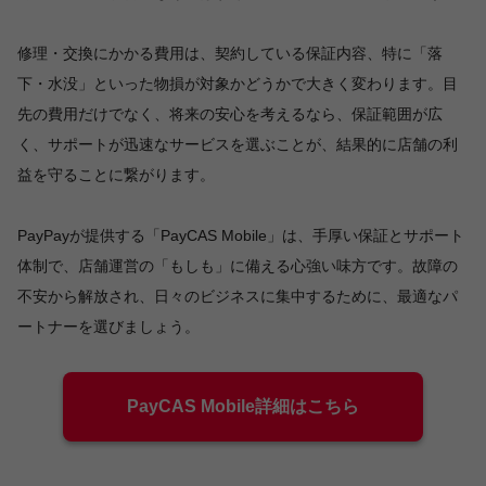
修理・交換にかかる費用は、契約している保証内容、特に「落
下・水没」といった物損が対象かどうかで大きく変わります。目
先の費用だけでなく、将来の安心を考えるなら、保証範囲が広
く、サポートが迅速なサービスを選ぶことが、結果的に店舗の利
益を守ることに繋がります。
PayPayが提供する「PayCAS Mobile」は、手厚い保証とサポート
体制で、店舗運営の「もしも」に備える心強い味方です。故障の
不安から解放され、日々のビジネスに集中するために、最適なパ
ートナーを選びましょう。
PayCAS Mobile詳細はこちら