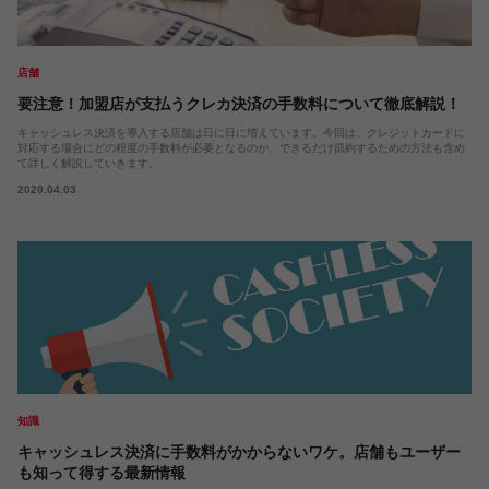
店舗
要注意！加盟店が支払うクレカ決済の手数料について徹底解説！
キャッシュレス決済を導入する店舗は日に日に増えています。今回は、クレジットカードに
対応する場合にどの程度の手数料が必要となるのか、できるだけ節約するための方法も含め
て詳しく解説していきます。
2020.04.03
知識
キャッシュレス決済に手数料がかからないワケ。店舗もユーザー
も知って得する最新情報