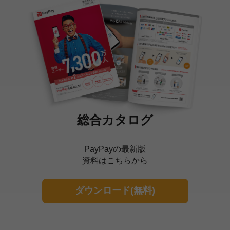
総合カタログ
PayPayの最新版
資料はこちらから
ダウンロード(無料)