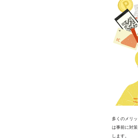
多くのメリッ
は事前に対策
します。