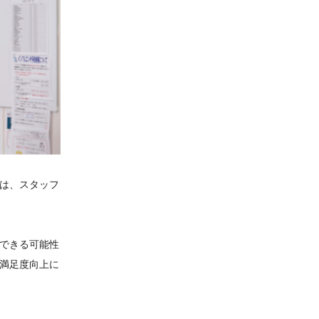
は、スタッフ
できる可能性
満足度向上に