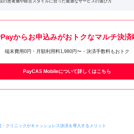
院の患者層や経営スタイルに合った最適なサービスの選び方
ayPayからお申込みがおトクな
マルチ決済
端末費用0円・月額利用料1,980円〜・決済手数料もおトク
PayCAS Mobileについて
詳しくはこちら
院・クリニックがキャッシュレス決済を導入するメリット