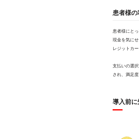
患者様の
患者様にとっ
現金を気にせ
レジットカー
支払いの選択
され、満足度
導入前に