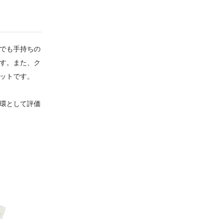
でも手持ちの
す。また、ク
ットです。
環として評価