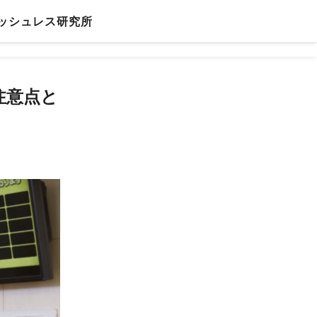
ッシュレス研究所
注意点と