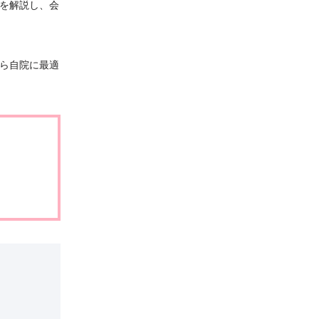
を解説し、会
ら自院に最適