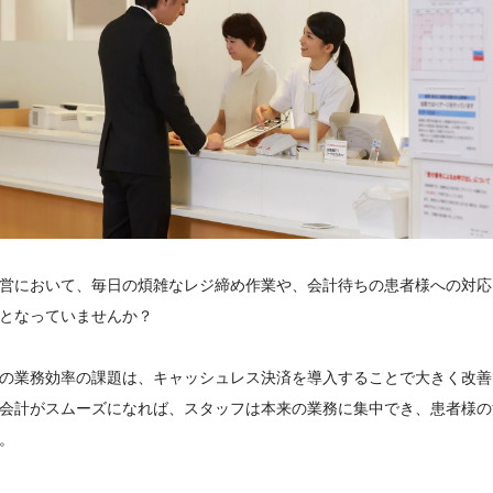
営において、毎日の煩雑なレジ締め作業や、会計待ちの患者様への対応
となっていませんか？
の業務効率の課題は、キャッシュレス決済を導入することで大きく改善
会計がスムーズになれば、スタッフは本来の業務に集中でき、患者様の
。