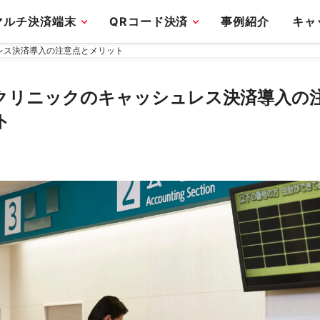
マルチ決済端末
QRコード決済
事例紹介
キャ
レス決済導入の注意点とメリット
クリニックのキャッシュレス決済導入の
ト