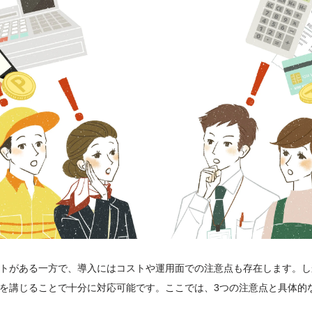
トがある一方で、導入にはコストや運用面での注意点も存在します。し
を講じることで十分に対応可能です。ここでは、3つの注意点と具体的