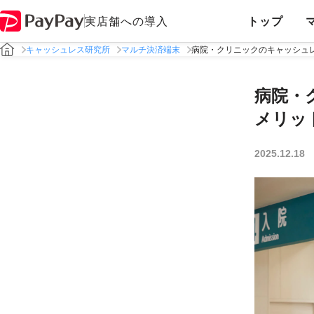
実店舗への導入
トップ
キャッシュレス研究所
マルチ決済端末
病院・クリニックのキャッシュ
病院・
メリッ
2025.12.18