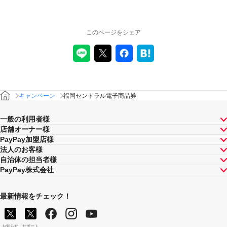
このページをシェア
キャンペーン
福岡セントラル電子商品券
一般の利用者様
店舗オーナー様
PayPay加盟店様
法人のお客様
自治体の担当者様
PayPay株式会社
最新情報をチェック！
お知らせ
サポート