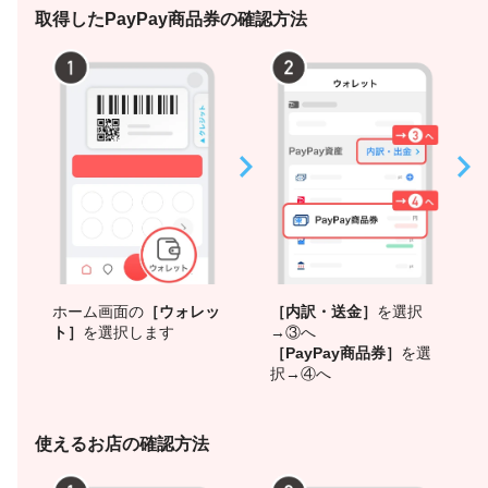
取得したPayPay商品券の確認方法
ホーム画面の
［ウォレッ
［内訳・送金］
を選択
ト］
を選択します
→③へ
［PayPay商品券］
を選
択→④へ
使えるお店の確認方法