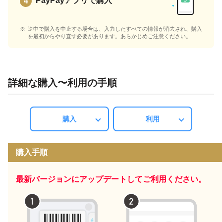
PayPayアプリで購入
途中で購入を中止する場合は、入力したすべての情報が消去され、購入
を最初からやり直す必要があります。あらかじめご注意ください。
詳細な購入〜利用の手順
購入
利用
購入手順
最新バージョンにアップデートしてご利用ください。