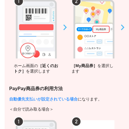
ホーム画面の
［近くのお
［My商品券］
を選択し
トク］
を選択します
ます
PayPay商品券の利用方法
自動優先支払いが設定されている場合
になります。
＜自分で読み取る場合＞