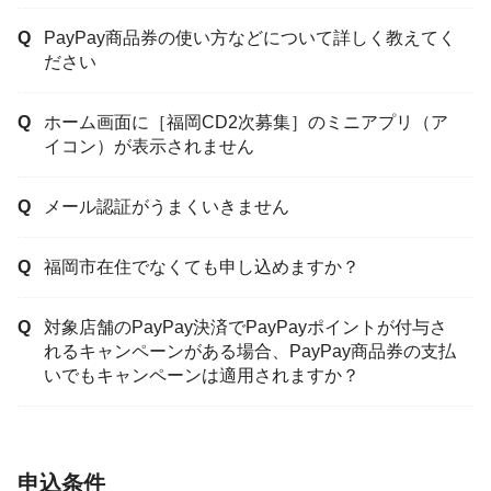
PayPay商品券の使い方などについて詳しく教えてく
ださい
ホーム画面に［福岡CD2次募集］のミニアプリ（ア
イコン）が表示されません
メール認証がうまくいきません
福岡市在住でなくても申し込めますか？
対象店舗のPayPay決済でPayPayポイントが付与さ
れるキャンペーンがある場合、PayPay商品券の支払
いでもキャンペーンは適用されますか？
申込条件