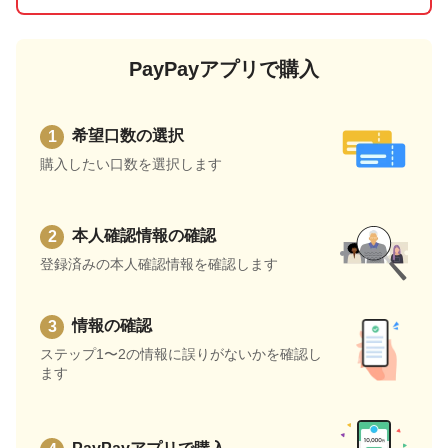
PayPayアプリで購入
希望口数の選択
購入したい口数を選択します
本人確認情報の確認
登録済みの本人確認情報を確認します
情報の確認
ステップ1〜2の情報に誤りがないかを確認し
ます