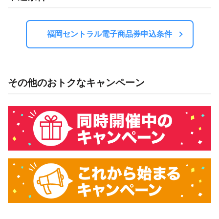
福岡セントラル電子商品券申込条件
その他のおトクなキャンペーン