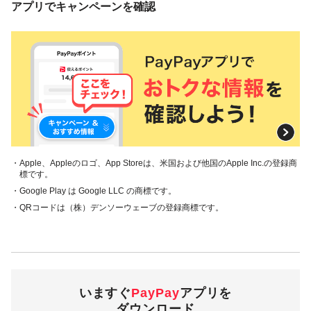
アプリでキャンペーンを確認
・Apple、Appleのロゴ、App Storeは、米国および他国のApple Inc.の登録商
標です。
・Google Play は Google LLC の商標です。
・QRコードは（株）デンソーウェーブの登録商標です。
いますぐ
PayPay
アプリを
ダウンロード