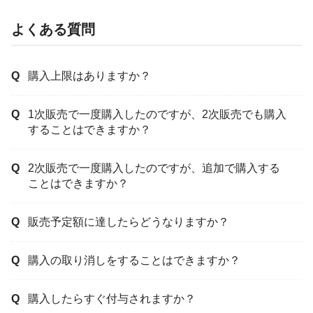
よくある質問
購入上限はありますか？
1次販売で一度購入したのですが、2次販売でも購入
することはできますか？
2次販売で一度購入したのですが、追加で購入する
ことはできますか？
販売予定額に達したらどうなりますか？
購入の取り消しをすることはできますか？
購入したらすぐ付与されますか？