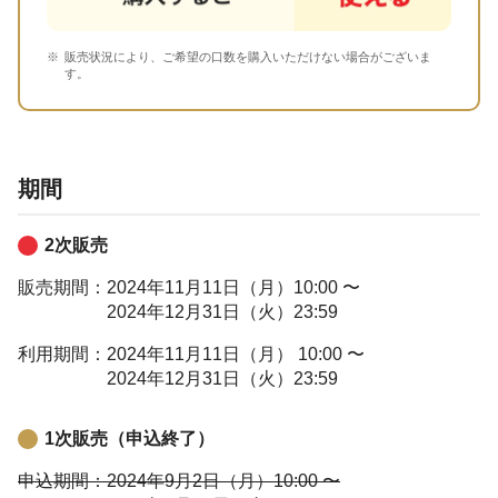
販売状況により、ご希望の口数を購入いただけない場合がございま
す。
期間
2次販売
販売期間：
2024年11月11日（月）10:00 〜
2024年12月31日（火）23:59
利用期間：
2024年11月11日（月） 10:00 〜
2024年12月31日（火）23:59
1次販売（申込終了）
申込期間：
2024年9月2日（月）10:00 〜