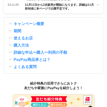
24.11.05
11月11日から2次販売が開始になります。詳細は11月
初旬頃に本ページで公開予定です。
キャンペーン概要
期間
使えるお店
購入方法
詳細な申込〜購入〜利用の手順
PayPay商品券とは？
よくある質問
紹介特典の活用でさらにおトク
友だちや家族にPayPayを紹介しよう！