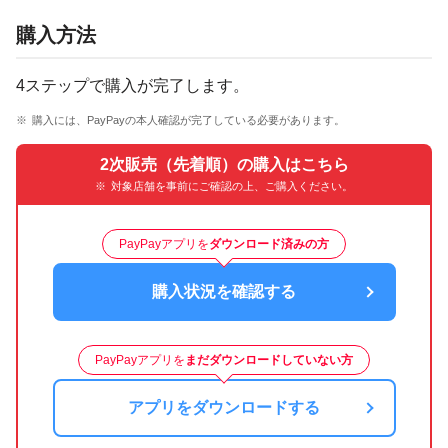
購入方法
4ステップで購入が完了します。
購入には、PayPayの本人確認が完了している必要があります。
2次販売（先着順）の購入はこちら
対象店舗を事前にご確認の上、ご購入ください。
PayPayアプリを
ダウンロード済みの方
購入状況を確認する
PayPayアプリを
まだダウンロードしていない方
アプリをダウンロードする