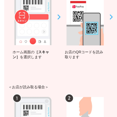
ホーム画面の
［スキャ
お店のQRコードを読み
ン］
を選択します
取ります
＜お店が読み取る場合＞