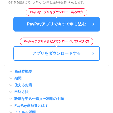
る日数を踏まえて、お早めにお申し込みをお願いいたします。
PayPayアプリを
ダウンロード済みの方
PayPayアプリで今すぐ申し込む
PayPayアプリを
まだダウンロードしていない方
アプリをダウンロードする
商品券概要
期間
使えるお店
申込方法
詳細な申込〜購入〜利用の手順
PayPay商品券とは？
よくある質問