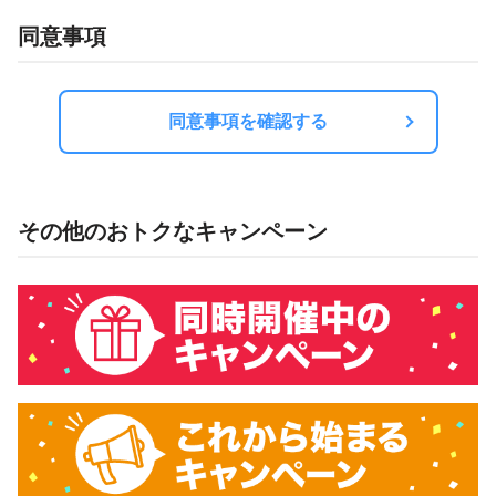
同意事項
同意事項を確認する
その他のおトクなキャンペーン