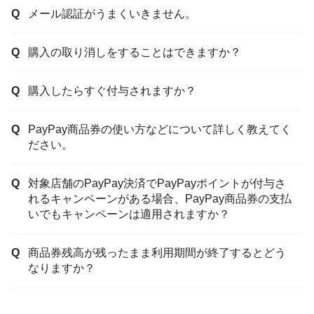
メール認証がうまくいきません。
購入の取り消しをすることはできますか？
購入したらすぐ付与されますか？
PayPay商品券の使い方などについて詳しく教えてく
ださい。
対象店舗のPayPay決済でPayPayポイントが付与さ
れるキャンペーンがある場合、PayPay商品券の支払
いでもキャンペーンは適用されますか？
商品券残高が残ったまま利用期間が終了するとどう
なりますか？