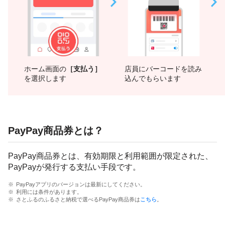
ホーム画面の
［支払う］
店員にバーコードを読み
を選択します
込んでもらいます
PayPay商品券とは？
PayPay商品券とは、有効期限と利用範囲が限定された、
PayPayが発行する支払い手段です。
PayPayアプリのバージョンは最新にしてください。
利用には条件があります。
さとふるのふるさと納税で選べるPayPay商品券は
こちら
。