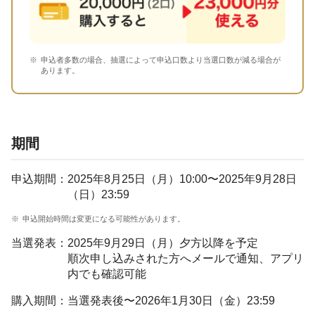
申込者多数の場合、抽選によって申込口数より当選口数が減る場合が
あります。
期間
申込期間：
2025年8月25日（月）10:00〜2025年9月28日
（日）23:59
申込開始時間は変更になる可能性があります。
当選発表：
2025年9月29日（月）夕方以降を予定
順次申し込みされた方へメールで通知、アプリ
内でも確認可能
購入期間：
当選発表後〜2026年1月30日（金）23:59