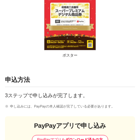
ポスター
申込方法
3ステップで申し込みが完了します。
申し込みには、PayPayの本人確認が完了している必要があります。
PayPayアプリで申し込み
PayPayアプリを
ダウンロード済みの方