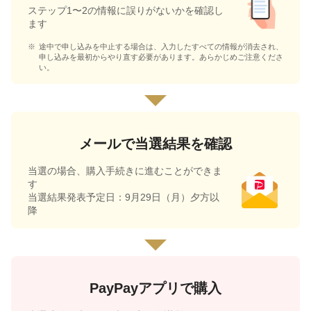
ステップ1〜2の情報に誤りがないかを確認し
ます
途中で申し込みを中止する場合は、入力したすべての情報が消去され、
申し込みを最初からやり直す必要があります。あらかじめご注意くださ
い。
メールで当選結果を確認
当選の場合、購入手続きに進むことができま
す
当選結果発表予定日：9月29日（月）夕方以
降
PayPayアプリで購入