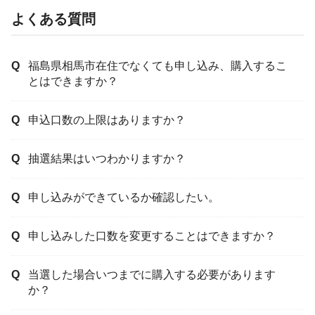
よくある質問
福島県相馬市在住でなくても申し込み、購入するこ
とはできますか？
申込口数の上限はありますか？
抽選結果はいつわかりますか？
申し込みができているか確認したい。
申し込みした口数を変更することはできますか？
当選した場合いつまでに購入する必要があります
か？