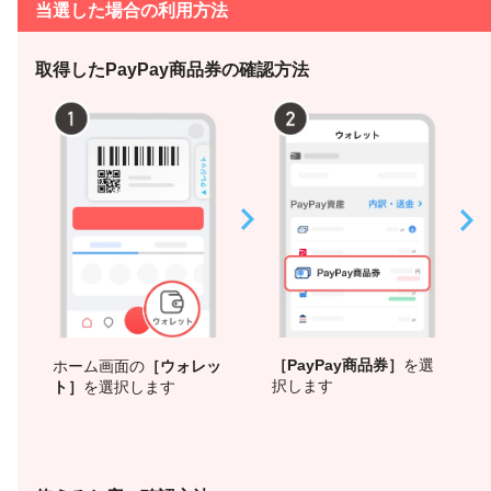
当選した場合の利用方法
取得したPayPay商品券の確認方法
［PayPay商品券］
を選
ホーム画面の
［ウォレッ
択します
ト］
を選択します