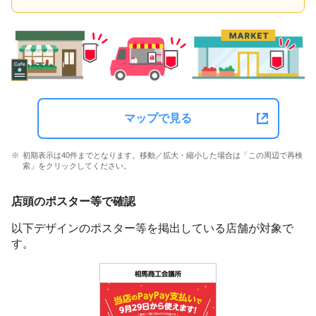
マップで見る
初期表示は40件までとなります。移動／拡大・縮小した場合は「この周辺で再検
索」をクリックしてください。
店頭のポスター等で確認
以下デザインのポスター等を掲出している店舗が対象で
す。