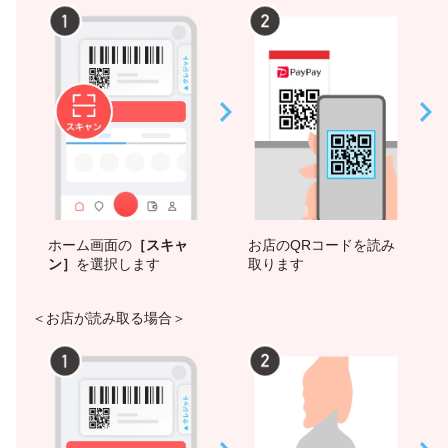
ホーム画面の
［スキャ
お店のQRコードを読み
ン］
を選択します
取ります
＜お店が読み取る場合＞