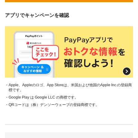
アプリでキャンペーンを確認
・Apple、Appleのロゴ、App Storeは、米国および他国のApple Inc.の登録商
標です。
・Google Play は Google LLC の商標です。
・QRコードは（株）デンソーウェーブの登録商標です。