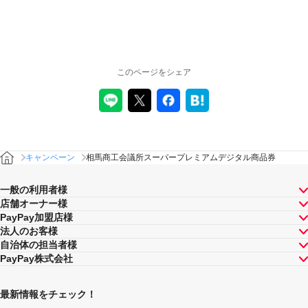
このページをシェア
キャンペーン
相馬商工会議所スーパープレミアムデジタル商品券
一般の利用者様
店舗オーナー様
PayPay加盟店様
法人のお客様
自治体の担当者様
PayPay株式会社
最新情報をチェック！