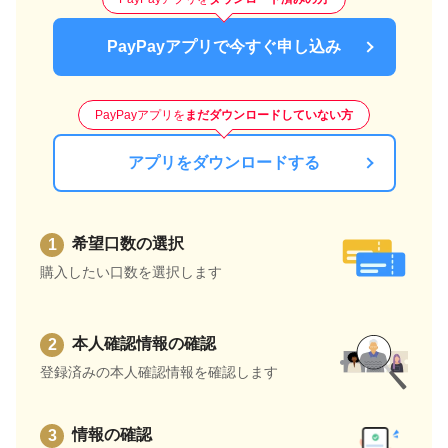
PayPayアプリで今すぐ申し込み
PayPayアプリを
まだダウンロードしていない方
アプリをダウンロードする
希望口数の選択
購入したい口数を選択します
本人確認情報の確認
登録済みの本人確認情報を確認します
情報の確認