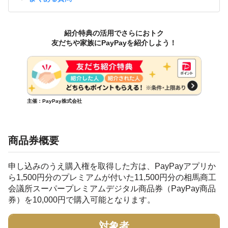
紹介特典の活用でさらにおトク
友だちや家族にPayPayを紹介しよう！
主催：PayPay株式会社
商品券概要
申し込みのうえ購入権を取得した方は、PayPayアプリか
ら1,500円分のプレミアムが付いた11,500円分の相馬商工
会議所スーパープレミアムデジタル商品券（PayPay商品
券）を10,000円で購入可能となります。
対象者