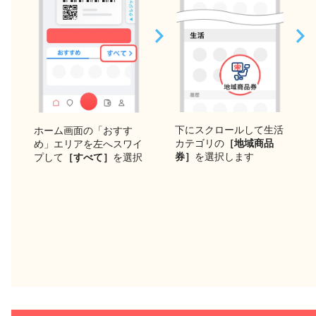
下にスクロールして生活
ホーム画面の「おすす
カテゴリの
［地域商品
め」エリアを左へスワイ
券］
を選択します
プして
［すべて］
を選択