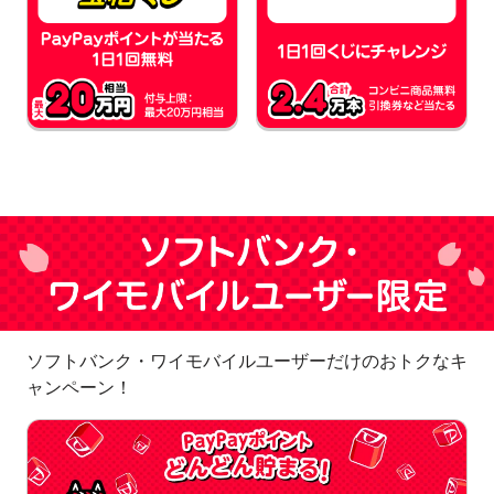
ソフトバンク・ワイモバイルユーザーだけのおトクなキ
ャンペーン！