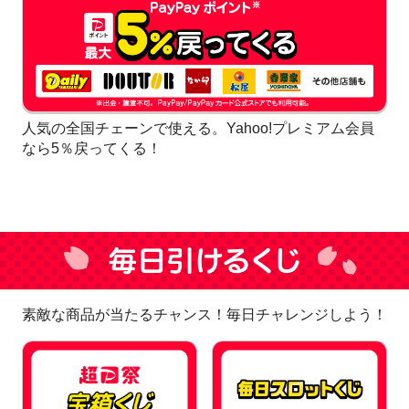
人気の全国チェーンで使える。Yahoo!プレミアム会員
なら5％戻ってくる！
素敵な商品が当たるチャンス！毎日チャレンジしよう！