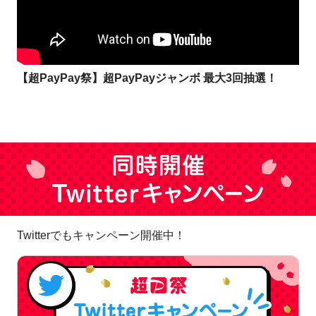
【超PayPay祭】超PayPayジャンボ 最大3回抽選！
Twitterでもキャンペーン開催中！