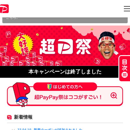
本キャンペーンは 2023年4月16日 23:59 に終了致しました。ページ内の情
報はキャンペーン終了時点のものになります。
開催中のキャンペーン一覧
は
こちら。
本キャンペーンは終了しました
新着情報