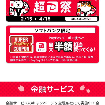
金融サービスのキャンペーンを金融各社にて実施中！金