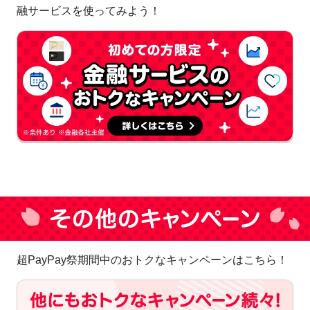
融サービスを使ってみよう！
超PayPay祭期間中のおトクなキャンペーンはこちら！