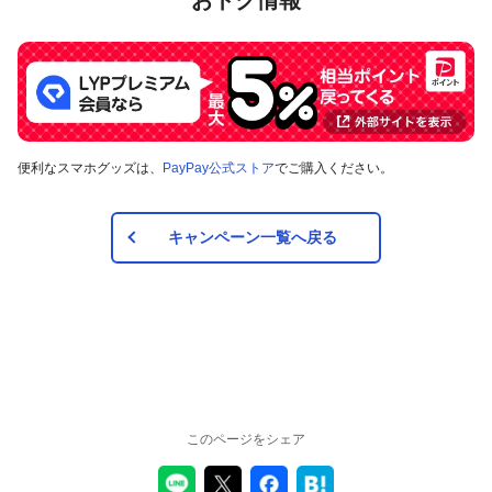
便利なスマホグッズは、
PayPay公式ストア
でご購入ください。
キャンペーン一覧へ戻る
このページをシェア