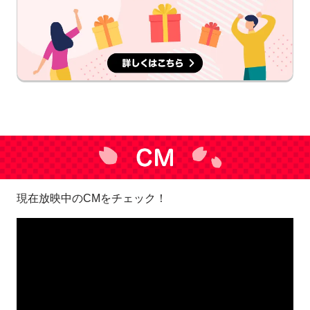
現在放映中のCMをチェック！