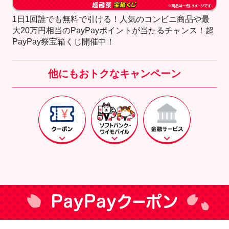
1日1回誰でも無料で引ける！人気のコンビニ商品や最
大20万円相当のPayPayポイントが当たるチャンス！超
PayPay祭宝箱くじ開催中！
他にもおトクなキャンペーン