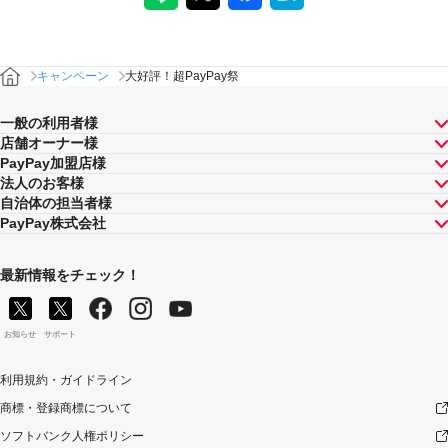
キャンペーン
大好評！超PayPay祭
一般の利用者様
店舗オーナー様
PayPay加盟店様
法人のお客様
自治体の担当者様
PayPay株式会社
最新情報をチェック！
お知らせ
サポート
利用規約・ガイドライン
商標・登録商標について
ソフトバンク人権ポリシー