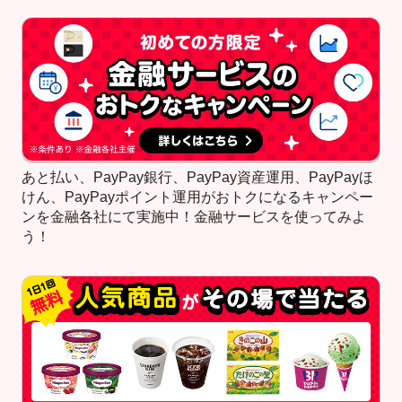
あと払い、PayPay銀行、PayPay資産運用、PayPayほ
けん、PayPayポイント運用がおトクになるキャンペー
ンを金融各社にて実施中！金融サービスを使ってみよ
う！