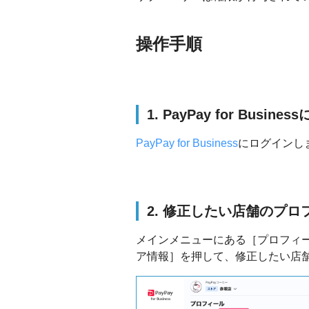
操作手順
1. PayPay for Busin
PayPay for Business
にログインし
2. 修正したい店舗のプ
メインメニューにある［プロフィ
ア情報］を押して、修正したい店