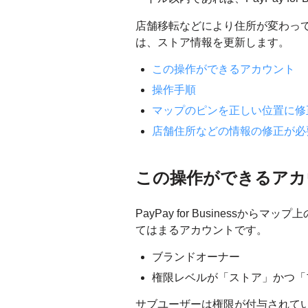
店舗移転などにより住所が変わっ
は、ストア情報を更新します。
この操作ができるアカウント
操作手順
マップのピンを正しい位置に修
店舗住所などの情報の修正が必
この操作ができるアカ
PayPay for Business
てはまるアカウントです。
ブランドオーナー
権限レベルが「ストア」かつ「
サブユーザーは権限が付与されて