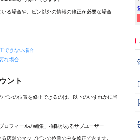
ている場合や、ピン以外の情報の修正が必要な場合
正できない場合
要な場合
ウント
からマップ上のピンの位置を修正できるのは、以下のいずれかに当
プロフィールの編集」権限があるサブユーザー
いる店舗のマップピンの位置のみを修正できます。