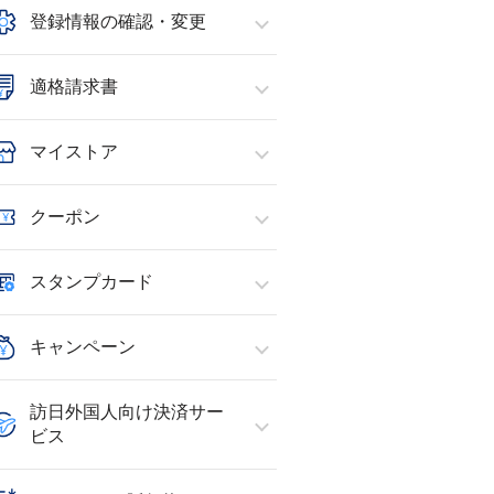
登録情報の確認・変更
適格請求書
マイストア
クーポン
スタンプカード
キャンペーン
訪日外国人向け決済サー
ビス