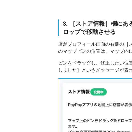
3. ［ストア情報］欄に
ロップで移動させる
店舗プロフィール画面の右側の［
のマップピンの位置は、マップ内
ピンをドラッグし、修正したい位
しました］というメッセージが表