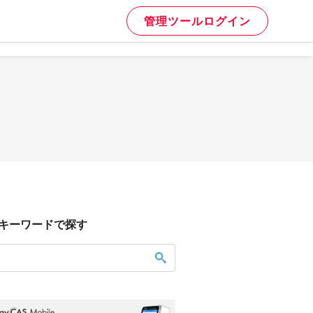
管理ツールログイン
キーワードで探す