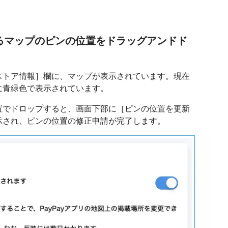
あるマップのピンの位置をドラッグアンドド
ストア情報］欄に、マップが表示されています。現在
に青緑色で表示されています。
置でドロップすると、画面下部に［ピンの位置を更新
示され、ピンの位置の修正申請が完了します。