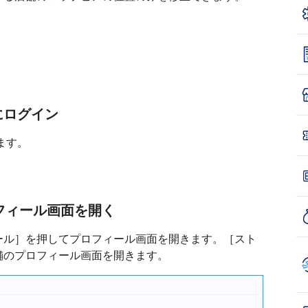
essにログイン
ます。
ロフィール画面を開く
ール］を押してプロフィール画面を開きます。［スト
舗のプロフィール画面を開きます。