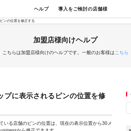
ヘルプ
導入をご検討の店舗様
るピンの位置を修正する
加盟店様向けヘルプ
こちらは加盟店様向けのヘルプです。一般のお客様は
こちら
のマップに表示されるピンの位置を修
れている店舗のピンの位置は、現在の表示位置から30メ
Businessから修正できます。