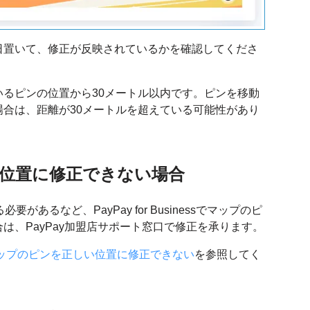
日置いて、修正が反映されているかを確認してくださ
るピンの位置から30メートル以内です。ピンを移動
合は、距離が30メートルを超えている可能性があり
位置に修正できない場合
があるなど、PayPay for Businessでマップのピ
は、PayPay加盟店サポート窓口で修正を承ります。
nessでマップのピンを正しい位置に修正できない
を参照してく