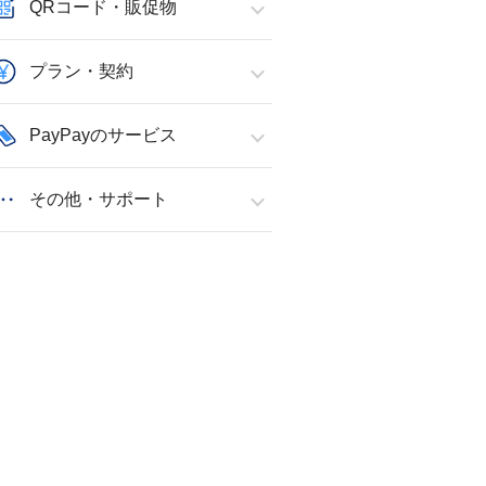
QRコード・販促物
プラン・契約
PayPayのサービス
その他・サポート