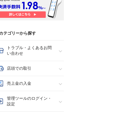
カテゴリーから探す
トラブル・よくあるお問
い合わせ
店頭での取引
売上金の入金
管理ツールのログイン・
設定