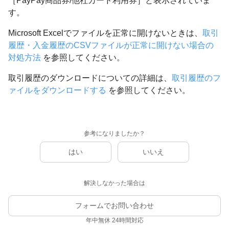
［PayPay商品券/他社カード利用券］と表示されていま
す。
Microsoft Excelでファイルを正常に開けないときは、
取引
履歴・入金履歴のCSVファイルが正常に開けない場合の
対処方法
を参照してください。
取引履歴のダウンロードについての詳細は、
取引履歴のフ
ァイルをダウンロードする
を参照してください。
参考になりましたか？
はい
いいえ
解決しなかった場合は
フォームでお問い合わせ
年中無休 24時間対応