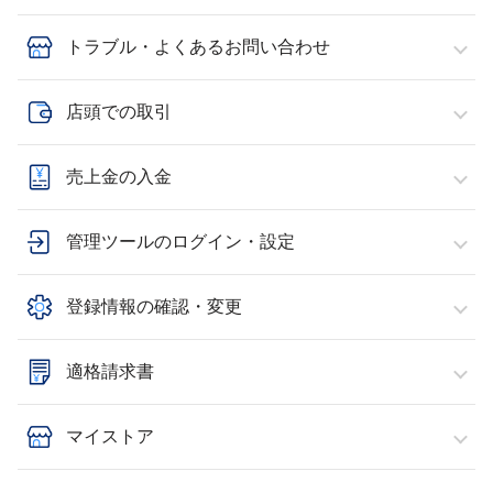
トラブル・よくあるお問い合わせ
店頭での取引
売上金の入金
管理ツールのログイン・設定
登録情報の確認・変更
適格請求書
マイストア