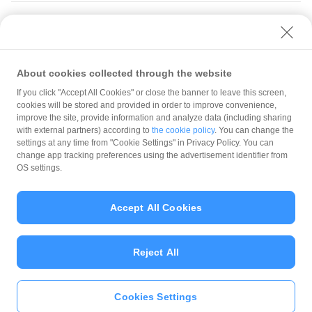
About cookies collected through the website
If you click "Accept All Cookies" or close the banner to leave this screen,
PayPayのサービス
PayPay商品券
取引履歴を確認・ダウンロードする（PayPay商品券）
cookies will be stored and provided in order to improve convenience,
improve the site, provide information and analyze data (including sharing
with external partners) according to
the cookie policy
. You can change the
規約
settings at any time from "Cookie Settings" in Privacy Policy. You can
ガイドライン
change app tracking preferences using the advertisement identifier from
OS settings.
最新情報をチェック！
Accept All Cookies
加盟店サポート
Reject All
Cookies Settings