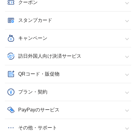
クーポン
スタンプカード
キャンペーン
訪日外国人向け決済サービス
QRコード・販促物
プラン・契約
PayPayのサービス
その他・サポート