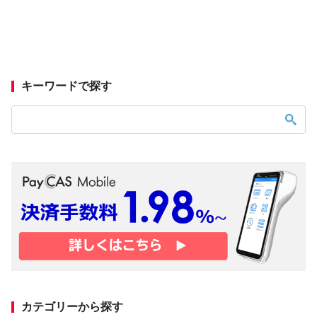
キーワードで探す
カテゴリーから探す