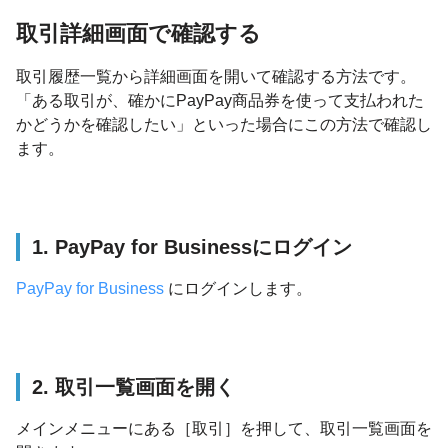
取引詳細画面で確認する
取引履歴一覧から詳細画面を開いて確認する方法です。
「ある取引が、確かにPayPay商品券を使って支払われた
かどうかを確認したい」といった場合にこの方法で確認し
ます。
1. PayPay for Businessにログイン
PayPay for Business
にログインします。
2. 取引一覧画面を開く
メインメニューにある［取引］を押して、取引一覧画面を