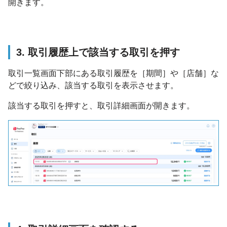
開きます。
3. 取引履歴上で該当する取引を押す
取引一覧画面下部にある取引履歴を［期間］や［店舗］な
どで絞り込み、該当する取引を表示させます。
該当する取引を押すと、取引詳細画面が開きます。