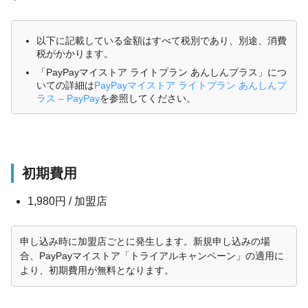
以下に記載している金額はすべて税別であり、別途、消費
税がかかります。
「PayPayマイストア ライトプラン あんしんプラス」につ
いての詳細は
PayPayマイストア ライトプラン あんしんプ
ラス – PayPay
を参照してください。
初期費用
1,980円 / 加盟店
申し込み時に加盟店ごとに発生します。新規申し込みの場
合、PayPayマイストア「トライアルキャンペーン」の適用に
より、初期費用が無料となります。