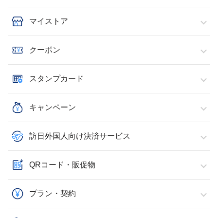
マイストア
クーポン
スタンプカード
キャンペーン
訪日外国人向け決済サービス
QRコード・販促物
プラン・契約