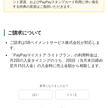
ント原資、およびPayPayスタンプカード利用に伴い発生
する特典の原資はご負担いただきます。
ご請求について
ご請求はSBペイメントサービス株式会社が対応しま
す。
「PayPayマイストア ライトプラン」の利用料金は、
月2回の入金タイミングのうち、2回目（当月末日締め
翌月15日入金）の入金時に売上金額から相殺します。
参考になりましたか？
はい
いいえ