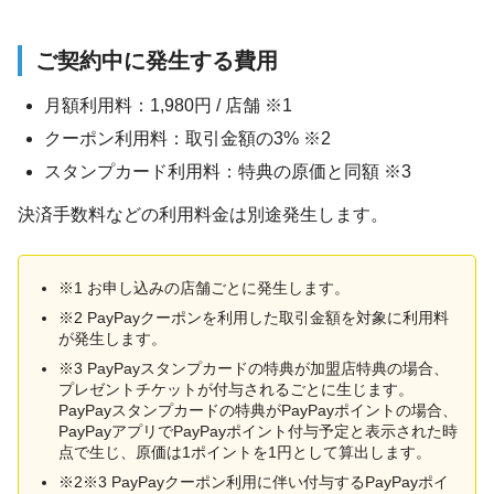
ご契約中に発生する費用
月額利用料：1,980円 / 店舗 ※1
クーポン利用料：取引金額の3% ※2
スタンプカード利用料：特典の原価と同額 ※3
決済手数料などの利用料金は別途発生します。
※1 お申し込みの店舗ごとに発生します。
※2 PayPayクーポンを利用した取引金額を対象に利用料
が発生します。
※3 PayPayスタンプカードの特典が加盟店特典の場合、
プレゼントチケットが付与されるごとに生じます。
PayPayスタンプカードの特典がPayPayポイントの場合、
PayPayアプリでPayPayポイント付与予定と表示された時
点で生じ、原価は1ポイントを1円として算出します。
※2※3 PayPayクーポン利用に伴い付与するPayPayポイ