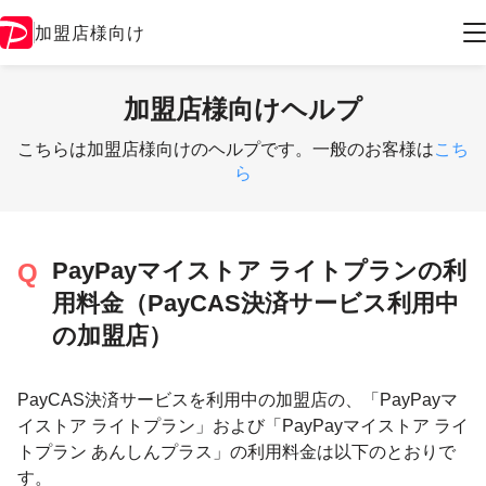
加盟店様向け
加盟店様向けヘルプ
こちらは加盟店様向けのヘルプです。一般のお客様は
こち
ら
PayPayマイストア ライトプランの利
用料金（PayCAS決済サービス利用中
の加盟店）
PayCAS決済サービスを利用中の加盟店の、「PayPayマ
イストア ライトプラン」および「PayPayマイストア ライ
トプラン あんしんプラス」の利用料金は以下のとおりで
す。