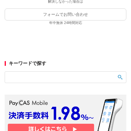
解決しなかった場合は
フォームでお問い合わせ
年中無休 24時間対応
キーワードで探す