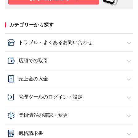
カテゴリーから探す
トラブル・よくあるお問い合わせ
店頭での取引
売上金の入金
管理ツールのログイン・設定
登録情報の確認・変更
適格請求書