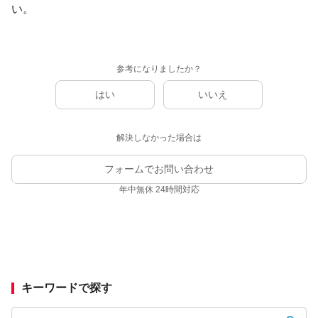
い。
参考になりましたか？
はい
いいえ
解決しなかった場合は
フォームでお問い合わせ
年中無休 24時間対応
キーワードで探す