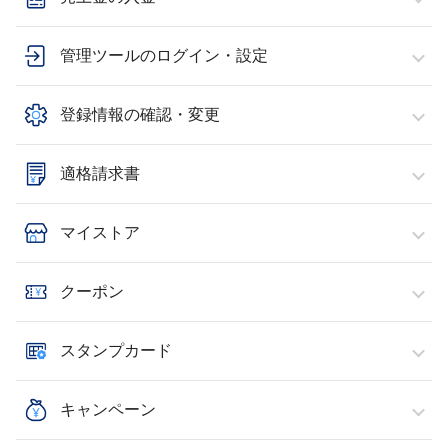
管理ツールのログイン・設定
登録情報の確認・変更
適格請求書
マイストア
クーポン
スタンプカード
キャンペーン