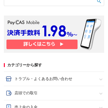
カテゴリーから探す
トラブル・よくあるお問い合わせ
店頭での取引
売上金の入金