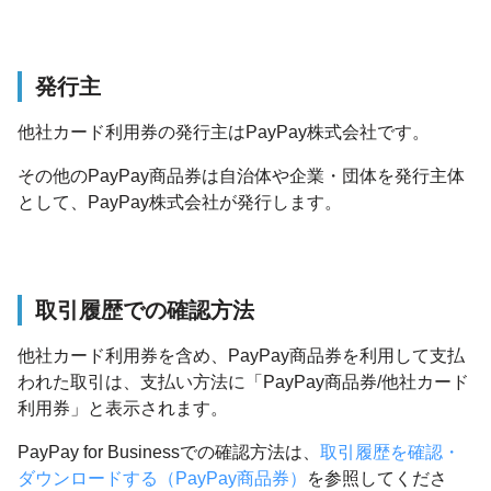
発行主
他社カード利用券の発行主はPayPay株式会社です。
その他のPayPay商品券は自治体や企業・団体を発行主体
として、PayPay株式会社が発行します。
取引履歴での確認方法
他社カード利用券を含め、PayPay商品券を利用して支払
われた取引は、支払い方法に「PayPay商品券/他社カード
利用券」と表示されます。
PayPay for Businessでの確認方法は、
取引履歴を確認・
ダウンロードする（PayPay商品券）
を参照してくださ