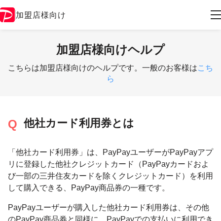
加盟店様向け
加盟店様向けヘルプ
こちらは加盟店様向けのヘルプです。一般のお客様は
こち
ら
他社カード利用券とは
「他社カード利用券」は、PayPayユーザーがPayPayアプ
リに登録した他社クレジットカード（PayPayカードおよ
び一部の三井住友カードを除くクレジットカード）を利用
して購入できる、PayPay商品券の一種です。
PayPayユーザーが購入した他社カード利用券は、その他
のPayPay商品券と同様に、PayPayでの支払いに利用でき