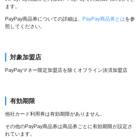
ます。
PayPay商品券についての詳細は、
PayPay商品券とは
を参
照してください。
対象加盟店
PayPayマネー限定加盟店を除くオフライン決済加盟店
有効期限
他社カード利用券は有効期限がありません。
その他のPayPay商品券は商品券ごとに有効期限が設定さ
れています。