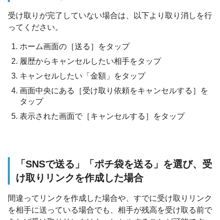
受け取りが完了していない場合は、以下より取り消しを行
ってください。
ホーム画面の［送る］をタップ
履歴からキャンセルしたい相手をタップ
キャンセルしたい「金額」をタップ
画面中央にある［受け取り依頼をキャンセルする］を
タップ
表示された画面で［キャンセルする］をタップ
「SNSで送る」「ポチ袋を送る」を選び、受
け取りリンクを作成した場合
間違ってリンクを作成した場合や、すでに受け取りリンク
を相手に送っている場合でも、相手が残高を受け取る前で