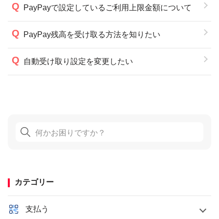
PayPayで設定しているご利用上限金額について
PayPay残高を受け取る方法を知りたい
自動受け取り設定を変更したい
カテゴリー
支払う