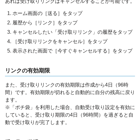
あれば受け取りリンクはキャンセルすることが可能です。
ホーム画面の［送る］をタップ
履歴から［リンク］をタップ
キャンセルしたい「受け取りリンク」の履歴をタップ
［受け取りリンクをキャンセル］をタップ
表示された画面で［今すぐキャンセルする］をタップ
リンクの有効期限
また、受け取りリンクの有効期限は作成から4日（96時
間）です。有効期限が切れると自動的に自分の残高に戻り
ます。
※「ポチ袋」を利用した場合、自動受け取り設定を有効に
していると、受け取り期限の4日（96時間）を過ぎると自
動で受け取りが完了します。