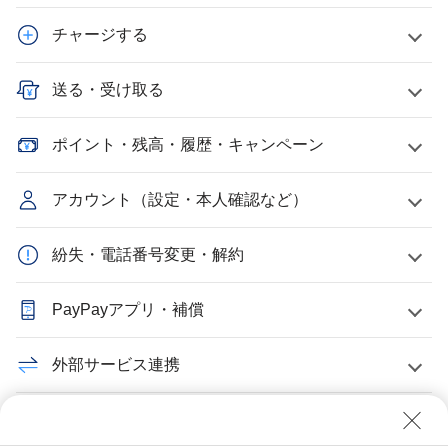
チャージする
送る・受け取る
ポイント・残高・履歴・キャンペーン
アカウント（設定・本人確認など）
紛失・電話番号変更・解約
PayPayアプリ・補償
外部サービス連携
PayPayクレジット・PayPayカード