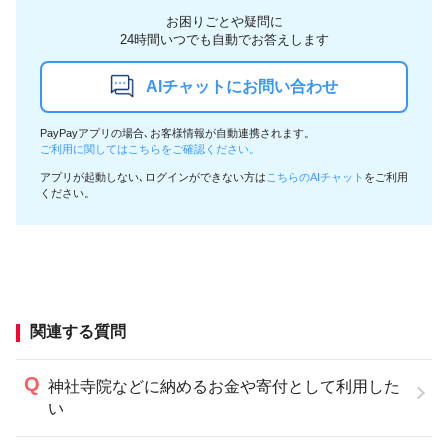
お困りごとや疑問に
24時間いつでも自動でお答えします
AIチャットにお問い合わせ
PayPayアプリの場合､お客様情報が自動連携されます。
ご利用に関してはこちらをご確認ください。
アプリが起動しない､ログインができない方は
こちらのAIチャット
をご利用
ください。
関連する質問
神社寺院などに納めるお金や寄付として利用した
い