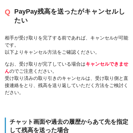
PayPay残高を送ったがキャンセルし
たい
相手が受け取りを完了する前であれば、キャンセルが可能
です。
以下よりキャンセル方法をご確認ください。
なお、受け取りが完了している場合は
キャンセルできませ
ん
のでご注意ください。
受け取り済みの取り引きのキャンセルは、受け取り側と直
接連絡をとり、残高を送り返していただく方法をご検討く
ださい。
チャット画面や過去の履歴からあて先を指定
して残高を送った場合