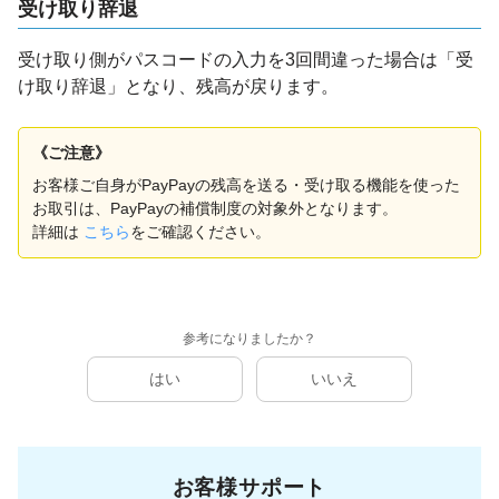
受け取り辞退
受け取り側がパスコードの入力を3回間違った場合は「受
け取り辞退」となり、残高が戻ります。
《ご注意》
お客様ご自身がPayPayの残高を送る・受け取る機能を使った
お取引は、PayPayの補償制度の対象外となります。
詳細は
こちら
をご確認ください。
参考になりましたか？
はい
いいえ
お客様サポート