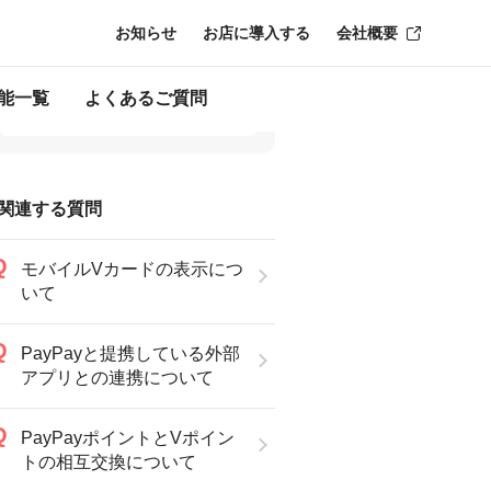
お知らせ
お店に導入する
会社概要
能一覧
よくあるご質問
関連する質問
モバイルVカードの表示につ
いて
PayPayと提携している外部
アプリとの連携について
PayPayポイントとVポイン
トの相互交換について