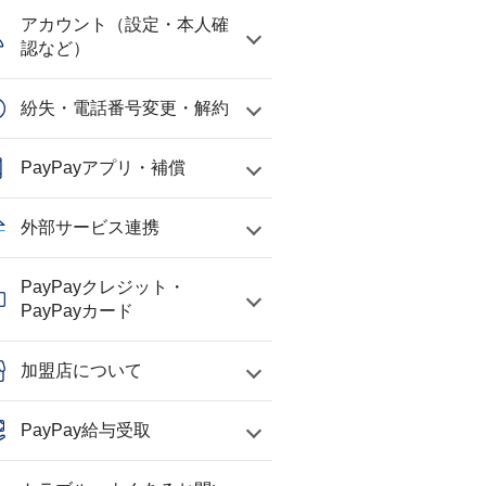
アカウント（設定・本人確
認など）
紛失・電話番号変更・解約
PayPayアプリ・補償
外部サービス連携
PayPayクレジット・
PayPayカード
加盟店について
PayPay給与受取