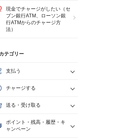
現金でチャージがしたい（セ
ブン銀行ATM、ローソン銀
行ATMからのチャージ方
法）
カテゴリー
支払う
チャージする
送る・受け取る
ポイント・残高・履歴・キ
ャンペーン