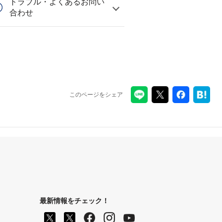
トラブル・よくあるお問い
合わせ
このページをシェア
最新情報をチェック！