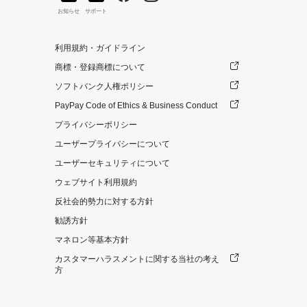
お知らせ
サポート
利用規約・ガイドライン
商標・登録商標について
ソフトバンク人権ポリシー
PayPay Code of Ethics & Business Conduct
プライバシーポリシー
ユーザープライバシーについて
ユーザーセキュリティについて
ウェブサイト利用規約
反社会的勢力に対する方針
勧誘方針
マネロン等基本方針
カスタマーハラスメントに関する当社の考え
方