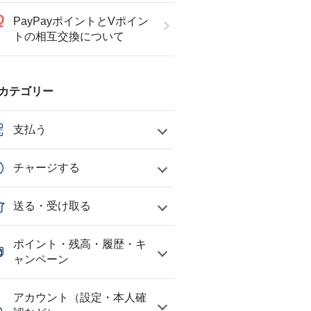
PayPayポイントとVポイン
トの相互交換について
カテゴリー
支払う
チャージする
送る・受け取る
ポイント・残高・履歴・キ
ャンペーン
アカウント（設定・本人確