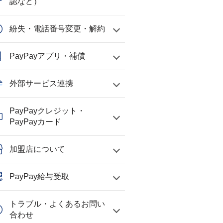
認など）
紛失・電話番号変更・解約
PayPayアプリ・補償
外部サービス連携
PayPayクレジット・
PayPayカード
加盟店について
PayPay給与受取
トラブル・よくあるお問い
合わせ