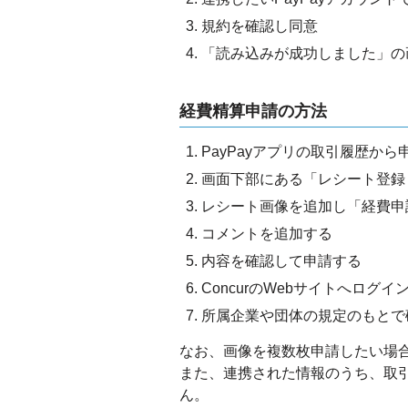
規約を確認し同意
「読み込みが成功しました」の
経費精算申請の方法
PayPayアプリの取引履歴か
画面下部にある「レシート登録
レシート画像を追加し「経費申
コメントを追加する
内容を確認して申請する
ConcurのWebサイトへログ
所属企業や団体の規定のもとで
なお、画像を複数枚申請したい場合は
また、連携された情報のうち、取
ん。