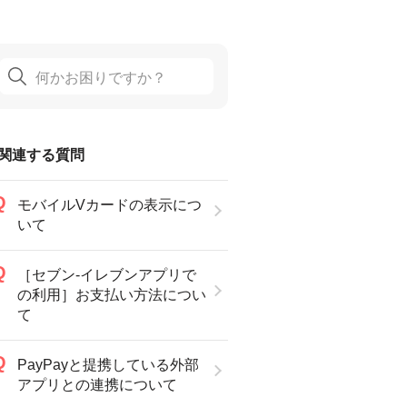
関連する質問
モバイルVカードの表示につ
いて
［セブン-イレブンアプリで
の利用］お支払い方法につい
て
PayPayと提携している外部
アプリとの連携について