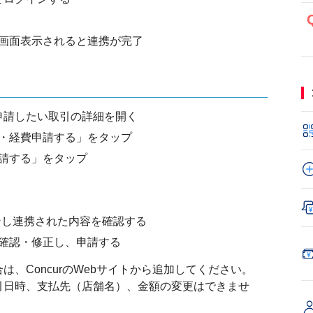
画面表示されると連携が完了
ら申請したい取引の詳細を開く
・経費申請する」をタップ
請する」をタップ
インし連携された内容を確認する
確認・修正し、申請する
、ConcurのWebサイトから追加してください。
引日時、支払先（店舗名）、金額の変更はできませ